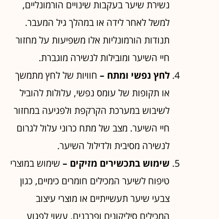
נשירת שיער בעקבות שינויים הורמונליים,
למשל לאחר לידה או במהלך גיל המעבר.
תנודות הורמונליות אלו משפיעות על מחזור
חיי השיער ומובילות לנשירה מוגברת.
לחץ נפשי ומתח –
חוויות של לחץ מתמשך
או תקופות של עומס נפשי, עלולות להוביל
לשיבוש במערכת הקרקפת ולפגיעה במחזור
חיי השיער. מצב של מתח כרוני עלול לגרום
לנשירה מסיבית ולדילול השיער.
שימוש בתכשירים מזיקים –
שימוש במוצרי
טיפוח לשיער המכילים חומרים כימיים, כגון
צבעי שיער תעשייתיים או מוצרי עיצוב
המכילים סיליקונים ופרבנים, עשוי לפגוע