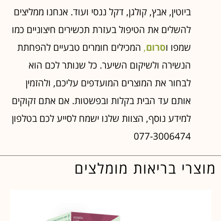
ביוטין, אבץ, קולגן, דקל ננסי ועוד. אנחנו ממליצים
להשלים את הטיפול בעזרת תכשירים חיצוניים כמו
שמפו ו
סרום
,
המכילים חומרים טבעיים להפחתת
הנשירה ולשיקום השיער. כל שנותר לכם הוא
לבחור את המוצרים המועדפים עליכם, ולהזמין
אותם עד הבית בקלות ובפשטות. אם אתם זקוקים
למידע נוסף, הצוות שלנו ישמח לסייע לכם בטלפון
077-3006474
מוצרי בריאות מומלצים