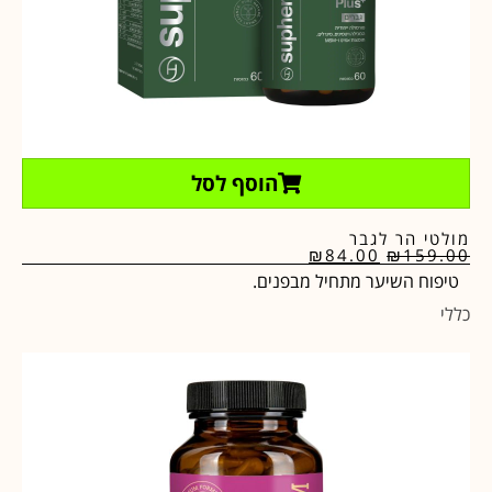
הוסף לסל
מולטי הר לגבר
₪
84.00
₪
159.00
טיפוח השיער מתחיל מבפנים.
כללי