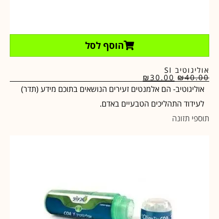
הוסף לסל
אוליגוטיב SI
₪
30.00
₪
40.00
אוליגוטיב- הם אלמנטים זעירים הנושאים בתוכם מידע (תדר)
לעידוד התהליכים הטבעיים באדם.
תוספי תזונה