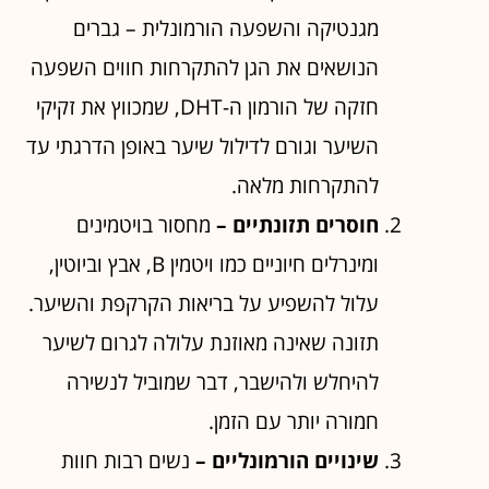
מגנטיקה והשפעה הורמונלית – גברים
הנושאים את הגן להתקרחות חווים השפעה
חזקה של הורמון ה-DHT, שמכווץ את זקיקי
השיער וגורם לדילול שיער באופן הדרגתי עד
להתקרחות מלאה.
חוסרים תזונתיים –
מחסור בויטמינים
ומינרלים חיוניים כמו ויטמין B, אבץ וביוטין,
עלול להשפיע על בריאות הקרקפת והשיער.
תזונה שאינה מאוזנת עלולה לגרום לשיער
להיחלש ולהישבר, דבר שמוביל לנשירה
חמורה יותר עם הזמן.
שינויים הורמונליים –
נשים רבות חוות