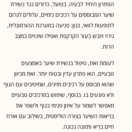
הפתרון היחיד לבעיה. בפועל, כדורים נגד נשירת
שיער המבוססים על רכיבים כימיים, עלולים לגרום
לתופעות לוואי, כגון: פגיעה במערכת ההורמונלית,
גירוי ויובש בעור הקרקפת ואפילו שינויים במצב
הרוח.
לעומת זאת, טיפול בנשירת שיער באמצעים
טבעיים, הוא פתרון עדין ובטוח יותר. זאת מכיוון
שהוא מבוסס על רכיבים מזינים, שמיטיבים עם הגוף
ולא פוגעים בו. בנוסף, שימוש במרכיבים טבעיים
מאפשר לשמור על איזון פנימי בגוף ולשפר את
בריאות השיער בצורה הוליסטית, בשילוב עם אורח
חיים בריא ותזונה נכונה.