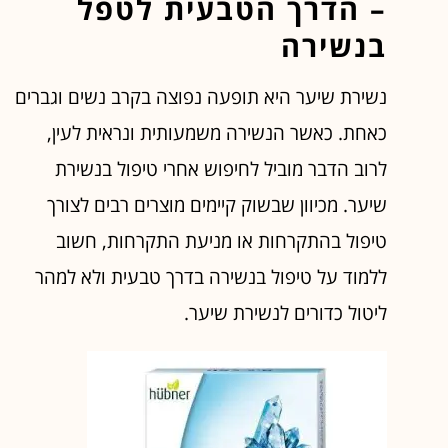
– הדרך הטבעית לטפל
בנשירה
נשירת שיער היא תופעה נפוצה בקרב נשים וגברים
כאחת. כאשר הנשירה משמעותית ונראית לעין,
לרוב הדבר מוביל לחיפוש אחרי טיפול בנשירת
שיער. מכיוון שבשוק קיימים מוצרים רבים לצורך
טיפול בהתקרחות או מניעת התקרחות, חשוב
ללמוד על טיפול בנשירה בדרך טבעית ולא למהר
ליטול כדורים לנשירת שיער.