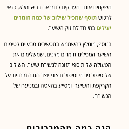
משקמים אותו ומעניקים לו מראה בריא ומלא. כדאי
לרכוש
תוסף שמכיל שילוב של כמה חומרים
יעילים
במיוחד לחיזוק השיער.
בנוסף, מומלץ להשתמש בתכשירים טבעיים לטיפוח
השיער המכילים חומרים מזינים, שמשלימים את
הפעולה של תוספי תזונה לנשירת שיער. השילוב
של טיפול פנימי וטיפול חיצוני יוצר הגנה מירבית על
הקרקפת והשיער, ומסייע בהאטה ובמניעה של
הנשירה.
הנה כמה מהמרכיבים