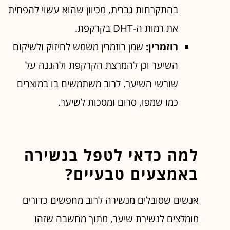
בהתקרחות גברית, מכיוון שהוא עשוי להפחית
את רמות ה-DHT בקרקפת.
רוזמרין:
שמן רוזמרין משמש לחיזוק ולשיקום
השיער וכן להמרצת הקרקפת ולהגנה על
שורשי השיער. לרוב משתמשים בו במוצרים
כמו שמפו, סרום ומסכות לשיער.
למה כדאי לטפל בנשירה
באמצעים טבעיים?
אנשים שסובלים מנשירה לרוב מחפשים כדורים
מומלצים לנשירת שיער, מתוך מחשבה שזהו