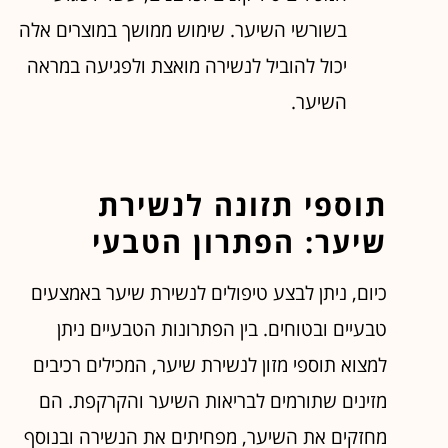
בשורשי השיער. שימוש ממושך במוצרים אלה
יכול להוביל לנשירה מואצת ולפגיעה במראה
השיער.
תוספי תזונה לנשירת
שיער: הפתרון הטבעי
כיום, ניתן לבצע טיפולים לנשירת שיער באמצעים
טבעיים ובטוחים. בין הפתרונות הטבעיים ניתן
למצוא תוספי מזון לנשירת שיער, המכילים רכיבים
מזינים שתורמים לבריאות השיער והקרקפת. הם
מחזקים את השיער, מפחיתים את הנשירה ובנוסף