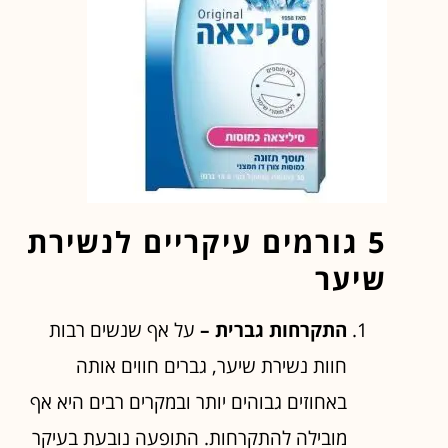
5 גורמים עיקריים לנשירת
שיער
התקרחות גברית –
על אף שנשים רבות
חוות נשירת שיער, גברים חווים אותה
באחוזים גבוהים יותר ובמקרים רבים היא אף
מובילה להתקרחות. התופעה נובעת בעיקר