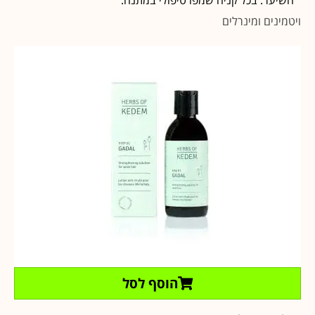
ויטמינים ומינרלים
הוסף לסל