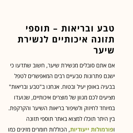
טבע ובריאות – תוספי
תזונה איכותיים לנשירת
שיער
אם אתם סובלים מנשירת שיער, חשוב שתדעו כי
ישנם פתרונות טבעיים רבים המאפשרים לטפל
בבעיה באופן יעיל ובטוח. אנחנו ב"טבע ובריאות"
מציעים לכם מגוון של מוצרים איכותיים, שנועדו
במיוחד לחיזוק ולשיפור בריאות השיער והקרקפת.
בין היתר תוכלו למצוא באתר תוספי תזונה
ו
פורמולות ייעודיות
, הכוללות חומרים מזינים כמו