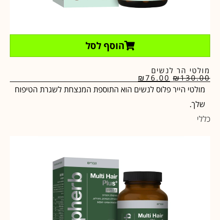
הוסף לסל
מולטי הר לנשים
₪
76.00
₪
130.00
מולטי הייר פלוס לנשים הוא התוספת המנצחת לשגרת הטיפוח
שלך.
כללי