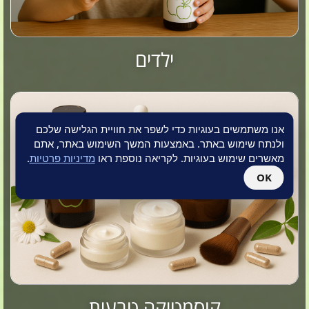
ילדים
אנו משתמשים בעוגיות כדי לשפר את חוויית הגלישה שלכם
ולנתח שימוש באתר. באמצעות המשך השימוש באתר, אתם
מאשרים שימוש בעוגיות. לקריאה נוספת ראו
מדיניות פרטיות
.
OK
קוסמטיקה טבעית