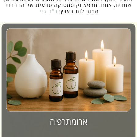
שמנים, צמחי מרפא וקוסמטיקה טבעית של החברות
המובילות בארץ:
ד"ר קיי
ארומתרפיה