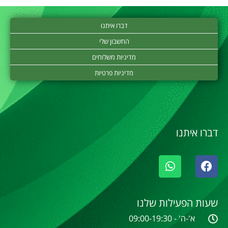
דברו איתנו
החשבון שלי
מדיניות משלוחים
מדיניות פרטיות
דברו איתנו
שעות הפעילות שלנו
א'-ה' - 09:00-19:30