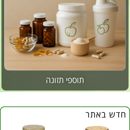
תוספי תזונה
חדש באתר