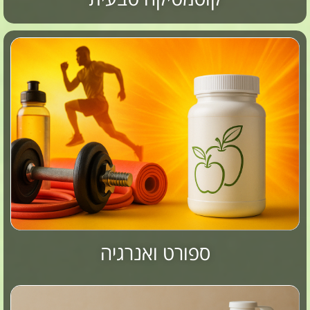
ספורט ואנרגיה