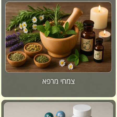
צמחי מרפא