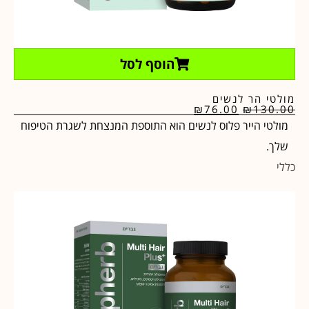
הוסף לסל
מולטי הר לנשים
₪
76.00
₪
130.00
מולטי הייר פלוס לנשים הוא התוספת המנצחת לשגרת הטיפוח
שלך.
כללי