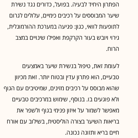
הפתרון היחיד לבעיה. בפועל, כדורים נגד נשירת
שיער המבוססים על רכיבים כימיים, עלולים לגרום
לתופעות לוואי, כגון: פגיעה במערכת ההורמונלית,
גירוי ויובש בעור הקרקפת ואפילו שינויים במצב
הרוח.
לעומת זאת, טיפול בנשירת שיער באמצעים
טבעיים, הוא פתרון עדין ובטוח יותר. זאת מכיוון
שהוא מבוסס על רכיבים מזינים, שמיטיבים עם הגוף
ולא פוגעים בו. בנוסף, שימוש במרכיבים טבעיים
מאפשר לשמור על איזון פנימי בגוף ולשפר את
בריאות השיער בצורה הוליסטית, בשילוב עם אורח
חיים בריא ותזונה נכונה.