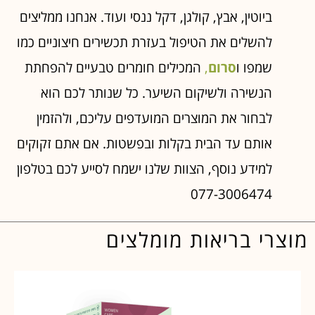
ביוטין, אבץ, קולגן, דקל ננסי ועוד. אנחנו ממליצים
להשלים את הטיפול בעזרת תכשירים חיצוניים כמו
שמפו ו
סרום
,
המכילים חומרים טבעיים להפחתת
הנשירה ולשיקום השיער. כל שנותר לכם הוא
לבחור את המוצרים המועדפים עליכם, ולהזמין
אותם עד הבית בקלות ובפשטות. אם אתם זקוקים
למידע נוסף, הצוות שלנו ישמח לסייע לכם בטלפון
077-3006474
מוצרי בריאות מומלצים