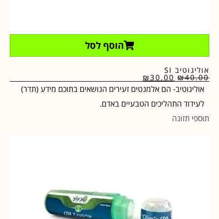
הוסף לסל
אוליגוטיב SI
₪
30.00
₪
40.00
אוליגוטיב- הם אלמנטים זעירים הנושאים בתוכם מידע (תדר)
לעידוד התהליכים הטבעיים באדם.
תוספי תזונה