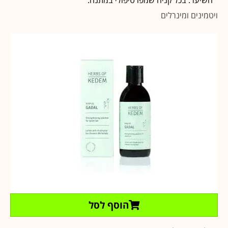
ויטמינים ומינרלים
הוסף לסל