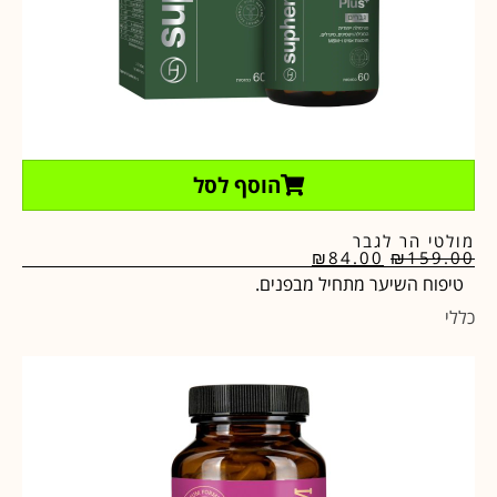
הוסף לסל
מולטי הר לגבר
₪
84.00
₪
159.00
טיפוח השיער מתחיל מבפנים.
כללי