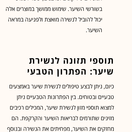
בשורשי השיער. שימוש ממושך במוצרים אלה
יכול להוביל לנשירה מואצת ולפגיעה במראה
השיער.
תוספי תזונה לנשירת
שיער: הפתרון הטבעי
כיום, ניתן לבצע טיפולים לנשירת שיער באמצעים
טבעיים ובטוחים. בין הפתרונות הטבעיים ניתן
למצוא תוספי מזון לנשירת שיער, המכילים רכיבים
מזינים שתורמים לבריאות השיער והקרקפת. הם
מחזקים את השיער, מפחיתים את הנשירה ובנוסף