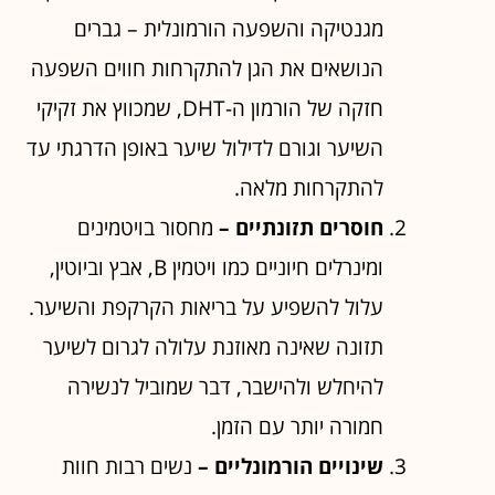
מגנטיקה והשפעה הורמונלית – גברים
הנושאים את הגן להתקרחות חווים השפעה
חזקה של הורמון ה-DHT, שמכווץ את זקיקי
השיער וגורם לדילול שיער באופן הדרגתי עד
להתקרחות מלאה.
חוסרים תזונתיים –
מחסור בויטמינים
ומינרלים חיוניים כמו ויטמין B, אבץ וביוטין,
עלול להשפיע על בריאות הקרקפת והשיער.
תזונה שאינה מאוזנת עלולה לגרום לשיער
להיחלש ולהישבר, דבר שמוביל לנשירה
חמורה יותר עם הזמן.
שינויים הורמונליים –
נשים רבות חוות