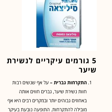
5 גורמים עיקריים לנשירת
שיער
התקרחות גברית –
על אף שנשים רבות
חוות נשירת שיער, גברים חווים אותה
באחוזים גבוהים יותר ובמקרים רבים היא אף
מובילה להתקרחות. התופעה נובעת בעיקר