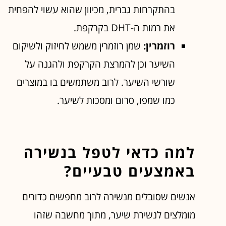
בהתקרחות גברית, מכיוון שהוא עשוי להפחית
את רמות ה-DHT בקרקפת.
רוזמרין:
שמן רוזמרין משמש לחיזוק ולשיקום
השיער וכן להמרצת הקרקפת ולהגנה על
שורשי השיער. לרוב משתמשים בו במוצרים
כמו שמפו, סרום ומסכות לשיער.
למה כדאי לטפל בנשירה
באמצעים טבעיים?
אנשים שסובלים מנשירה לרוב מחפשים כדורים
מומלצים לנשירת שיער, מתוך מחשבה שזהו