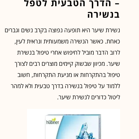
– הדרך הטבעית לטפל
בנשירה
נשירת שיער היא תופעה נפוצה בקרב נשים וגברים
כאחת. כאשר הנשירה משמעותית ונראית לעין,
לרוב הדבר מוביל לחיפוש אחרי טיפול בנשירת
שיער. מכיוון שבשוק קיימים מוצרים רבים לצורך
טיפול בהתקרחות או מניעת התקרחות, חשוב
ללמוד על טיפול בנשירה בדרך טבעית ולא למהר
ליטול כדורים לנשירת שיער.