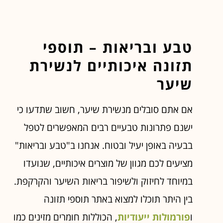
טבע ובריאות – תוספי
תזונה איכותיים לנשירת
שיער
אם אתם סובלים מנשירת שיער, חשוב שתדעו כי
ישנם פתרונות טבעיים רבים המאפשרים לטפל
בבעיה באופן יעיל ובטוח. אנחנו ב"טבע ובריאות"
מציעים לכם מגוון של מוצרים איכותיים, שנועדו
במיוחד לחיזוק ולשיפור בריאות השיער והקרקפת.
בין היתר תוכלו למצוא באתר תוספי תזונה
ו
פורמולות ייעודיות
, הכוללות חומרים מזינים כמו