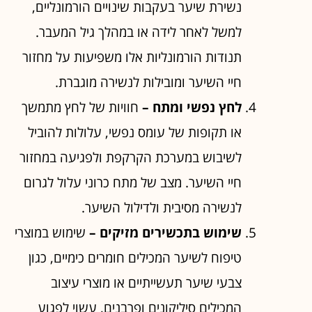
נשירת שיער בעקבות שינויים הורמונליים,
למשל לאחר לידה או במהלך גיל המעבר.
תנודות הורמונליות אלו משפיעות על מחזור
חיי השיער ומובילות לנשירה מוגברת.
לחץ נפשי ומתח –
חוויות של לחץ מתמשך
או תקופות של עומס נפשי, עלולות להוביל
לשיבוש במערכת הקרקפת ולפגיעה במחזור
חיי השיער. מצב של מתח כרוני עלול לגרום
לנשירה מסיבית ולדילול השיער.
שימוש בתכשירים מזיקים –
שימוש במוצרי
טיפוח לשיער המכילים חומרים כימיים, כגון
צבעי שיער תעשייתיים או מוצרי עיצוב
המכילים סיליקונים ופרבנים, עשוי לפגוע