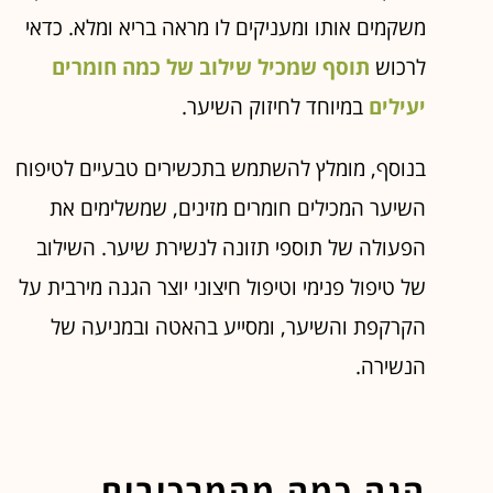
משקמים אותו ומעניקים לו מראה בריא ומלא. כדאי
לרכוש
תוסף שמכיל שילוב של כמה חומרים
יעילים
במיוחד לחיזוק השיער.
בנוסף, מומלץ להשתמש בתכשירים טבעיים לטיפוח
השיער המכילים חומרים מזינים, שמשלימים את
הפעולה של תוספי תזונה לנשירת שיער. השילוב
של טיפול פנימי וטיפול חיצוני יוצר הגנה מירבית על
הקרקפת והשיער, ומסייע בהאטה ובמניעה של
הנשירה.
הנה כמה מהמרכיבים