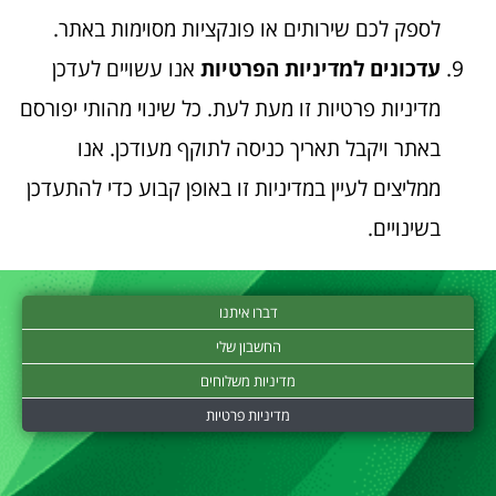
לספק לכם שירותים או פונקציות מסוימות באתר.
עדכונים למדיניות הפרטיות
אנו עשויים לעדכן
מדיניות פרטיות זו מעת לעת. כל שינוי מהותי יפורסם
באתר ויקבל תאריך כניסה לתוקף מעודכן. אנו
ממליצים לעיין במדיניות זו באופן קבוע כדי להתעדכן
בשינויים.
דברו איתנו
החשבון שלי
מדיניות משלוחים
מדיניות פרטיות