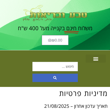
משלוח
חינם
בקנייה מעל 400 ש"ח
₪
0.00
מדיניות פרטיות
תאריך עדכון אחרון – 21/08/2025