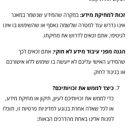
זכות למחיקת מידע:
במקרה שהמידע שנשמר במאגר
אינו נדרש עוד למטרה שלשמה נאסף או שהשימוש בו אינו
לגיטימי, אתם זכאים לדרוש את מחיקתו.
הגנה מפני עיבוד מידע לא חוקי:
אתם זכאים לכך
שהמידע האישי עליכם לא ייעשה בו שימוש ללא אישורכם
או בניגוד לחוק.
כיצד לממש את זכויותיכם?
כדי לממש את זכויותיכם לעיון, תיקון או מחיקת מידע,
או לכל שאלה אחרת בנוגע למדיניות פרטיות זו, תוכלו
לפנות אלינו באחת מהדרכים הבאות: