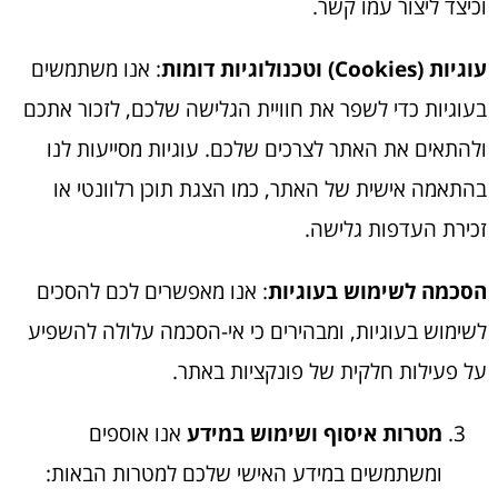
וכיצד ליצור עמו קשר.
עוגיות (
Cookies
) וטכנולוגיות דומות
: אנו משתמשים
בעוגיות כדי לשפר את חוויית הגלישה שלכם, לזכור אתכם
ולהתאים את האתר לצרכים שלכם. עוגיות מסייעות לנו
בהתאמה אישית של האתר, כמו הצגת תוכן רלוונטי או
זכירת העדפות גלישה.
הסכמה לשימוש בעוגיות
: אנו מאפשרים לכם להסכים
לשימוש בעוגיות, ומבהירים כי אי-הסכמה עלולה להשפיע
על פעילות חלקית של פונקציות באתר.
מטרות איסוף ושימוש במידע
אנו אוספים
ומשתמשים במידע האישי שלכם למטרות הבאות: