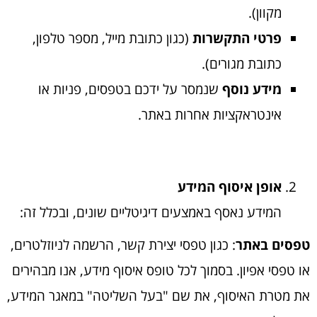
מקוון).
פרטי התקשרות
(כגון כתובת מייל, מספר טלפון,
כתובת מגורים).
מידע נוסף
שנמסר על ידכם בטפסים, פניות או
אינטראקציות אחרות באתר.
אופן איסוף המידע
המידע נאסף באמצעים דיגיטליים שונים, ובכלל זה:
טפסים באתר
: כגון טפסי יצירת קשר, הרשמה לניוזלטרים,
או טפסי אפיון. בסמוך לכל טופס איסוף מידע, אנו מבהירים
את מטרת האיסוף, את שם "בעל השליטה" במאגר המידע,