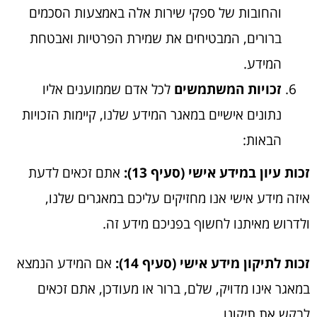
והחובות של ספקי שירות אלה באמצעות הסכמים
ברורים, המבטיחים את שמירת הפרטיות ואבטחת
המידע.
זכויות המשתמשים
לכל אדם שממוענים אליו
נתונים אישיים במאגר המידע שלנו, קיימות הזכויות
הבאות:
זכות עיון במידע אישי (סעיף 13):
אתם זכאים לדעת
איזה מידע אישי אנו מחזיקים עליכם במאגרים שלנו,
ולדרוש מאיתנו לחשוף בפניכם מידע זה.
זכות לתיקון מידע אישי (סעיף 14):
אם המידע הנמצא
במאגר אינו מדויק, שלם, ברור או מעודכן, אתם זכאים
לבקש את תיקונו.