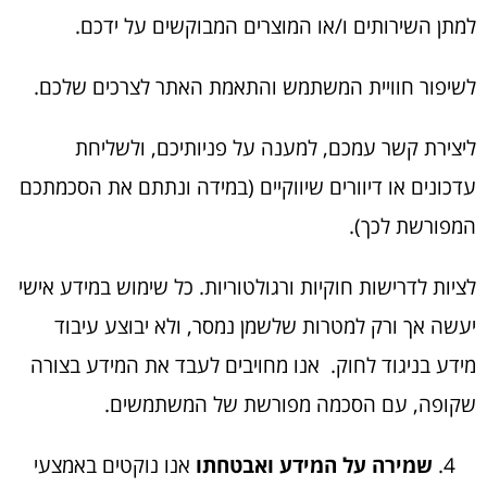
למתן השירותים ו/או המוצרים המבוקשים על ידכם.
לשיפור חוויית המשתמש והתאמת האתר לצרכים שלכם.
ליצירת קשר עמכם, למענה על פניותיכם, ולשליחת
עדכונים או דיוורים שיווקיים (במידה ונתתם את הסכמתכם
המפורשת לכך).
לציות לדרישות חוקיות ורגולטוריות. כל שימוש במידע אישי
יעשה אך ורק למטרות שלשמן נמסר, ולא יבוצע עיבוד
מידע בניגוד לחוק. אנו מחויבים לעבד את המידע בצורה
שקופה, עם הסכמה מפורשת של המשתמשים.
שמירה על המידע ואבטחתו
אנו נוקטים באמצעי