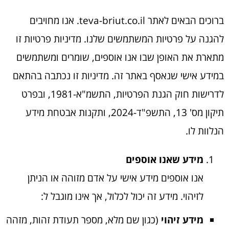
ברוכים הבאים לאתר teva-briut.co.il. אנו מחויבים
להגנה על פרטיות המשתמשים שלנו. מדיניות פרטיות זו
מתארת את האופן שבו אנו אוספים, שומרים ומשתמשים
במידע אישי שנאסף באתר זה. מדיניות זו נכתבה בהתאם
לדרישות חוק הגנת הפרטיות, התשמ"א-1981, ובפרט
תיקון מס' 13, התשפ"ד-2024, ותקנות אבטחת מידע
הנלוות לו.
מידע שאנו אוספים
אנו אוספים מידע אישי על אדם מזוהה או הניתן
לזיהוי. מידע זה יכול לכלול, אך אינו מוגבל ל:
מידע זיהוי
(כגון שם מלא, מספר תעודת זהות, מזהה