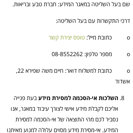
שם בעל השליטה במאגר המידע: חברת טבע ובריאות.
דרכי התקשרות עם בעל השליטה:
o כתובת מייל:
טופס יצירת קשר
o מספר טלפון: 08-8552262
o כתובת למשלוח דואר: חיים משה שפירא 22,
אשדוד
השלכות אי-הסכמה למסירת מידע
בעת פנייה
אליכם לקבלת מידע אישי לצורך עיבוד במאגר, אנו
נסביר לכם מהי התוצאה של אי-הסכמה למסירת
המידע. אי-מסירת מידע מסוים עלולה למנוע מאיתנו