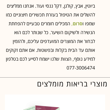
ביוטין, אבץ, קולגן, דקל ננסי ועוד. אנחנו ממליצים
להשלים את הטיפול בעזרת תכשירים חיצוניים כמו
שמפו ו
סרום
,
המכילים חומרים טבעיים להפחתת
הנשירה ולשיקום השיער. כל שנותר לכם הוא
לבחור את המוצרים המועדפים עליכם, ולהזמין
אותם עד הבית בקלות ובפשטות. אם אתם זקוקים
למידע נוסף, הצוות שלנו ישמח לסייע לכם בטלפון
077-3006474
מוצרי בריאות מומלצים