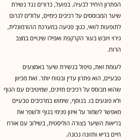
הפתרון היחיד לבעיה. בפועל, כדורים נגד נשירת
שיער המבוססים על רכיבים כימיים, עלולים לגרום
לתופעות לוואי, כגון: פגיעה במערכת ההורמונלית,
גירוי ויובש בעור הקרקפת ואפילו שינויים במצב
הרוח.
לעומת זאת, טיפול בנשירת שיער באמצעים
טבעיים, הוא פתרון עדין ובטוח יותר. זאת מכיוון
שהוא מבוסס על רכיבים מזינים, שמיטיבים עם הגוף
ולא פוגעים בו. בנוסף, שימוש במרכיבים טבעיים
מאפשר לשמור על איזון פנימי בגוף ולשפר את
בריאות השיער בצורה הוליסטית, בשילוב עם אורח
חיים בריא ותזונה נכונה.