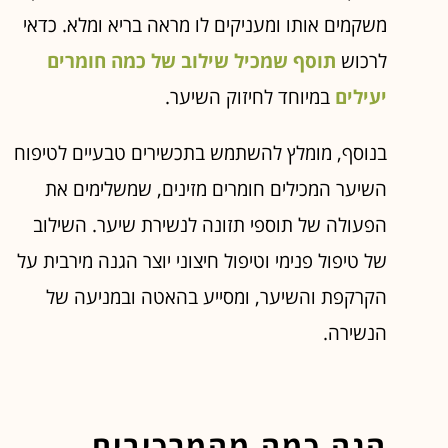
משקמים אותו ומעניקים לו מראה בריא ומלא. כדאי
לרכוש
תוסף שמכיל שילוב של כמה חומרים
יעילים
במיוחד לחיזוק השיער.
בנוסף, מומלץ להשתמש בתכשירים טבעיים לטיפוח
השיער המכילים חומרים מזינים, שמשלימים את
הפעולה של תוספי תזונה לנשירת שיער. השילוב
של טיפול פנימי וטיפול חיצוני יוצר הגנה מירבית על
הקרקפת והשיער, ומסייע בהאטה ובמניעה של
הנשירה.
הנה כמה מהמרכיבים