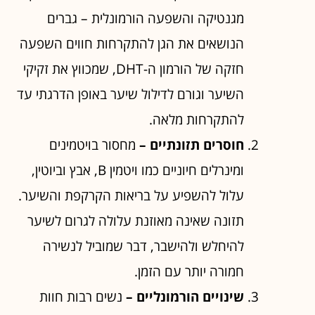
מגנטיקה והשפעה הורמונלית – גברים
הנושאים את הגן להתקרחות חווים השפעה
חזקה של הורמון ה-DHT, שמכווץ את זקיקי
השיער וגורם לדילול שיער באופן הדרגתי עד
להתקרחות מלאה.
חוסרים תזונתיים –
מחסור בויטמינים
ומינרלים חיוניים כמו ויטמין B, אבץ וביוטין,
עלול להשפיע על בריאות הקרקפת והשיער.
תזונה שאינה מאוזנת עלולה לגרום לשיער
להיחלש ולהישבר, דבר שמוביל לנשירה
חמורה יותר עם הזמן.
שינויים הורמונליים –
נשים רבות חוות