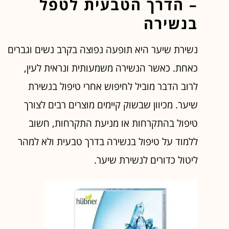
– הדרך הטבעית לטפל
בנשירה
נשירת שיער היא תופעה נפוצה בקרב נשים וגברים
כאחת. כאשר הנשירה משמעותית ונראית לעין,
לרוב הדבר מוביל לחיפוש אחרי טיפול בנשירת
שיער. מכיוון שבשוק קיימים מוצרים רבים לצורך
טיפול בהתקרחות או מניעת התקרחות, חשוב
ללמוד על טיפול בנשירה בדרך טבעית ולא למהר
ליטול כדורים לנשירת שיער.