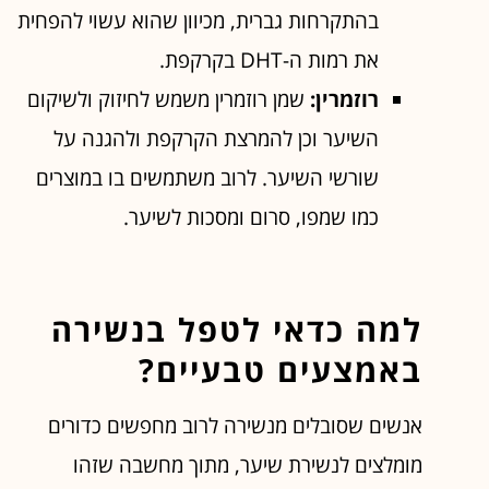
בהתקרחות גברית, מכיוון שהוא עשוי להפחית
את רמות ה-DHT בקרקפת.
רוזמרין:
שמן רוזמרין משמש לחיזוק ולשיקום
השיער וכן להמרצת הקרקפת ולהגנה על
שורשי השיער. לרוב משתמשים בו במוצרים
כמו שמפו, סרום ומסכות לשיער.
למה כדאי לטפל בנשירה
באמצעים טבעיים?
אנשים שסובלים מנשירה לרוב מחפשים כדורים
מומלצים לנשירת שיער, מתוך מחשבה שזהו