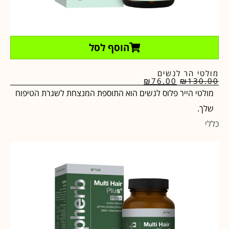
הוסף לסל
מולטי הר לנשים
₪
76.00
₪
130.00
מולטי הייר פלוס לנשים הוא התוספת המנצחת לשגרת הטיפוח
שלך.
כללי