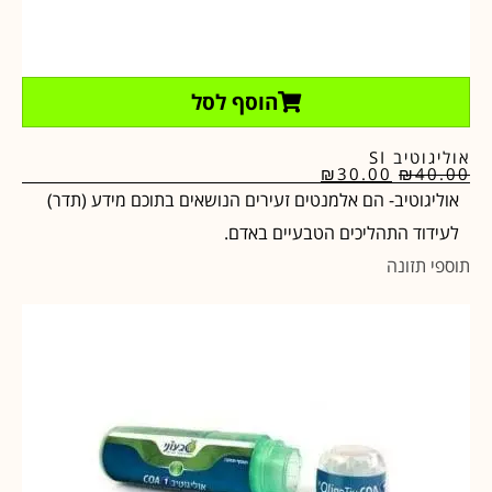
הוסף לסל
אוליגוטיב SI
₪
30.00
₪
40.00
אוליגוטיב- הם אלמנטים זעירים הנושאים בתוכם מידע (תדר)
לעידוד התהליכים הטבעיים באדם.
תוספי תזונה