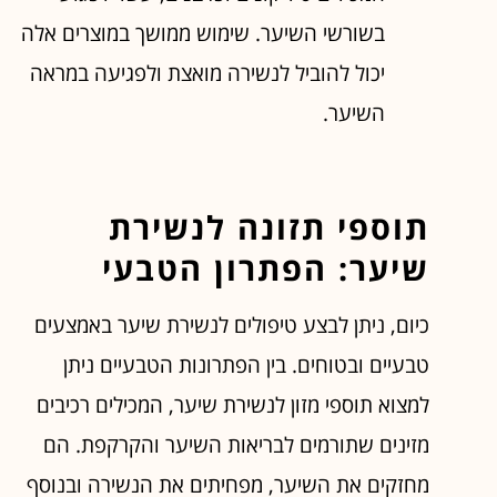
בשורשי השיער. שימוש ממושך במוצרים אלה
יכול להוביל לנשירה מואצת ולפגיעה במראה
השיער.
תוספי תזונה לנשירת
שיער: הפתרון הטבעי
כיום, ניתן לבצע טיפולים לנשירת שיער באמצעים
טבעיים ובטוחים. בין הפתרונות הטבעיים ניתן
למצוא תוספי מזון לנשירת שיער, המכילים רכיבים
מזינים שתורמים לבריאות השיער והקרקפת. הם
מחזקים את השיער, מפחיתים את הנשירה ובנוסף