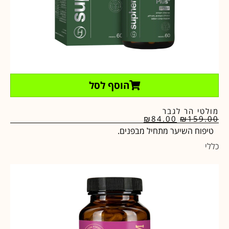
הוסף לסל
מולטי הר לגבר
₪
84.00
₪
159.00
טיפוח השיער מתחיל מבפנים.
כללי