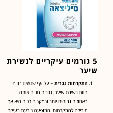
5 גורמים עיקריים לנשירת
שיער
התקרחות גברית –
על אף שנשים רבות
חוות נשירת שיער, גברים חווים אותה
באחוזים גבוהים יותר ובמקרים רבים היא אף
מובילה להתקרחות. התופעה נובעת בעיקר