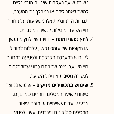
נשירת שיער בעקבות שינויים הורמונליים,
למשל לאחר לידה או במהלך גיל המעבר.
תנודות הורמונליות אלו משפיעות על מחזור
חיי השיער ומובילות לנשירה מוגברת.
לחץ נפשי ומתח –
חוויות של לחץ מתמשך
או תקופות של עומס נפשי, עלולות להוביל
לשיבוש במערכת הקרקפת ולפגיעה במחזור
חיי השיער. מצב של מתח כרוני עלול לגרום
לנשירה מסיבית ולדילול השיער.
שימוש בתכשירים מזיקים –
שימוש במוצרי
טיפוח לשיער המכילים חומרים כימיים, כגון
צבעי שיער תעשייתיים או מוצרי עיצוב
המכילים סיליקונים ופרבנים, עשוי לפגוע