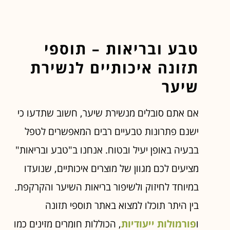
טבע ובריאות – תוספי
תזונה איכותיים לנשירת
שיער
אם אתם סובלים מנשירת שיער, חשוב שתדעו כי
ישנם פתרונות טבעיים רבים המאפשרים לטפל
בבעיה באופן יעיל ובטוח. אנחנו ב"טבע ובריאות"
מציעים לכם מגוון של מוצרים איכותיים, שנועדו
במיוחד לחיזוק ולשיפור בריאות השיער והקרקפת.
בין היתר תוכלו למצוא באתר תוספי תזונה
ו
פורמולות ייעודיות
, הכוללות חומרים מזינים כמו