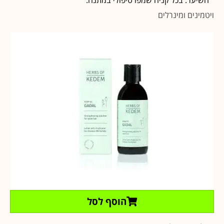
ויטמינים ומינרלים
הוסף לסל