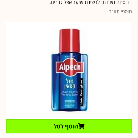
נוסחה מיוחדת לנשירת שיער אצל גברים.
תוספי תזונה
הוסף לסל