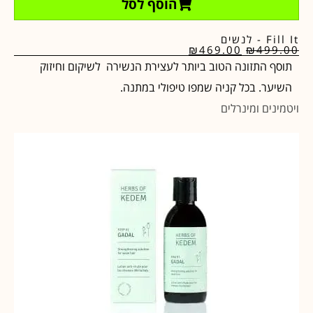
הוסף לסל
Fill It - לנשים
₪
469.00
₪
499.00
תוסף התזונה הטוב ביותר לעצירת הנשירה לשיקום וחיזוק
השיער. בכל קניה שמפו טיפולי במתנה.
ויטמינים ומינרלים