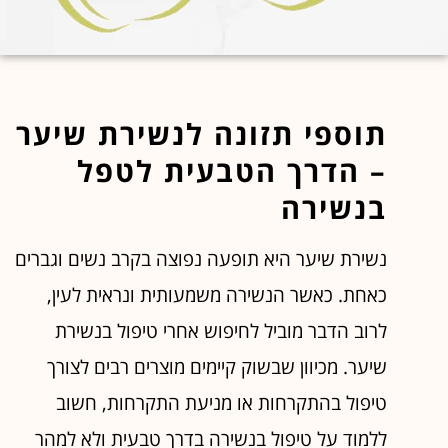
תוספי תזונה לנשירת שיער
– הדרך הטבעית לטפל
בנשירה
נשירת שיער היא תופעה נפוצה בקרב נשים וגברים
כאחת. כאשר הנשירה משמעותית ונראית לעין,
לרוב הדבר מוביל לחיפוש אחרי טיפול בנשירת
שיער. מכיוון שבשוק קיימים מוצרים רבים לצורך
טיפול בהתקרחות או מניעת התקרחות, חשוב
ללמוד על טיפול בנשירה בדרך טבעית ולא למהר