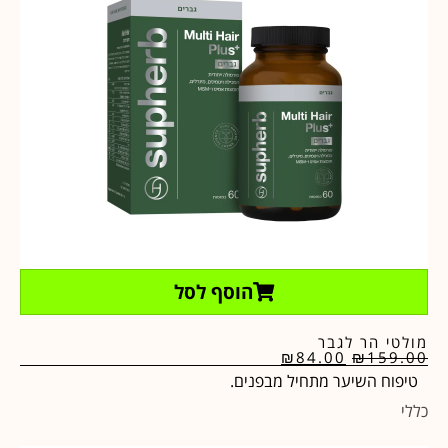
הוסף לסל
מולטי הר לגבר
₪
84.00
₪
159.00
טיפוח השיער מתחיל מבפנים.
כללי