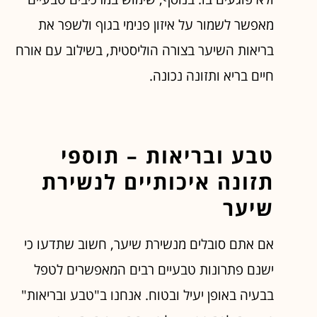
מאפשר לשמור על איזון פנימי בגוף ולשפר את
בריאות השיער בצורה הוליסטית, בשילוב עם אורח
חיים בריא ותזונה נכונה.
טבע ובריאות – תוספי
תזונה איכותיים לנשירת
שיער
אם אתם סובלים מנשירת שיער, חשוב שתדעו כי
ישנם פתרונות טבעיים רבים המאפשרים לטפל
בבעיה באופן יעיל ובטוח. אנחנו ב"טבע ובריאות"