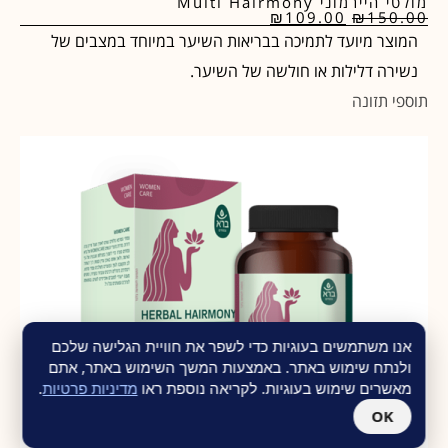
מולטי היירמוני Multi Hairmony
₪
109.00
₪
150.00
המוצר מיועד לתמיכה בבריאות השיער במיוחד במצבים של
נשירה דלילות או חולשה של השיער.
תוספי תזונה
אנו משתמשים בעוגיות כדי לשפר את חוויית הגלישה שלכם
ולנתח שימוש באתר. באמצעות המשך השימוש באתר, אתם
מאשרים שימוש בעוגיות. לקריאה נוספת ראו
מדיניות פרטיות
.
OK