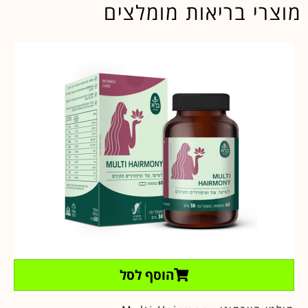
מוצרי בריאות מומלצים
הוסף לסל