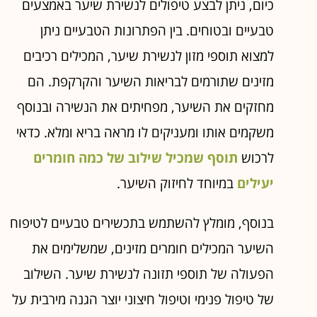
כיום, ניתן לבצע טיפולים לנשירת שיער באמצעים
טבעיים ובטוחים. בין הפתרונות הטבעיים ניתן
למצוא תוספי מזון לנשירת שיער, המכילים רכיבים
מזינים שתורמים לבריאות השיער והקרקפת. הם
מחזקים את השיער, מפחיתים את הנשירה ובנוסף
משקמים אותו ומעניקים לו מראה בריא ומלא. כדאי
לרכוש
תוסף שמכיל שילוב של כמה חומרים
יעילים
במיוחד לחיזוק השיער.
בנוסף, מומלץ להשתמש בתכשירים טבעיים לטיפוח
השיער המכילים חומרים מזינים, שמשלימים את
הפעולה של תוספי תזונה לנשירת שיער. השילוב
של טיפול פנימי וטיפול חיצוני יוצר הגנה מירבית על