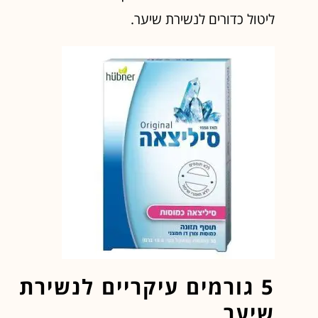
ליטול כדורים לנשירת שיער.
5 גורמים עיקריים לנשירת
שיער