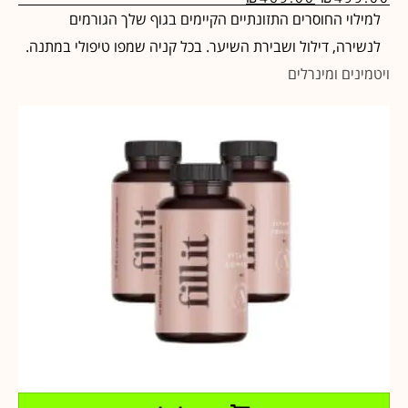
למילוי החוסרים התזונתיים הקיימים בגוף שלך הגורמים
לנשירה, דילול ושבירת השיער. בכל קניה שמפו טיפולי במתנה.
ויטמינים ומינרלים