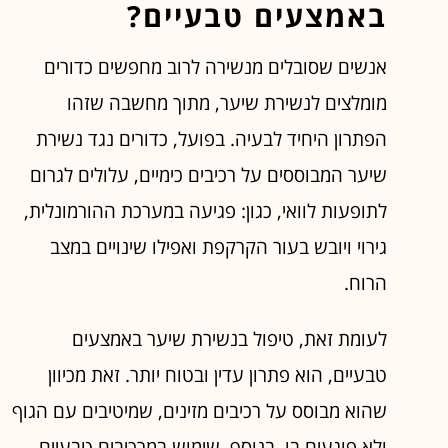
באמצעים טבעיים?
אנשים שסובלים מנשירה לרוב מחפשים כדורים
מומלצים לנשירת שיער, מתוך מחשבה שזהו
הפתרון היחיד לבעיה. בפועל, כדורים נגד נשירת
שיער המבוססים על רכיבים כימיים, עלולים לגרום
לתופעות לוואי, כגון: פגיעה במערכת ההורמונלית,
גירוי ויובש בעור הקרקפת ואפילו שינויים במצב
הרוח.
לעומת זאת, טיפול בנשירת שיער באמצעים
טבעיים, הוא פתרון עדין ובטוח יותר. זאת מכיוון
שהוא מבוסס על רכיבים מזינים, שמיטיבים עם הגוף
ולא פוגעים בו. בנוסף, שימוש במרכיבים טבעיים