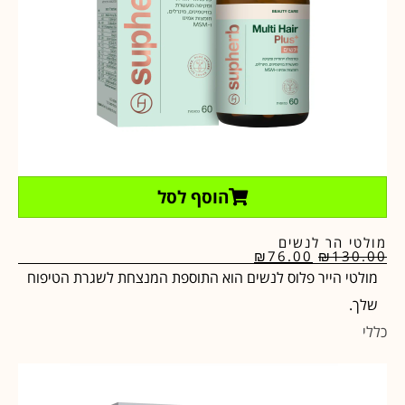
הוסף לסל
מולטי הר לנשים
₪
76.00
₪
130.00
מולטי הייר פלוס לנשים הוא התוספת המנצחת לשגרת הטיפוח
שלך.
כללי