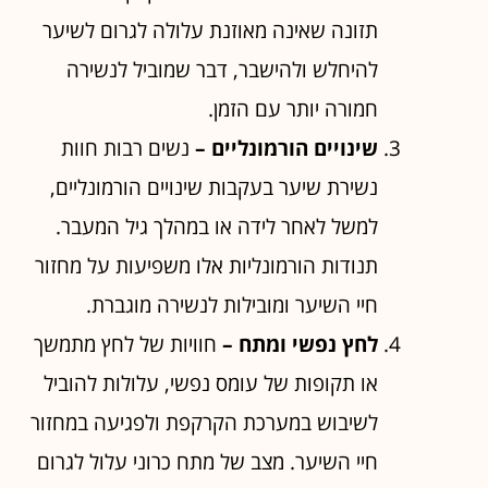
תזונה שאינה מאוזנת עלולה לגרום לשיער
להיחלש ולהישבר, דבר שמוביל לנשירה
חמורה יותר עם הזמן.
שינויים הורמונליים –
נשים רבות חוות
נשירת שיער בעקבות שינויים הורמונליים,
למשל לאחר לידה או במהלך גיל המעבר.
תנודות הורמונליות אלו משפיעות על מחזור
חיי השיער ומובילות לנשירה מוגברת.
לחץ נפשי ומתח –
חוויות של לחץ מתמשך
או תקופות של עומס נפשי, עלולות להוביל
לשיבוש במערכת הקרקפת ולפגיעה במחזור
חיי השיער. מצב של מתח כרוני עלול לגרום