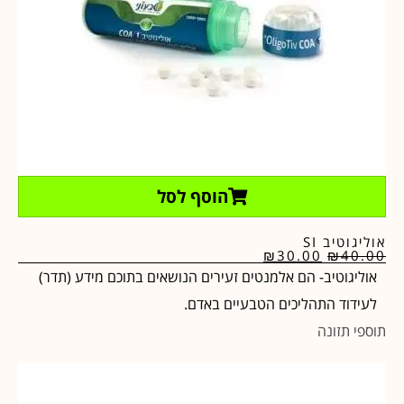
הוסף לסל
אוליגוטיב SI
₪
30.00
₪
40.00
אוליגוטיב- הם אלמנטים זעירים הנושאים בתוכם מידע (תדר)
לעידוד התהליכים הטבעיים באדם.
תוספי תזונה