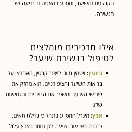
הקרקפת והשיער, ומסייע בהאטה ובמניעה של
הנשירה.
אילו מרכיבים מומלצים
לטיפול בנשירת שיער?
ביוטין
:
ויטמין חיוני לייצור קרטין, האחראי על
בריאות השיער והציפורניים. הוא מחזק את
שורשי השיער ומשפר את החיוניות והגמישות
שלו.
אבץ
:
מינרל המסייע בתהליכי גדילת תאים,
לרבות תאי עור ושיער. לכן חוסר באבץ עלול