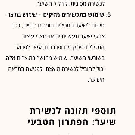
לנשירה מסיבית ולדילול השיער.
שימוש בתכשירים מזיקים –
שימוש במוצרי
טיפוח לשיער המכילים חומרים כימיים, כגון
צבעי שיער תעשייתיים או מוצרי עיצוב
המכילים סיליקונים ופרבנים, עשוי לפגוע
בשורשי השיער. שימוש ממושך במוצרים אלה
יכול להוביל לנשירה מואצת ולפגיעה במראה
השיער.
תוספי תזונה לנשירת
שיער: הפתרון הטבעי