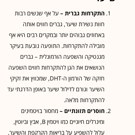
התקרחות גברית –
על אף שנשים רבות
חוות נשירת שיער, גברים חווים אותה
באחוזים גבוהים יותר ובמקרים רבים היא אף
מובילה להתקרחות. התופעה נובעת בעיקר
מגנטיקה והשפעה הורמונלית – גברים
הנושאים את הגן להתקרחות חווים השפעה
חזקה של הורמון ה-DHT, שמכווץ את זקיקי
השיער וגורם לדילול שיער באופן הדרגתי עד
להתקרחות מלאה.
חוסרים תזונתיים –
מחסור בויטמינים
ומינרלים חיוניים כמו ויטמין B, אבץ וביוטין,
עלול להשפיע על בריאות הקרקפת והשיער.