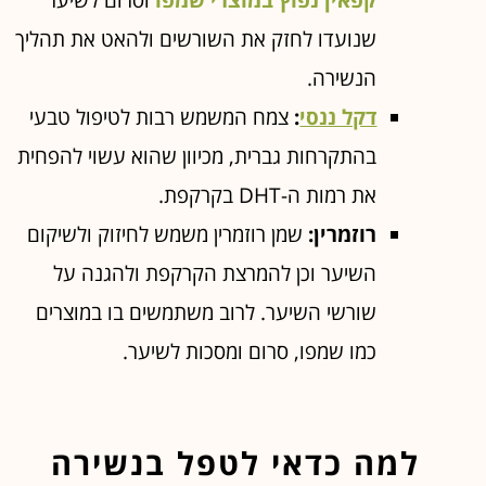
שנועדו לחזק את השורשים ולהאט את תהליך
הנשירה.
דקל ננסי
:
צמח המשמש רבות לטיפול טבעי
בהתקרחות גברית, מכיוון שהוא עשוי להפחית
את רמות ה-DHT בקרקפת.
רוזמרין:
שמן רוזמרין משמש לחיזוק ולשיקום
השיער וכן להמרצת הקרקפת ולהגנה על
שורשי השיער. לרוב משתמשים בו במוצרים
כמו שמפו, סרום ומסכות לשיער.
למה כדאי לטפל בנשירה