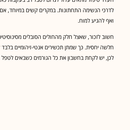
לדרכי הנשימה התחתונות. במקרים קשים במיוחד, אם כי
ואף להגיע למוח.
חשוב לזכור, שאצל חלק מהחולים הסובלים מסינוסיטיס
חלשה יחסית. כך שמתן תכשירים אנטי-זיהומיים בלבד
לכן, יש לקחת בחשבון את כל הגורמים כשבאים לטפל 