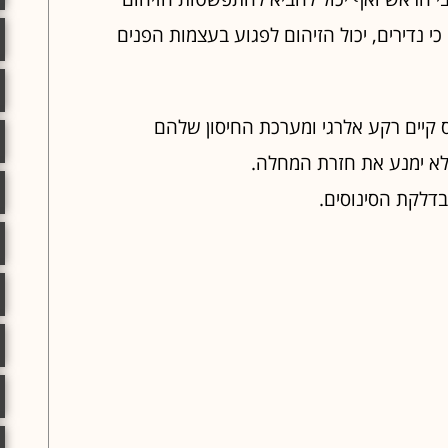
 נדירים, יכול הזיהום לפגוע בעצמות הפנים
 קיים רקע אלרגי ומערכת החיסון שלהם
 לא ימנע את חזרת המחלה.
בדלקת הסינוסים.