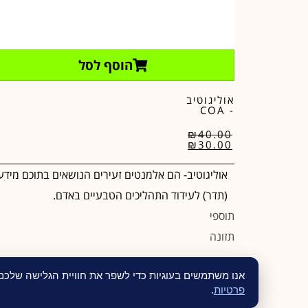
הוסף לסל
אוליגוטיב
- COA
₪
40.00
₪
30.00
אוליגוטיב- הם אלמנטים זעירים הנושאים בתוכם מידע
(תדר) לעידוד התהליכים הטבעיים באדם.
תוספי
תזונה
אנו משתמשים בעוגיות כדי לשפר את חוויית הגלישה שלכ
פרטיות
.