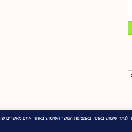
ם ולנתח שימוש באתר. באמצעות המשך השימוש באתר, אתם מאשרים שימו