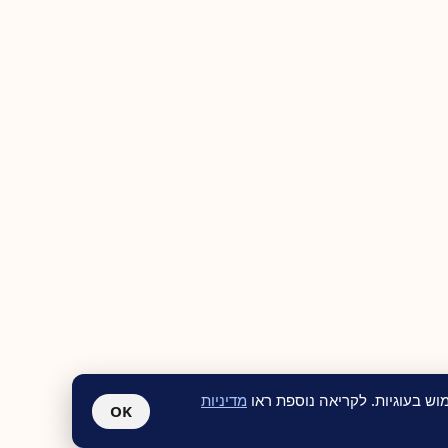
ש בעוגיות. לקריאה נוספת ראו
מדיניות
OK