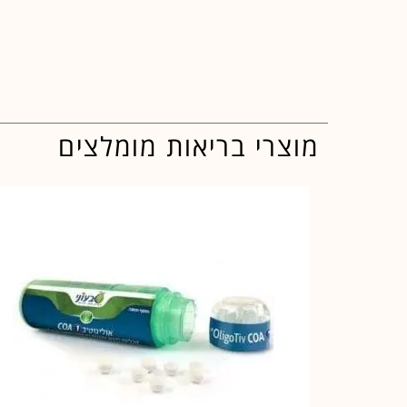
מוצרי בריאות מומלצים