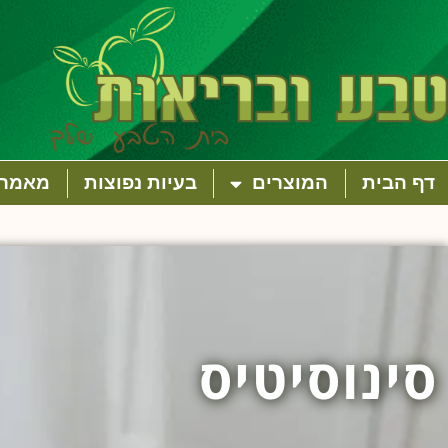
דף הבית
המוצרים
בעיות נפוצות
מאמרי
סינוסיטיס