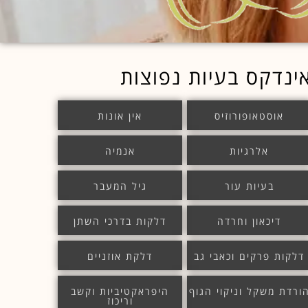
ינדקס בעיות נפוצות
אוסטאופורוזיס
אין אונות
אלרגיות
אנמיה
בעיות עור
גיל המעבר
דיכאון וחרדה
דלקות בדרכי השתן
דלקות פרקים וכאבי גב
דלקת אוזניים
ורדת משקל וניקוי הגוף
היפראקטיביות וקשב
וריכוז