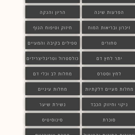
הפרעות שינה
הריון והנקה
זיכרון ובריאות המוח
חיזוק וטיפוח הגוף
טחורים
טפילים בקיבה והמעיים
יתר לחץ דם
כולסטרול וטריגליצרידים
לחץ וסטרס
מחלות לב וכלי דם
מחלות מעיים דלקתיות
מחלות עיניים
ניקוי וחיזוק הכבד
נשירת שיער
סוכרת
סינוסיטיס