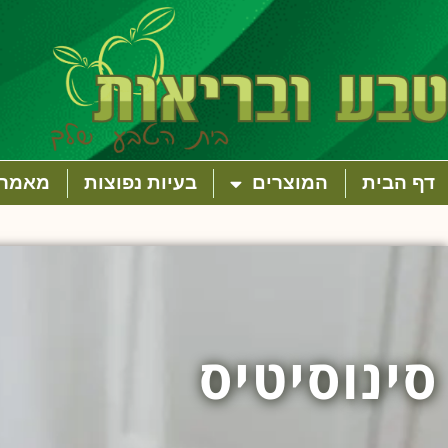
דף הבית
המוצרים
בעיות נפוצות
מאמרי
סינוסיטיס