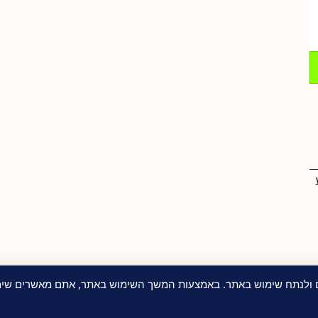
ם ולנתח שימוש באתר. באמצעות המשך השימוש באתר, אתם מאשרים שימו