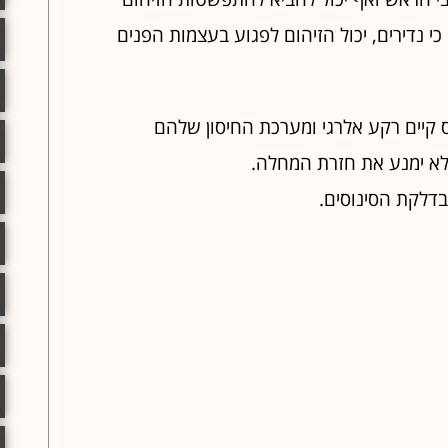
 נדירים, יכול הזיהום לפגוע בעצמות הפנים
 קיים רקע אלרגי ומערכת החיסון שלהם
 לא ימנע את חזרת המחלה.
בדלקת הסינוסים.