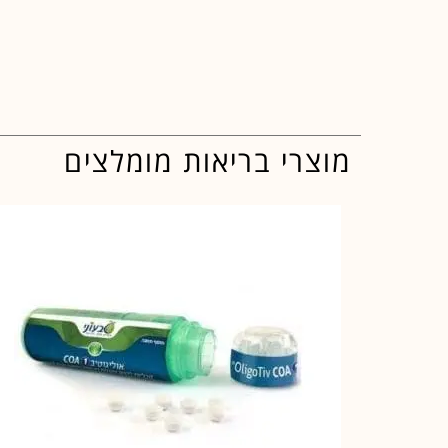
מוצרי בריאות מומלצים