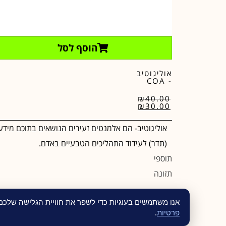
הוסף לסל
אוליגוטיב
- COA
₪
40.00
₪
30.00
אוליגוטיב- הם אלמנטים זעירים הנושאים בתוכם מידע
(תדר) לעידוד התהליכים הטבעיים באדם.
תוספי
תזונה
אנו משתמשים בעוגיות כדי לשפר את חוויית הגלישה שלכ
פרטיות
.