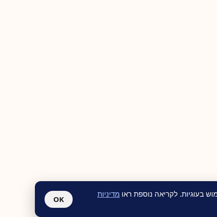
ש בעוגיות. לקריאה נוספת ראו
מדיניות
OK