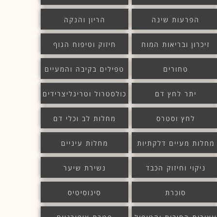
הפרעות שינה
הריון והנקה
זיכרון ובריאות המוח
חיזוק וטיפוח הגוף
טחורים
טפילים בקיבה והמעיים
יתר לחץ דם
כולסטרול וטריגליצרידים
לחץ וסטרס
מחלות לב וכלי דם
מחלות מעיים דלקתיות
מחלות עיניים
ניקוי וחיזוק הכבד
נשירת שיער
סוכרת
סינוסיטיס