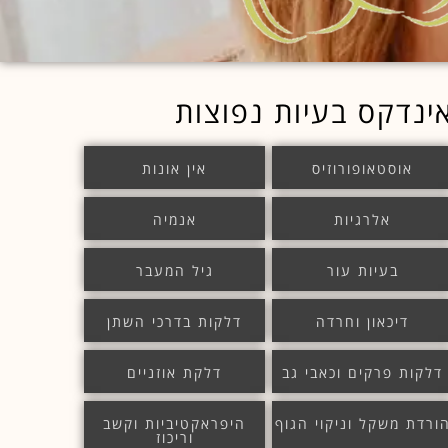
ינדקס בעיות נפוצות
אוסטאופורוזיס
אין אונות
אלרגיות
אנמיה
בעיות עור
גיל המעבר
דיכאון וחרדה
דלקות בדרכי השתן
דלקות פרקים וכאבי גב
דלקת אוזניים
ורדת משקל וניקוי הגוף
היפראקטיביות וקשב
וריכוז