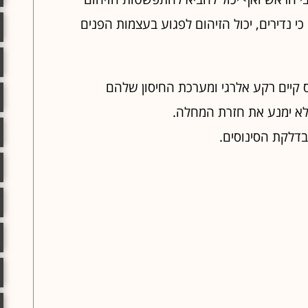
 נדירים, יכול הזיהום לפגוע בעצמות הפנים
 קיים רקע אלרגי ומערכת החיסון שלהם
 לא ימנע את חזרת המחלה.
בדלקת הסינוסים.