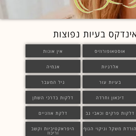
ינדקס בעיות נפוצות
אוסטאופורוזיס
אין אונות
אלרגיות
אנמיה
בעיות עור
גיל המעבר
דיכאון וחרדה
דלקות בדרכי השתן
דלקות פרקים וכאבי גב
דלקת אוזניים
ורדת משקל וניקוי הגוף
היפראקטיביות וקשב
וריכוז