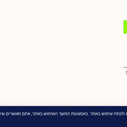
ם ולנתח שימוש באתר. באמצעות המשך השימוש באתר, אתם מאשרים שימו