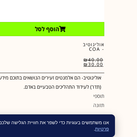
הוסף לסל
אוליגוטיב
- COA
₪
40.00
₪
30.00
אוליגוטיב- הם אלמנטים זעירים הנושאים בתוכם מידע
(תדר) לעידוד התהליכים הטבעיים באדם.
תוספי
תזונה
אנו משתמשים בעוגיות כדי לשפר את חוויית הגלישה שלכ
פרטיות
.