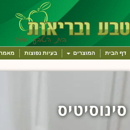
דף הבית
המוצרים
בעיות נפוצות
מאמרי
סינוסיטיס