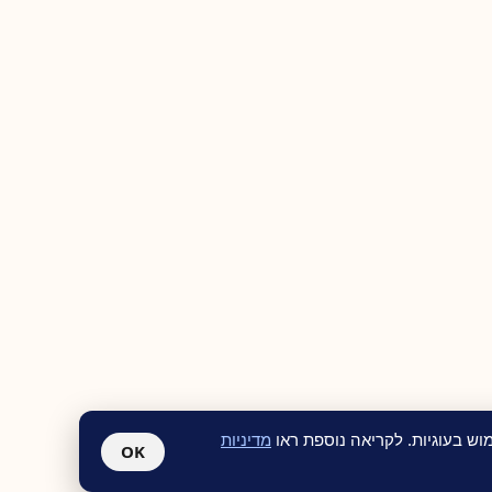
ש בעוגיות. לקריאה נוספת ראו
מדיניות
OK