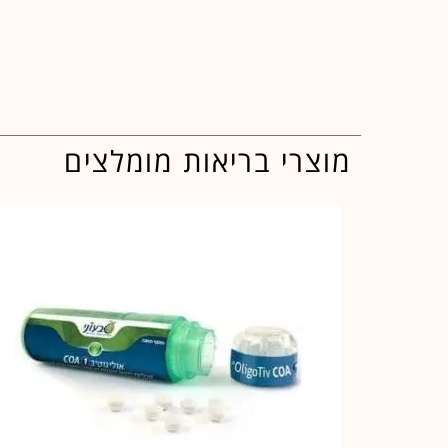
מוצרי בריאות מומלצים