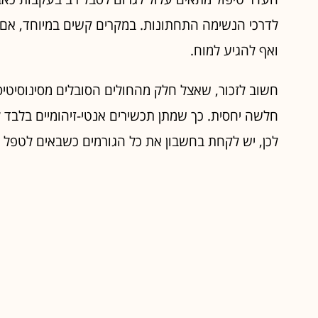
לדרכי הנשימה התחתונות. במקרים קשים במיוחד, אם כי
ואף להגיע למוח.
חשוב לזכור, שאצל חלק מהחולים הסובלים מסינוסיטיס
חלשה יחסית. כך שמתן תכשירים אנטי-זיהומיים בלבד
לכן, יש לקחת בחשבון את כל הגורמים כשבאים לטפל 