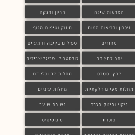
הפרעות שינה
הריון והנקה
זיכרון ובריאות המוח
חיזוק וטיפוח הגוף
טחורים
טפילים בקיבה והמעיים
יתר לחץ דם
כולסטרול וטריגליצרידים
לחץ וסטרס
מחלות לב וכלי דם
מחלות מעיים דלקתיות
מחלות עיניים
ניקוי וחיזוק הכבד
נשירת שיער
סוכרת
סינוסיטיס