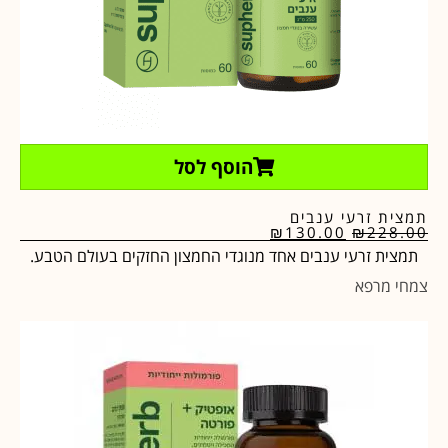
הוסף לסל
תמצית זרעי ענבים
₪
130.00
₪
228.00
תמצית זרעי ענבים אחד מנוגדי החמצון החזקים בעולם הטבע.
צמחי מרפא