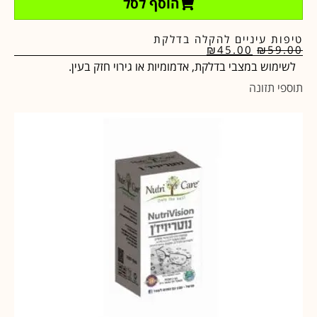
הוסף לסל
טיפות עיניים להקלה בדלקת
₪
45.00
₪
59.00
לשימוש במצבי בדלקת, אדמומיות או גירוי חזק בעין.
תוספי תזונה