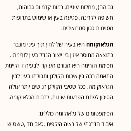
גבוהה), מחלות עיניים, רמות קדמיום גבוהות,
חשיפה לקרינה, פגיעה בעין או שימוש בתרופות
מסוימות כגון סטרואידים.
הגלאוקומה
היא בעיה של לחץ תוך עיני מוגבר
כתוצאה מחוסר איזון בין ייצור הנוזל בעין לזרימתו.
חסימת הזרימה היא הגורם העיקרי לבעיה זו וקיימת
התאמה רבה בין איכות הקולגן ותכולתו בעין לבין
הגלאוקומה. ככל שסיבי הקולגן רגישים יותר עולה
הסיכון לפתח הפרעות שונות, לרבות הגלאוקומה.
הסימפטומים של גלאוקומה כוללים:
איבוד הדרגתי של ראיה היקפית ,כאב חד ,טשטוש