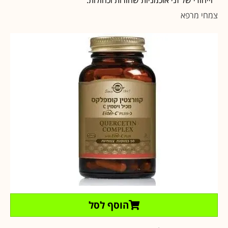
צמחי מרפא
הוסף לסל