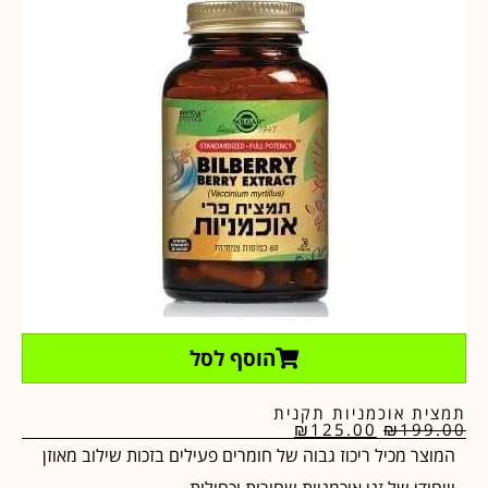
הוסף לסל
תמצית אוכמניות תקנית
₪
125.00
₪
199.00
המוצר מכיל ריכוז גבוה של חומרים פעילים בזכות שילוב מאוזן
וייחודי של זני אוכמניות שחורות וכחולות.