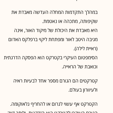
במהלך התקדמות המחלה העדשה מאבדת את
שקיפותה, מתכהה או נאטמת.
היא מאבדת את היכולת של מיקוד האור, אינה
מגיבה היטב לאור ומפתחת ליקוי ברפלקס האדום
(ראיית לילה).
הסימפטום העיקרי בקטרקט הוא הפסקה הדרגתית
וכואבת של הראייה.
קטרקטים הם הגורם מספר אחד לבעיות ראיה
ולעיוורון בעולם.
הקטרקט אף עשוי לגרום או להחריף גלאוקומה.
הגורם העיקרי לקטרקט הוא הזדקנות, וליתר דיוק,