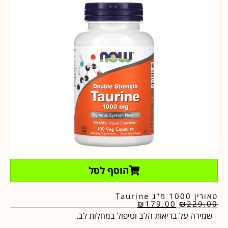
הוסף לסל
טאורין 1000 מ"ג Taurine
₪
179.00
₪
229.00
שמירה על בריאות הלב וטיפול במחלות לב.