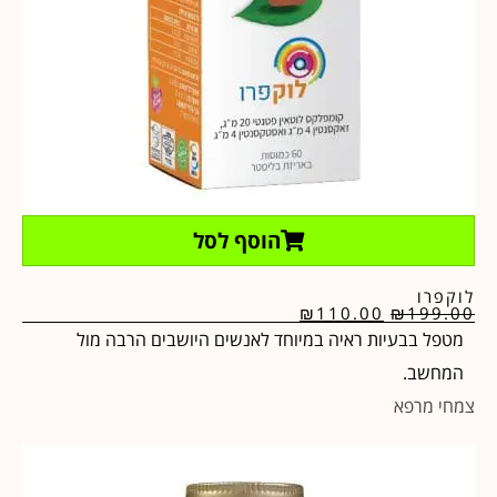
הוסף לסל
לוקפרו
₪
110.00
₪
199.00
מטפל בבעיות ראיה במיוחד לאנשים היושבים הרבה מול
המחשב.
צמחי מרפא