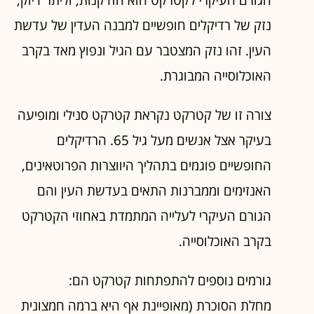
נזק של רדיקלים חופשיים למבנה העדין של עדשת
העין. זהו נזק המצטבר עם הגיל ונפוץ מאד בקרב
האוכלוסייה המבוגרת.
צורה זו של קטרקט נקראת קטרקט סנילי ומופיעה
בעיקר אצל אנשים מעל גיל 65. הרדיקלים
החופשיים פוגמים בתהליך היווצרות הפרוטאינים,
האנזימים וממברנות התאים בעדשת העין והם
הגורם העיקרי לעלייה המתמדת באחוזי הקטרקט
בקרב האוכלוסייה.
גורמים נוספים להתפתחות קטרקט הם:
מחלת הסוכרת (מאופיינת אף היא ברמה חמצונית