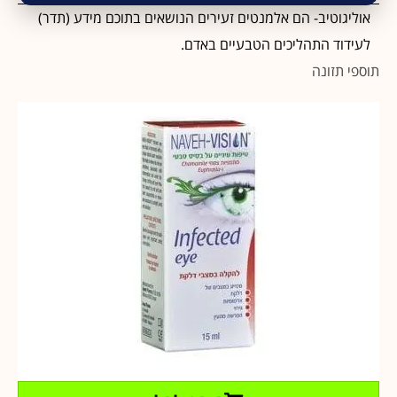
אוליגוטיב- הם אלמנטים זעירים הנושאים בתוכם מידע (תדר)
לעידוד התהליכים הטבעיים באדם.
תוספי תזונה