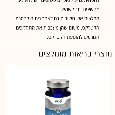
מחשיפת יתר לשמש.
המלצות אלו חשובות גם לאחר ניתוח להסרת
הקטרקט, משום שהן מעכבות את התהליכים
הגורמים להופעת הקטרקט.
מוצרי בריאות מומלצים