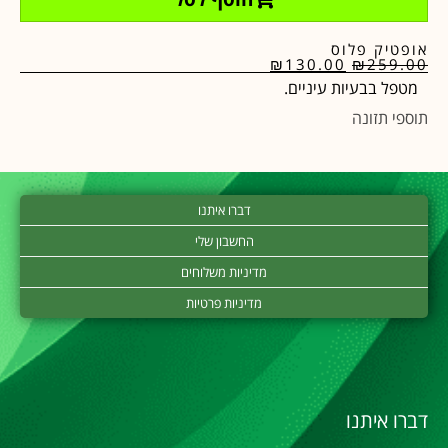
אופטיק פלוס
₪
130.00
₪
259.00
מטפל בבעיות עיניים.
תוספי תזונה
דברו איתנו
החשבון שלי
מדיניות משלוחים
מדיניות פרטיות
דברו איתנו