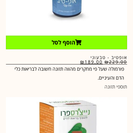
הוסף לסל
אופטיב - טבעוני
₪
189.00
₪
229.00
פורמולה שעל פי מחקרים מהווה תזונה חשובה לבריאות כלי
הדם והעיניים.
תוספי תזונה