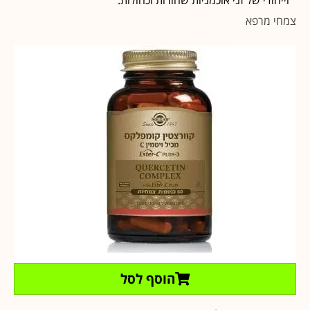
צמחי מרפא
הוסף לסל