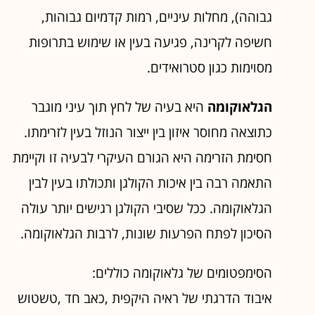
גבוהה), מחלות עיניים, רמות קדמיום גבוהות,
חשיפה לקרינה, פגיעה בעין או שימוש בתרופות
מסוימות כגון סטרואידים.
הגלאוקומה
היא בעיה של לחץ תוך עיני מוגבר
כתוצאה מחוסר איזון בין ייצור הנוזל בעין לזרימתו.
חסימת הזרימה היא הגורם העיקרי לבעיה זו וקיימת
התאמה רבה בין איכות הקולגן ותכולתו בעין לבין
הגלאוקומה. ככל שסיבי הקולגן רגישים יותר עולה
הסיכון לפתח הפרעות שונות, לרבות הגלאוקומה.
הסימפטומים של גלאוקומה כוללים:
איבוד הדרגתי של ראיה היקפית ,כאב חד ,טשטוש