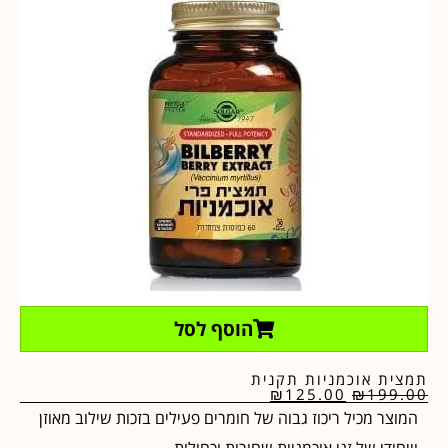
הוסף לסל
תמצית אוכמניות תקנית
₪
125.00
₪
199.00
המוצר מכיל ריכוז גבוה של חומרים פעילים בזכות שילוב מאוזן
וייחודי של זני אוכמניות שחורות וכחולות.