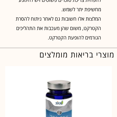
מחשיפת יתר לשמש.
המלצות אלו חשובות גם לאחר ניתוח להסרת
הקטרקט, משום שהן מעכבות את התהליכים
הגורמים להופעת הקטרקט.
מוצרי בריאות מומלצים