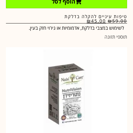
הוסף לסל
טיפות עיניים להקלה בדלקת
₪
45.00
₪
59.00
לשימוש במצבי בדלקת, אדמומיות או גירוי חזק בעין.
תוספי תזונה