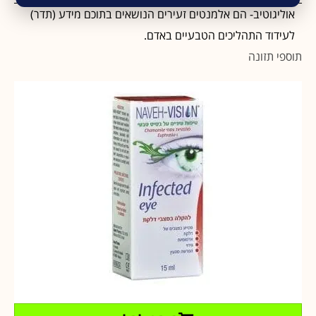
אוליגוטיב- הם אלמנטים זעירים הנושאים בתוכם מידע (תדר)
לעידוד התהליכים הטבעיים באדם.
תוספי תזונה