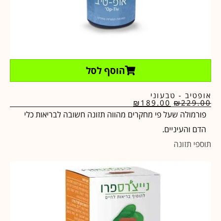
הוסף לסל
אופטיב - טבעוני
₪
189.00
₪
229.00
פורמולה שעל פי מחקרים מהווה תזונה חשובה לבריאות כלי
הדם והעיניים.
תוספי תזונה