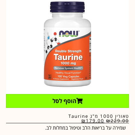
הוסף לסל
טאורין 1000 מ"ג Taurine
₪
179.00
₪
229.00
שמירה על בריאות הלב וטיפול במחלות לב.