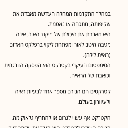
במהלך התקדמות המחלה העדשה מאבדת את
שקיפותה, מתכהה או נאטמת.
היא מאבדת את היכולת של מיקוד האור, אינה
מגיבה היטב לאור ומפתחת ליקוי ברפלקס האדום
(ראיית לילה).
הסימפטום העיקרי בקטרקט הוא הפסקה הדרגתית
וכואבת של הראייה.
קטרקטים הם הגורם מספר אחד לבעיות ראיה
ולעיוורון בעולם.
הקטרקט אף עשוי לגרום או להחריף גלאוקומה.
הגורם העיקרי לקטרקט הוא הזדקנות, וליתר דיוק,