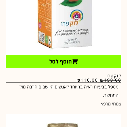
הוסף לסל
לוקפרו
₪
110.00
₪
199.00
מטפל בבעיות ראיה במיוחד לאנשים היושבים הרבה מול
המחשב.
צמחי מרפא