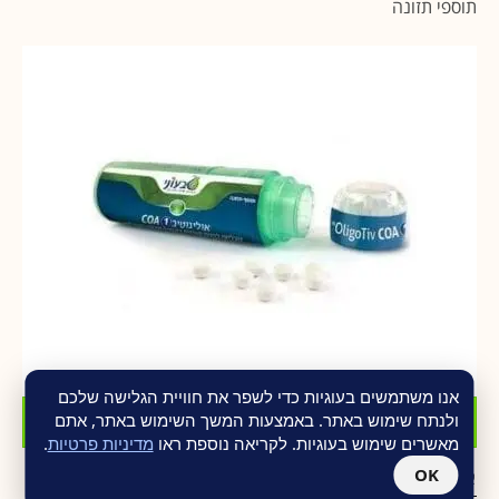
תוספי תזונה
אנו משתמשים בעוגיות כדי לשפר את חוויית הגלישה שלכם
הוסף לסל
ולנתח שימוש באתר. באמצעות המשך השימוש באתר, אתם
מאשרים שימוש בעוגיות. לקריאה נוספת ראו
מדיניות פרטיות
.
OK
אוליגוטיב IOD
₪
30.00
₪
40.00