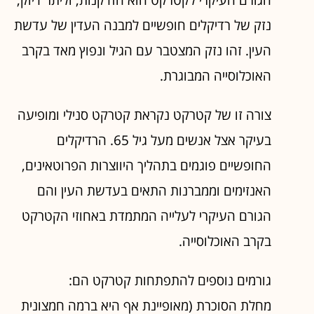
נזק של רדיקלים חופשיים למבנה העדין של עדשת
העין. זהו נזק המצטבר עם הגיל ונפוץ מאד בקרב
האוכלוסייה המבוגרת.
צורה זו של קטרקט נקראת קטרקט סנילי ומופיעה
בעיקר אצל אנשים מעל גיל 65. הרדיקלים
החופשיים פוגמים בתהליך היווצרות הפרוטאינים,
האנזימים וממברנות התאים בעדשת העין והם
הגורם העיקרי לעלייה המתמדת באחוזי הקטרקט
בקרב האוכלוסייה.
גורמים נוספים להתפתחות קטרקט הם:
מחלת הסוכרת (מאופיינת אף היא ברמה חמצונית