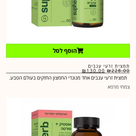
הוסף לסל
תמצית זרעי ענבים
₪
130.00
₪
228.00
תמצית זרעי ענבים אחד מנוגדי החמצון החזקים בעולם הטבע.
צמחי מרפא