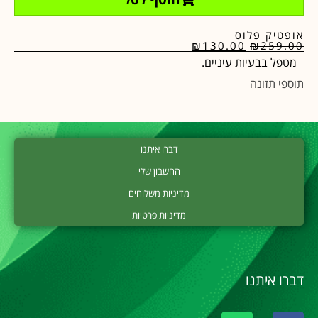
אופטיק פלוס
₪
130.00
₪
259.00
מטפל בבעיות עיניים.
תוספי תזונה
דברו איתנו
החשבון שלי
מדיניות משלוחים
מדיניות פרטיות
דברו איתנו