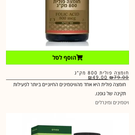
הוסף לסל
חומצה פולית 800 מק"ג
₪
49.00
₪
79.00
חומצה פולית היא אחד מהוויטמינים החיוניים ביותר לפעילות
תקינה של גופנו.
ויטמינים ומינרלים