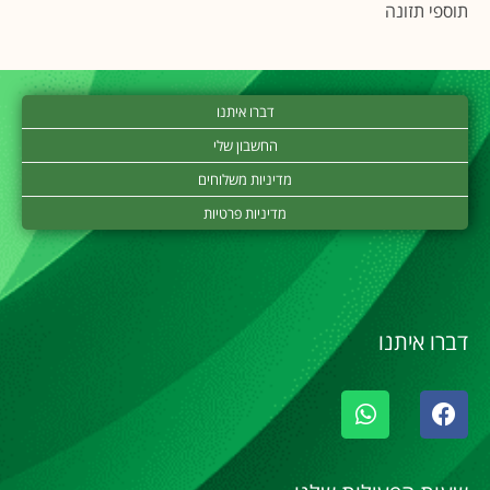
תוספי תזונה
דברו איתנו
החשבון שלי
מדיניות משלוחים
מדיניות פרטיות
דברו איתנו