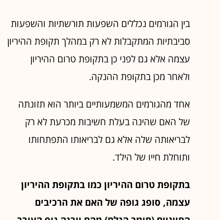
בין הגורמים נכללים השפעות תורשתיות והשפעות
סביבתיות המתקבלות לא רק במהלך תקופת ההיריון
עצמה אלא גם לפני כן בתקופת טרום ההיריון
ולאחר מכן בתקופת ההנקה.
אחד מהגורמים המשמעותיים ביותר הוא תזונתה
של האם שהינה בעלת חשיבות מכרעת לא רק
לבריאותה שלה אלא גם לבריאותו התפתחותו
ותוחלת חייו של הילד.
בתקופת טרום ההיריון כמו בתקופת ההיריון
עצמה, סופג גופה של האם את הרכיבים
החיוניים (חומר הגלם)
מהם ייבנה גוף העובר