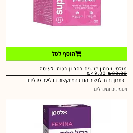
הוסף לסל
מולטי ויטמין לנשים בהריון בגומי לעיסה
₪
49.00
₪
80.00
פתרון נהדר לנשים הרות המתקשות בבליעת טבליות!
ויטמינים ומינרלים