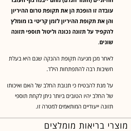
עובדה זו הופכת הן את תקופת טרום ההיריון
והן את תקופת ההיריון
לזמן קריטי
בו מומלץ
להקפיד על תזונה נכונה וליטול תוספי תזונה
שונים
.
לאחר מכן מגיעה תקופת ההנקה שגם היא בעלת
חשיבות רבה להתפתחות הילד.
על מנת להבטיח כי תנובת החלב של האם ואיכותו
של החלב יהיו הטובים ביותר ניתן לקחת תוספי
תזונה ייעודיים המותאמים למטרה זו.
מוצרי בריאות מומלצים