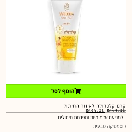
הוסף לסל
קרם קלנדולה לאיזור החיתול
₪
35.00
₪
59.00
למניעת אדמומיות ותפרחת חיתולים
קוסמטיקה טבעית