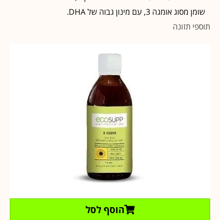
שומן מסוג אומגה 3, עם מינון גבוה של DHA.
תוספי תזונה
הוסף לסל