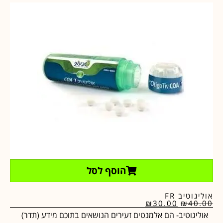
הוסף לסל
אוליגוטיב FR
₪
30.00
₪
40.00
אוליגוטיב- הם אלמנטים זעירים הנושאים בתוכם מידע (תדר)