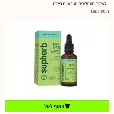
לעידוד התהליכים הטבעיים באדם.
תוספי תזונה
הוסף לסל