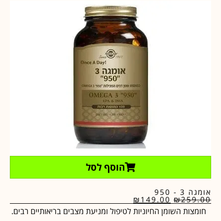
הוסף לסל
אומגה 3 - 950
₪
149.00
₪
259.00
חומצות השומן החיוניות לטיפול ומניעת מצבים בריאותיים רבים.