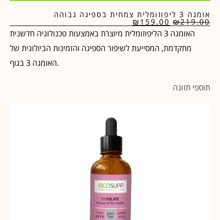
אומגה 3 ליפוזומלית צמחית בספיגה גבוהה
₪
159.00
₪
219.00
האומגה 3 הליפוזומלית מיוצרת באמצעות טכנולוגיה חדשנית
מתקדמת, המסייעת לשיפור הספיגה והזמינות הביולוגית של
האומגה 3 בגוף.
תוספי תזונה