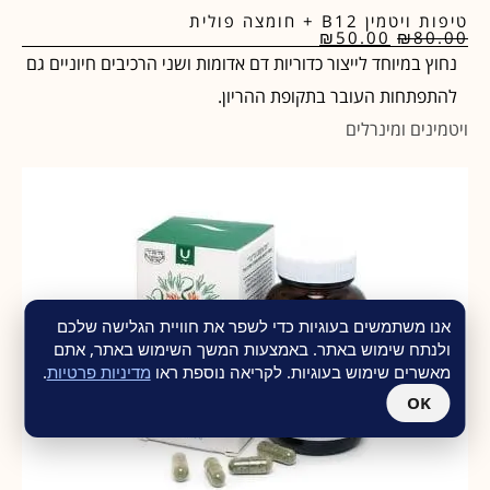
טיפות ויטמין B12 + חומצה פולית
₪
50.00
₪
80.00
נחוץ במיוחד לייצור כדוריות דם אדומות ושני הרכיבים חיוניים גם
להתפתחות העובר בתקופת ההריון.
ויטמינים ומינרלים
אנו משתמשים בעוגיות כדי לשפר את חוויית הגלישה שלכם
ולנתח שימוש באתר. באמצעות המשך השימוש באתר, אתם
מאשרים שימוש בעוגיות. לקריאה נוספת ראו
מדיניות פרטיות
.
OK