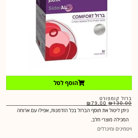
הוסף לסל
ברזל קומפורט
₪
79.00
₪
130.00
ניתן ליטול את תוסף הברזל בכל הזדמנות, אפילו עם ארוחה
המכילה מוצרי חלב.
ויטמינים ומינרלים