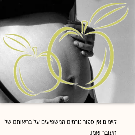
קיימים אין ספור גורמים המשפיעים על בריאותם של
העובר ואמו.