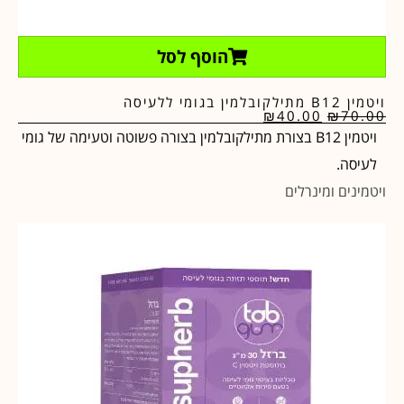
הוסף לסל
ויטמין B12 מתילקובלמין בגומי ללעיסה
₪
40.00
₪
70.00
ויטמין B12 בצורת מתילקובלמין בצורה פשוטה וטעימה של גומי
לעיסה.
ויטמינים ומינרלים