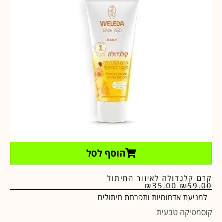
הוסף לסל
קרם קלנדולה לאיזור החיתול
₪
35.00
₪
59.00
למניעת אדמומיות ותפרחת חיתולים
קוסמטיקה טבעית