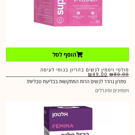
הוסף לסל
מולטי ויטמין לנשים בהריון בגומי לעיסה
₪
49.00
₪
80.00
פתרון נהדר לנשים הרות המתקשות בבליעת טבליות!
ויטמינים ומינרלים