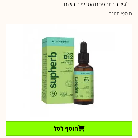
לעידוד התהליכים הטבעיים באדם.
תוספי תזונה
הוסף לסל