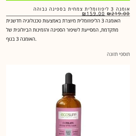
אומגה 3 ליפוזומלית צמחית בספיגה גבוהה
₪
159.00
₪
219.00
האומגה 3 הליפוזומלית מיוצרת באמצעות טכנולוגיה חדשנית
מתקדמת, המסייעת לשיפור הספיגה והזמינות הביולוגית של
האומגה 3 בגוף.
תוספי תזונה