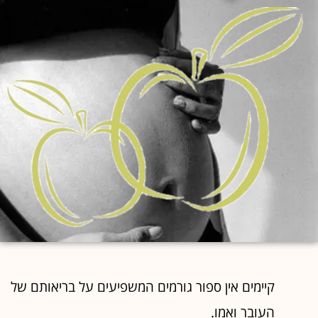
קיימים אין ספור גורמים המשפיעים על בריאותם של
העובר ואמו.