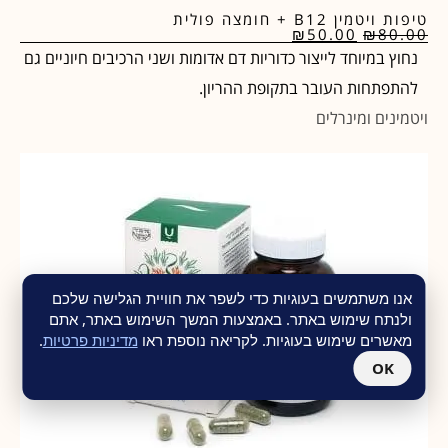
טיפות ויטמין B12 + חומצה פולית
₪
50.00
₪
80.00
נחוץ במיוחד לייצור כדוריות דם אדומות ושני הרכיבים חיוניים גם
להתפתחות העובר בתקופת ההריון.
ויטמינים ומינרלים
אנו משתמשים בעוגיות כדי לשפר את חוויית הגלישה שלכם
ולנתח שימוש באתר. באמצעות המשך השימוש באתר, אתם
מאשרים שימוש בעוגיות. לקריאה נוספת ראו
מדיניות פרטיות
.
OK