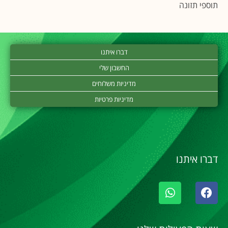
תוספי תזונה
דברו איתנו
החשבון שלי
מדיניות משלוחים
מדיניות פרטיות
דברו איתנו