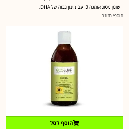
שומן מסוג אומגה 3, עם מינון גבוה של DHA.
תוספי תזונה
הוסף לסל