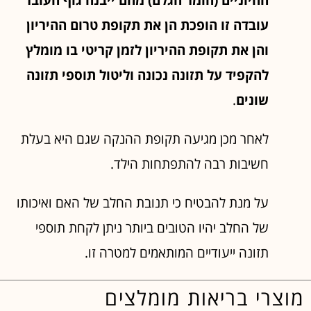
עובדה זו הופכת הן את תקופת טרום ההיריון
והן את תקופת ההיריון
לזמן קריטי
בו מומלץ
להקפיד על תזונה נכונה וליטול תוספי תזונה
שונים
.
לאחר מכן מגיעה תקופת ההנקה שגם היא בעלת
חשיבות רבה להתפתחות הילד.
על מנת להבטיח כי תנובת החלב של האם ואיכותו
של החלב יהיו הטובים ביותר ניתן לקחת תוספי
תזונה ייעודיים המותאמים למטרה זו.
מוצרי בריאות מומלצים