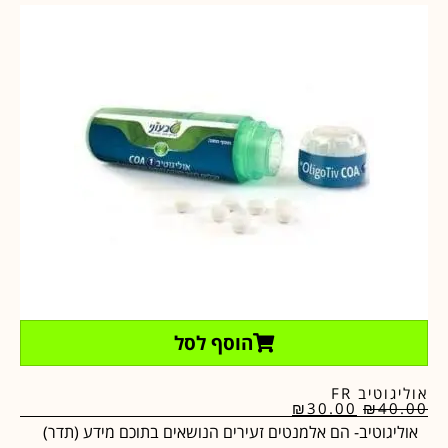
הוסף לסל
אוליגוטיב FR
₪
30.00
₪
40.00
אוליגוטיב- הם אלמנטים זעירים הנושאים בתוכם מידע (תדר)