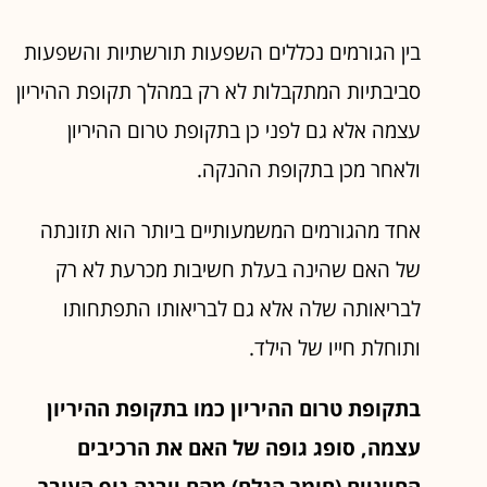
בין הגורמים נכללים השפעות תורשתיות והשפעות
סביבתיות המתקבלות לא רק במהלך תקופת ההיריון
עצמה אלא גם לפני כן בתקופת טרום ההיריון
ולאחר מכן בתקופת ההנקה.
אחד מהגורמים המשמעותיים ביותר הוא תזונתה
של האם שהינה בעלת חשיבות מכרעת לא רק
לבריאותה שלה אלא גם לבריאותו התפתחותו
ותוחלת חייו של הילד.
בתקופת טרום ההיריון כמו בתקופת ההיריון
עצמה, סופג גופה של האם את הרכיבים
החיוניים (חומר הגלם)
מהם ייבנה גוף העובר