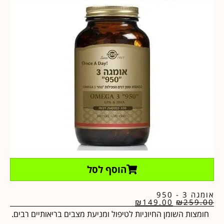
הוסף לסל
אומגה 3 - 950
₪
149.00
₪
259.00
חומצות השומן החיוניות לטיפול ומניעת מצבים בריאותיים רבים.