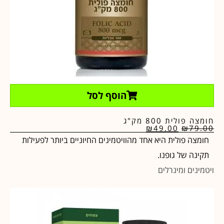
הוסף לסל
חומצה פולית 800 מק"ג
₪
49.00
₪
79.00
חומצה פולית היא אחד מהוויטמינים החיוניים ביותר לפעילות
תקינה של גופנו.
ויטמינים ומינרלים