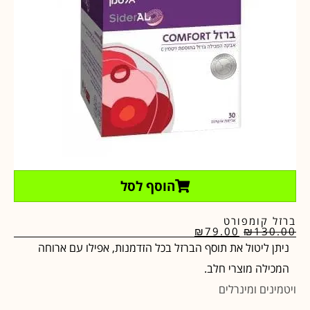
הוסף לסל
ברזל קומפורט
₪
79.00
₪
130.00
ניתן ליטול את תוסף הברזל בכל הזדמנות, אפילו עם ארוחה
המכילה מוצרי חלב.
ויטמינים ומינרלים