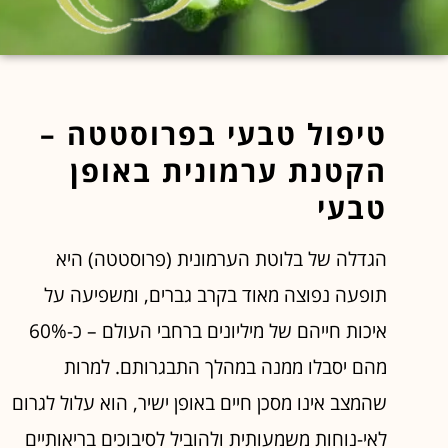
טיפול טבעי בפרוסטטה –
הקטנת ערמונית באופן
טבעי
הגדלה של בלוטת הערמונית (פרוסטטה) היא
תופעה נפוצה מאוד בקרב גברים, ומשפיעה על
איכות חייהם של מיליונים ברחבי העולם – כ-60%
מהם יסבלו ממנה במהלך התבגרותם. למרות
שהמצב אינו מסכן חיים באופן ישיר, הוא עלול לגרום
לאי-נוחות משמעותית ולהוביל לסיבוכים בריאותיים