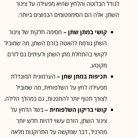
לגודל הבלוטה והלחץ שהיא מפעילה על צינור
השתן. אלה הם הסימפטומים הנפוצים ביותר:
קושי במתן שתן –
חסימה חלקית של צינור
השתן גורמת להאטה בזרם השתן, מה שמוביל
לקושי בהתחלת מתן השתן ולעיתים גם לזרם
מקוטע.
תכיפות במתן שתן –
הערמונית המוגדלת
מפעילה לחץ על השלפוחית, מה שמוביל
לצורך תכוף יותר להתפנות, גם במהלך הלילה.
קושי בריקון השלפוחית –
בשל הלחץ על
צינור השתן, הזרם עשוי להיות חלש יותר
מהרגיל, דבר שמקשה על התרוקנות מלאה