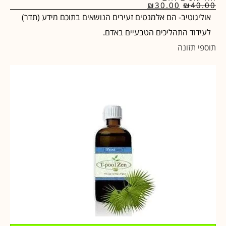
₪
30.00
₪
40.00
אוליגוטיב- הם אלמנטים זעירים הנושאים בתוכם מידע (תדר)
לעידוד התהליכים הטבעיים באדם.
תוספי תזונה