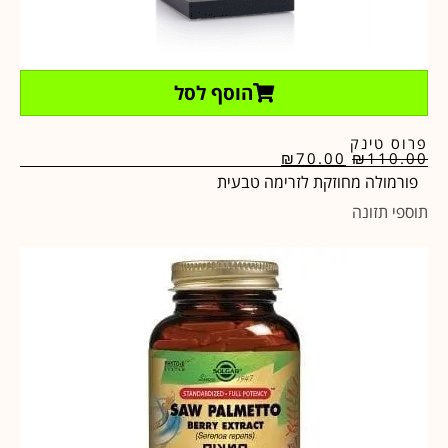
הוסף לסל
פרוס טינק
₪
70.00
₪
110.00
פורמולה מחוזקת לזרימה טבעית
תוספי תזונה