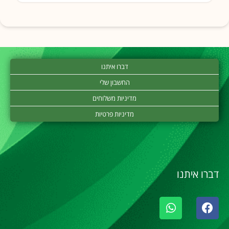
דברו איתנו
החשבון שלי
מדיניות משלוחים
מדיניות פרטיות
דברו איתנו