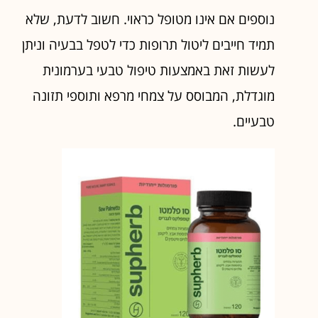
נוספים אם אינו מטופל כראוי. חשוב לדעת, שלא
תמיד חייבים ליטול תרופות כדי לטפל בבעיה וניתן
לעשות זאת באמצעות טיפול טבעי בערמונית
מוגדלת, המבוסס על צמחי מרפא ותוספי תזונה
טבעיים.