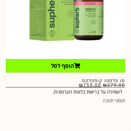
הוסף לסל
סו פלמטו קומפלקס
₪
159.00
₪
279.00
לשמירה על בריאות בלוטת הערמונית.
תוספי תזונה