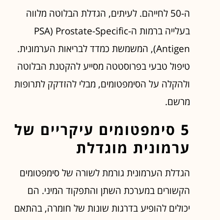
ה-50 לחייהם. לעיתים, הגדלת הבלוטה מלווה
בעלייה ברמות ה-PSA) Prostate-Specific
Antigen), המשמשת כמדד לבריאות הערמונית.
טיפול טבעי בפרוסטטה מסייע להקטנת הבלוטה
ולהקלה על הסימפטומים, מבלי להזדקק לתרופות
מרשם.
5 סימפטומים עיקריים של
ערמונית מוגדלת
הגדלת הערמונית גורמת לשורה של סימפטומים
הקשורים במערכת השתן והתפקוד המיני. הם
יכולים להופיע בדרגות שונות של חומרה, בהתאם