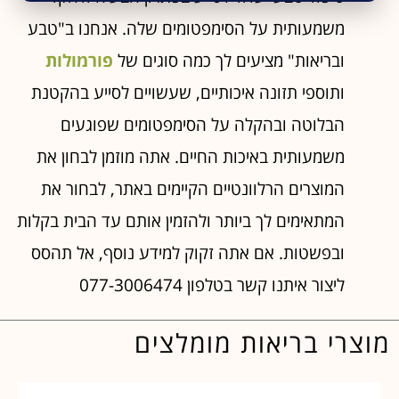
משמעותית על הסימפטומים שלה. אנחנו ב"טבע
ובריאות" מציעים לך כמה סוגים של
פורמולות
ותוספי תזונה איכותיים, שעשויים לסייע בהקטנת
הבלוטה ובהקלה על הסימפטומים שפוגעים
משמעותית באיכות החיים. אתה מוזמן לבחון את
המוצרים הרלוונטיים הקיימים באתר, לבחור את
המתאימים לך ביותר ולהזמין אותם עד הבית בקלות
ובפשטות. אם אתה זקוק למידע נוסף, אל תהסס
ליצור איתנו קשר בטלפון 077-3006474
מוצרי בריאות מומלצים