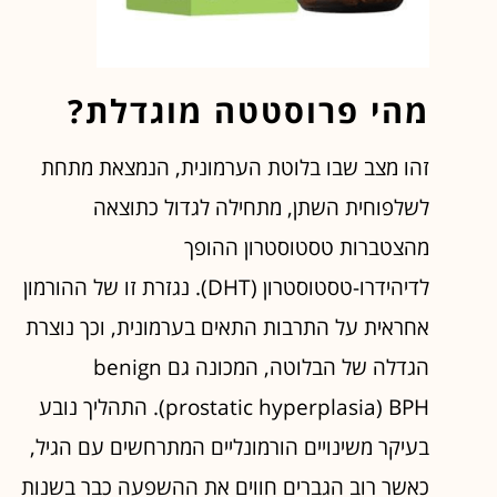
מהי פרוסטטה מוגדלת?
זהו מצב שבו בלוטת הערמונית, הנמצאת מתחת
לשלפוחית השתן, מתחילה לגדול כתוצאה
מהצטברות טסטוסטרון ההופך
לדיהידרו-טסטוסטרון (DHT). נגזרת זו של ההורמון
אחראית על התרבות התאים בערמונית, וכך נוצרת
הגדלה של הבלוטה, המכונה גם benign
prostatic hyperplasia) BPH). התהליך נובע
בעיקר משינויים הורמונליים המתרחשים עם הגיל,
כאשר רוב הגברים חווים את ההשפעה כבר בשנות