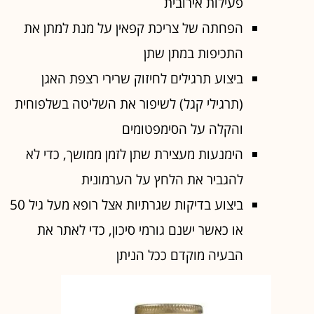
פעילות אירובית
הפחתה של צריכת קפאין על מנת למתן את
התכיפות במתן שתן
ביצוע תרגילים לחיזוק שרירי רצפת האגן
(תרגילי קגל) לשיפור את השליטה בשלפוחית
והקלה על הסימפטומים
הימנעות מעצירת שתן לזמן ממושך, כדי לא
להגביר את הלחץ על הערמונית
ביצוע בדיקות שגרתיות אצל רופא מעל גיל 50
או כאשר ישנם גורמי סיכון, כדי לאתר את
הבעיה מוקדם ככל הניתן