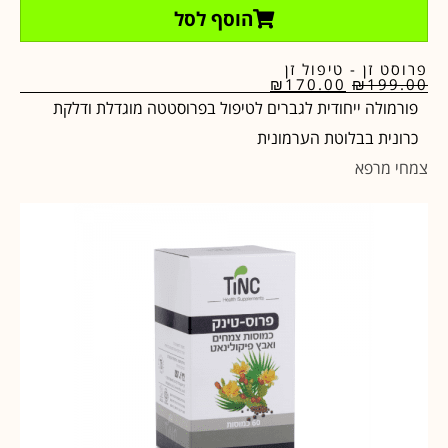
הוסף לסל
פרוסט זן - טיפול זן
₪
170.00
₪
199.00
פורמולה ייחודית לגברים לטיפול בפרוסטטה מוגדלת ודלקת
כרונית בבלוטת הערמונית
צמחי מרפא