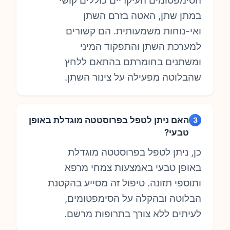
הסימפטומים העיקריים כוללים קושי
במתן שתן, האטה בזרם השתן
ואי-נוחות משמעותית. הם קשורים
למערכת השתן והתפקוד המיני
ומשתנים בחומרתם בהתאם ללחץ
שהבלוטה מפעילה על צינור השתן.
האם ניתן לטפל בפרוסטטה מוגדלת באופן
3
טבעי?
כן, ניתן לטפל בפרוסטטה מוגדלת
באופן טבעי באמצעות צמחי מרפא
ותוספי תזונה. טיפול זה מסייע בהקטנת
הבלוטה ובהקלה על הסימפטומים,
לעיתים ללא צורך בתרופות מרשם.