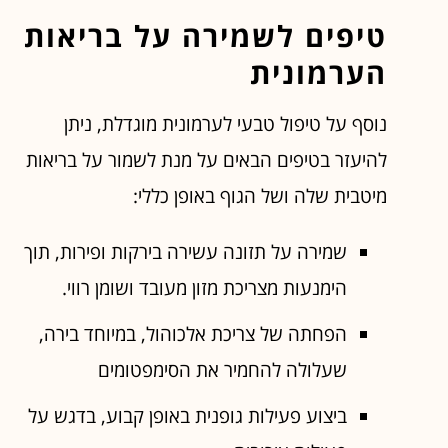
טיפים לשמירה על בריאות
הערמונית
נוסף על טיפול טבעי לערמונית מוגדלת, ניתן
להיעזר בטיפים הבאים על מנת לשמור על בריאות
מיטבית שלה ושל הגוף באופן כללי:
שמירה על תזונה עשירה בירקות ופירות, תוך
הימנעות מצריכת מזון מעובד ושומן רווי.
הפחתה של צריכת אלכוהול, במיוחד בירה,
שעלולה להחמיר את הסימפטומים
ביצוע פעילות גופנית באופן קבוע, בדגש על