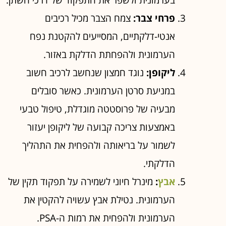
פרחי צבר:
צמח הצבר מכיל רכיבים
אנטי-דלקתיים, המסייעים להקטנת נפח
הערמונית ולהפחתת הדלקת באזור.
ליקופן:
נוגד חמצון שנחשב לרכיב חשוב
במניעת סרטן הערמונית. כאשר סובלים
מבעיה של פרוסטטה מוגדלת, טיפול טבעי
באמצעות צריכה קבועה של ליקופן יעזור
לשמור על בריאותה ולהפחית את התהליך
הדלקתי.
אבץ
:
מינרל חיוני לשמירה על תפקוד תקין של
הערמונית. נטילת אבץ עשויה להקטין את
הערמונית ולהפחית את רמות ה-PSA.