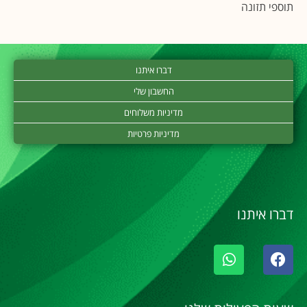
תוספי תזונה
דברו איתנו
החשבון שלי
מדיניות משלוחים
מדיניות פרטיות
דברו איתנו