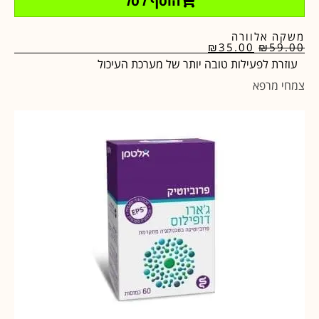
הוסף לסל
משקה אלוורה
₪
35.00
₪
59.00
עוזרת לפעילות טובה יותר של מערכת העיכול
צמחי מרפא