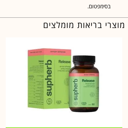
בסימפטום.
מוצרי בריאות מומלצים