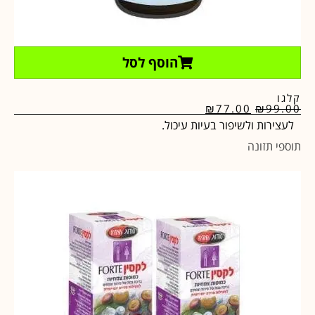
הוסף לסל
קלגו
₪
77.00
₪
99.00
לעצירות ולשיפור בעיות עיכול.
תוספי תזונה