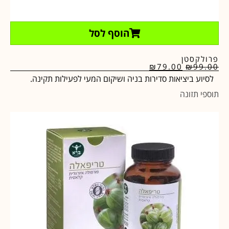
הוסף לסל
פרולקסטן
₪
79.00
₪
99.00
לסיוע ביציאות סדירות בניה ושיקום המעי לפעילות תקינה.
תוספי תזונה