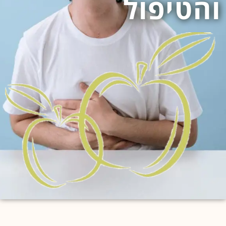
והטיפול