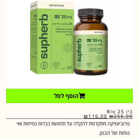
הוסף לסל
ביו 25 Bio
₪
116.00
₪
256.00
פרוביוטיקה מתקדמת להקלה על תחושת כבדות נפיחות ואי
נוחות של הבטן.