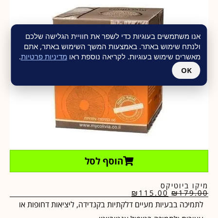
אנו משתמשים בעוגיות כדי לשפר את חוויית הגלישה שלכם
ולנתח שימוש באתר. באמצעות המשך השימוש באתר, אתם
מאשרים שימוש בעוגיות. לקריאה נוספת ראו
מדיניות פרטיות
.
OK
הוסף לסל
מיקו ביוטיקס
₪
115.00
₪
179.00
לתמיכה בבעיות מעיים דלקתיות בקנדידה, ליציאות דחופות או