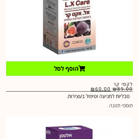
הוסף לסל
לקסי קר
₪
60.00
₪
89.00
טבליות למניעה וטיפול בעצירות.
תוספי תזונה