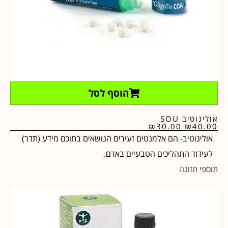
הוסף לסל
אוליגוטיב SOU
₪
30.00
₪
40.00
אוליגוטיב- הם אלמנטים זעירים הנושאים בתוכם מידע (תדר)
לעידוד התהליכים הטבעיים באדם.
תוספי תזונה