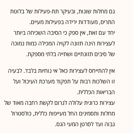
גם מחלות שונות, ובעיקר תת-פעילות של בלוטת
התריס, מעודדות ירידה בפעילות מעיים.
יחד עם זאת, אין ספק כי הסיבה השכיחה ביותר
לעצירות הינה תזונה לקויה המכילה כמות נמוכה
של סיבים תזונתיים ושתייה בלתי מספקת.
אין להתייחס לעצירות כאל אי נוחיות בלבד. לבעיה
זו השלכות רבות על תפקוד מערכת העיכול ועל
הבריאות הכללית.
עצירות כרונית עלולה לגרום לקשת רחבה מאוד של
מחלות ותסמינים החל מעייפות כללית, כולסטרול
גבוה ועד לסרטן המעי הגס.