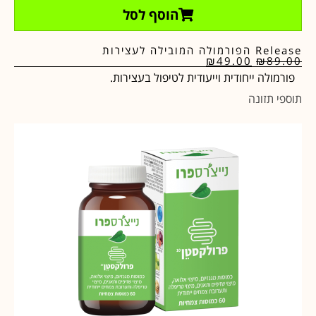
הוסף לסל
Release הפורמולה המובילה לעצירות
₪
49.00
₪
89.00
פורמולה ייחודית וייעודית לטיפול בעצירות.
תוספי תזונה