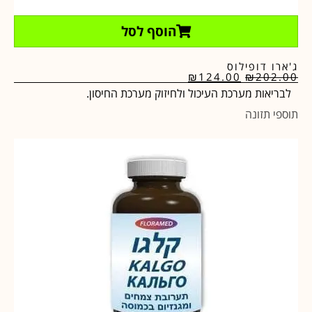
הוסף לסל
ג'ארו דופילוס
₪
124.00
₪
202.00
לבריאות מערכת העיכול ולחיזוק מערכת החיסון.
תוספי תזונה