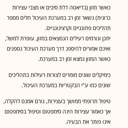
כאשר מזון (בדיאטה דלת סיבים או מצבי עצירות
כרונית) נשאר זמן רב במערכת העיכול חלים מספר
תהליכים פתוגניים וקרצינוגניים.
יתכן וגורמים רעילים הנמצאים במזון, עופרת למשל,
ואינם אמורים להיספג דרך מערכת העיכול נספגים
כאשר המזון נמצא זמן רב במערכת.
כימיקלים שונים מומרים לצורות רעילות בתהליכים
שונים כמו ע"י הבקטריות במערכת העיכול.
טיפול תרופתי ממושך בעצירות, גורם אמנם להקלה,
אך כאמור עצירות הינה סימפטום וטיפול בסימפטום
אינו פותר את הבעיה.