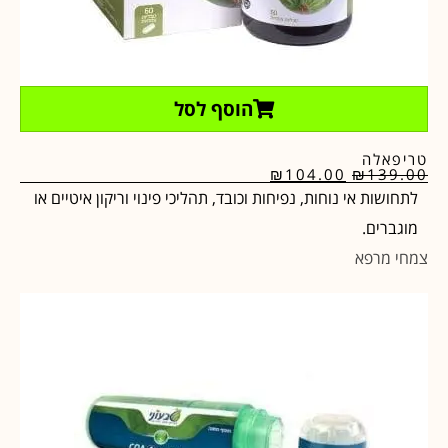
הוסף לסל
טריפאלה
₪
104.00
₪
139.00
לתחושות אי נוחות, נפיחות וכובד, תהליכי פינוי וריקון איטיים או
מוגברים.
צמחי מרפא