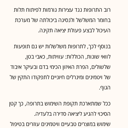
רוב התרופות נגד עצירות גורמות לפיתוח תלות
בחומר המשלשל ולנסיגה ביכולתה של מערכת
העיכול לבצע פעולת יציאה תקינה.
בנוסף לכך, לתרופות משלשלות יש גם תופעות
לוואי שונות, הכוללות: עוויתות, כאבי בטן,
שלשולים, הפרת האיזון הכימי בדם ובעיקר איבוד
של ויטמינים ומינרלים חיוניים לתפקודו התקין של
הגוף.
ככל שמתארכת תקופת השימוש בתרופה, כך קטן
הסיכוי להגיע ליציאה סדירה בלעדיה.
שימוש במוצרים טבעיים וויטמינים עוזרים בטיפול