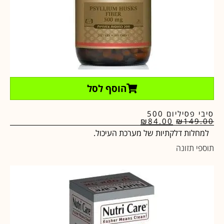
הוסף לסל
סיבי פסיליום 500
₪
84.00
₪
149.00
למחלות דלקתיות של מערכת העיכול.
תוספי תזונה