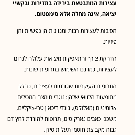
עצירות המתבטאת בירידה בתדירות ובקשיי
יציאה, אינה מחלה אלא סימפטום.
הסיבות לעצירות רבות ומגוונות הן נפשיות והן
פיזיות.
הדחקת צורך והתאפקות מיציאות עלולה לגרום
לעצירות, כמו גם השימוש בתרופות שונות.
התרופות העיקריות שגורמות לעצירות, כחלק
מתופעות הלוואי שלהן: נוגדי חומצה המכילים
אלומיניום (מאלוקס), נוגדי דיכאון טרי-ציקליים,
משככי כאבים נארקוטים, תרופות להורדת לחץ דם
גבוה מקבוצת חוסמי תעלות סידן.