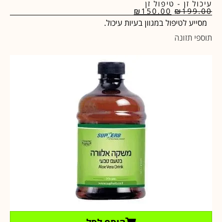
עיכול זן - טיפול זן
₪
150.00
₪
199.00
מסייע לטיפול במגוון בעיות עיכול.
תוספי תזונה