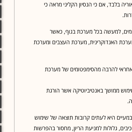
יה בלבד, אם כי הנסיון הקליני מראה כי
רות.
ומים, למעשה בכל מערכת בגוף, כאשר
המערכת האנדוקרינית, מערכת העצבים ומערכת
ה אחראי להרבה מהסימפטומים של מערכת
ימוש ממושך באנטיביוטיקה אשר הורגת
.
במעיים היא לעתים קרובות תוצאה של שימוש
יבים, גלולות למניעת הריון, מחסור בהפרשות