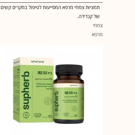
תמציות צמחי מרפא המסייעות לטיפול במקרים קשים
של קנדידה.
צמחי
מרפא