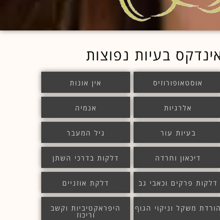
ינדקס בעיות נפוצות
אוסטאופורוזיס
אין אונות
אלרגיות
אנמיה
בעיות עור
גיל המעבר
דיכאון וחרדה
דלקות בדרכי השתן
דלקות פרקים וכאבי גב
דלקת אוזניים
ורדת משקל וניקוי הגוף
היפראקטיביות וקשב
וריכוז