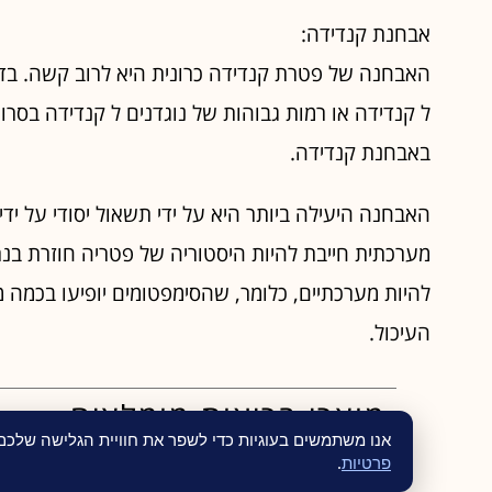
אבחנת קנדידה:
האבחנה של פטרת קנדידה כרונית היא לרוב קשה. בד"
ל קנדידה או רמות גבוהות של נוגדנים ל קנדידה בסרו
באבחנת קנדידה.
האבחנה היעילה ביותר היא על ידי תשאול יסודי על ידי
מערכתית חייבת להיות היסטוריה של פטריה חוזרת בנרת
להיות מערכתיים, כלומר, שהסימפטומים יופיעו בכמה 
העיכול.
מוצרי בריאות מומלצים
אנו משתמשים בעוגיות כדי לשפר את חוויית הגלישה שלכ
פרטיות
.