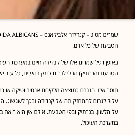
הטבעת של כל אדם.
באופן רגיל שמרים אלו של קנדידה חיים במערכת העיכ
הטבעת והנרתיק) מבלי לגרום לנזק במעיים, כל עוד יש א
חוסר איזון הנגרם כתוצאה מלקיחת אנטיביוטיקה או כת
עלול לגרום להתחזקותה של קנדידה ובכך לשגשוג. הר
על הלשון, בנרתיק ובפי הטבעת, אולם אין היא רואה
במערכת העיכול.