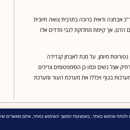
כ אבחנה ודאית כרוכה בתרבית צואה חיובית
ם הדם, אך קיימת מחלוקת לגבי מדדים אלו
 נטורופת מיומן. על מנת לאבחן קנדידה
יק אצל נשים וכמו כן הסימפטומים צריכים
מערכות בגוף ויכללו את מערכת העור ומערכת
ם ולנתח שימוש באתר. באמצעות המשך השימוש באתר, אתם מאשרים שימו