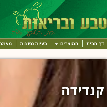
דף הבית
המוצרים
בעיות נפוצות
מאמרי
קנדידה