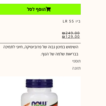
הוסף לסל
ביו 55 LR
₪
249.00
₪
129.00
השימוש במינון גבוה של פרוביוטיקה, חיוני לתמיכה
בבריאות שלמה של הגוף.
תוספי
תזונה