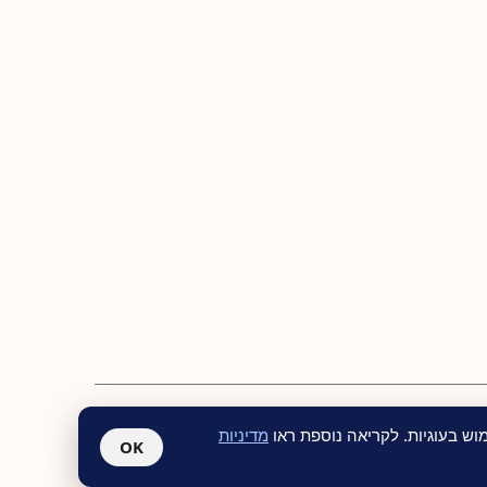
ש בעוגיות. לקריאה נוספת ראו
מדיניות
OK