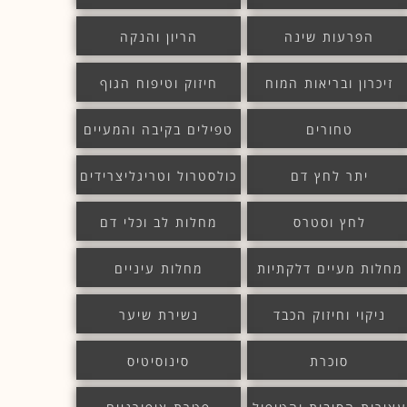
הפרעות שינה
הריון והנקה
זיכרון ובריאות המוח
חיזוק וטיפוח הגוף
טחורים
טפילים בקיבה והמעיים
יתר לחץ דם
כולסטרול וטריגליצרידים
לחץ וסטרס
מחלות לב וכלי דם
מחלות מעיים דלקתיות
מחלות עיניים
ניקוי וחיזוק הכבד
נשירת שיער
סוכרת
סינוסיטיס