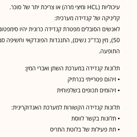
עיכוליות (HCL ומיצי מרה) או צריכת יתר של סוכר.
קליניקה של קנדידה מערכית:
50), מין (בד"כ נשים), התנגדות הפונדקאי וחשיפה 
התופעה.
תלונות קנדידה במערכת השתן ואברי המין:
• זיהום פטרייתי בנרתיק
• זיהומים תכופים בשלפוחית
תלונות קנדידה הקשורות למערכת האנדוקרינית:
• תלונות בקשר לווסת
• תת פעילות של בלוטת התריס