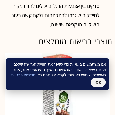
סדקים בין אצבעות הרגליים יכולים להוות מקור
לחיידקים שיגרמו להתפתחות דלקת קשה בעור
השוקיים הנקראת שושנה.
מוצרי בריאות מומלצים
אנו משתמשים בעוגיות כדי לשפר את חוויית הגלישה שלכם
ולנתח שימוש באתר. באמצעות המשך השימוש באתר, אתם
מאשרים שימוש בעוגיות. לקריאה נוספת ראו
מדיניות פרטיות
.
OK