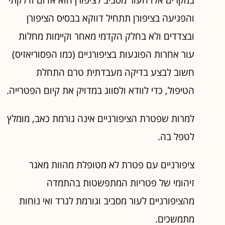
והפגיעה בציפורן תתחיל דווקא בבסיס הציפורן
ובצדדים ולא בחלק הקדמי מאחר וקיימות מחלות
עור אחרות הפוגעות בציפורניים (כמו הפסוריאזיס)
חשוב לבצע בדיקה מעבדתית טרם התחלת
הטיפול, כדי לוודא ולסווג במדויק את קיום הפטרייה.
למרות שפטרת הציפורניים אינה גורמת כאב, מומלץ
לטפל בה.
ציפורניים עם פטרת לא מטופלת מהוות מאגר
זיהומי של פטריות המתפשטות בהתמדה
מהציפורניים לעור מסביב וגורמת לגרד ואי נוחות
מתמשכים.