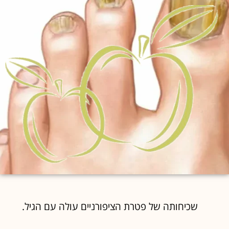
שכיחותה של פטרת הציפורניים עולה עם הגיל.