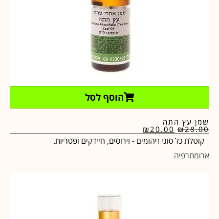
הוסף לסל
שמן עץ התה
₪
20.00
₪
28.00
קוטלת כל סוגי זיהומים - וירוסים, חיידקים ופטריות.
ארומתרפיה