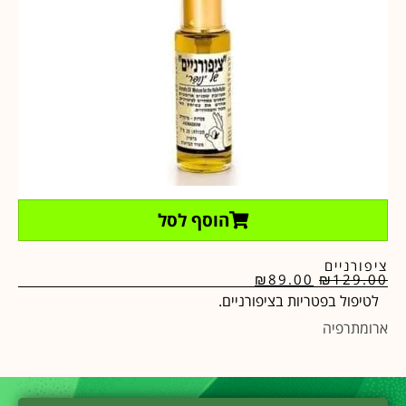
הוסף לסל
ציפורניים
₪
89.00
₪
129.00
לטיפול בפטריות בציפורניים.
ארומתרפיה