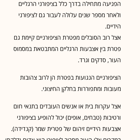
הפגיעה מתחילה בדרך כלל בציפורני הרגליים
ולאחר מספר שנים עלולה לעבור גם לציפורני
הידיים.
אצל רוב הסובלים מפטרת הציפורניים קיימת גם
פטרת בין אצבעות הרגליים המתבטאת במסמוס
העור, סדקים וגרד.
הציפורניים הנגועות בפטרת הן לרוב צהובות
מעובות ומתפוררות בחלקן החיצוני.
אצל עקרות בית או אנשים העובדים בתנאי חום
ורטיבות (טבחים, אופים) יכול להופיע בציפורני
אצבעות הידיים זיהום של פטרית שמר (קנדידה).
במקרים אלו העור מסביב לציפורן הוא אדום ודלקתי