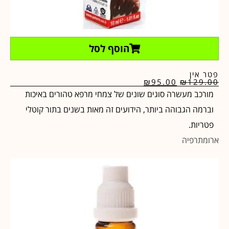
הוסף לסל
פטר אין
₪
95.00
₪
129.00
מורכב מעשרה סוגים שונים של צמחי מרפא טהורים באיכות
וברמה הגבוהה ביותר, הידועים זה מאות בשנים בתור קוטלי
פטריות.
ארומתרפיה