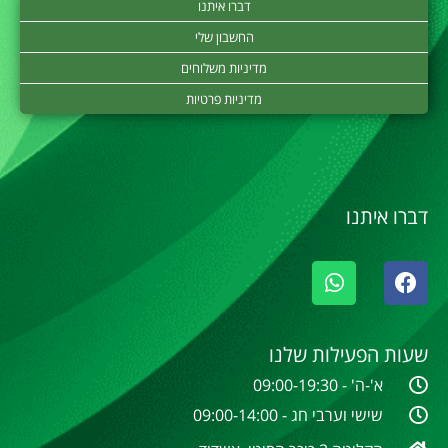
דברו איתנו
החשבון שלי
מדיניות משלוחים
מדיניות פרטיות
דברו איתנו
שעות הפעילות שלנו
א'-ה' - 09:00-19:30
שישי וערבי חג - 09:00-14:00