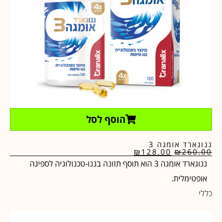
הוסף לסל
ננוגארד אומגה 3
₪
128.00
₪
260.00
ננוגארד אומגה 3 הוא תוסף תזונה בננו-טכנולוגיה לספיגה
אופטימלית.
כללי