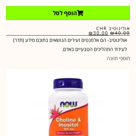
הוסף לסל
אוליגוטיב CHR
₪
30.00
₪
40.00
אוליגוטיב- הם אלמנטים זעירים הנושאים בתוכם מידע (תדר)
לעידוד התהליכים הטבעיים באדם.
תוספי תזונה