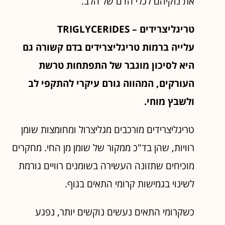
את נזקיהם לכלי הדם של הלב.
טריגליצרידים –
TRIGLYCERIDES
עלייה ברמות טריגליצרידים בדם קשורה גם
היא לסיכון מוגבר של התפתחות טרשת
העורקים, המהווה גורם עיקרי להתקפי לב
ולשבץ מוחי.
טריגליצרידים מורכבים מגליצרול ומחומצות שומן
רוויות, שהן בד"כ ממקור של שומן מן החי. מחקרים
מוכיחים שתזונה העשירה בשומנים רוויים גורמת
לשינוי בגמישות קרומי התאים בגוף.
כשקרומי התאים נעשים נוקשים יותר, נפגע