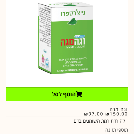
הוסף לסל
וגה מגה
₪
97.00
₪
150.00
להורדת רמת השומנים בדם.
תוספי תזונה