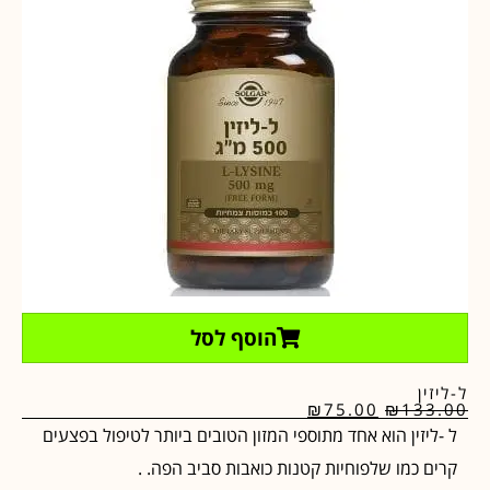
הוסף לסל
ל-ליזין
₪
75.00
₪
133.00
ל -ליזין הוא אחד מתוספי המזון הטובים ביותר לטיפול בפצעים
קרים כמו שלפוחיות קטנות כואבות סביב הפה. .