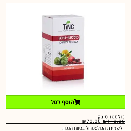
הוסף לסל
כולסטו טינק
₪
70.00
₪
110.00
לשמירת הכולסטרול בטווח הנכון.