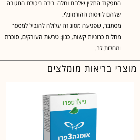
התפקוד התקין שלהם וחלה ירידה ביכולת התגובה
שלהם לוויסות ההורמונלי.
מסתבר, שפגיעה מסוג זה עלולה להוביל למספר
מחלות כרוניות קשות, כגון: טרשת העורקים, סוכרת
ומחלות לב.
מוצרי בריאות מומלצים