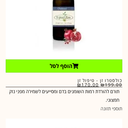
הוסף לסל
כולסטרו זן - טיפול זן
₪
170.00
₪
199.00
תורם להורדת רמות השומנים בדם ומסייעים לשמירה מפני נזק
חמצוני.
תוספי תזונה