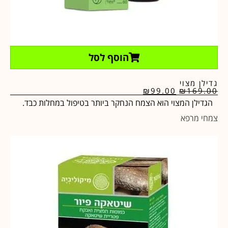
הוסף לסל
גדילן מצוי
₪
99.00
₪
169.00
הגדילן המצוי הוא הצמח הנחקר ביותר בטיפול במחלות כבד.
צמחי מרפא