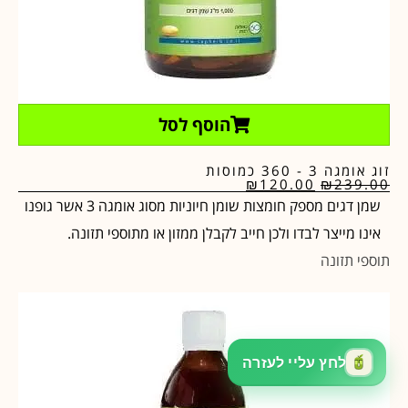
הוסף לסל
זוג אומגה 3 - 360 כמוסות
₪
120.00
₪
239.00
שמן דגים מספק חומצות שומן חיוניות מסוג אומגה 3 אשר גופנו
אינו מייצר לבדו ולכן חייב לקבלן ממזון או מתוספי תזונה.
תוספי תזונה