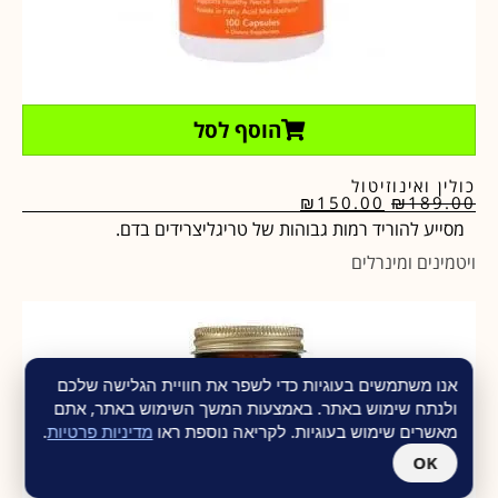
הוסף לסל
כולין ואינוזיטול
₪
150.00
₪
189.00
מסייע להוריד רמות גבוהות של טריגליצרידים בדם.
ויטמינים ומינרלים
אנו משתמשים בעוגיות כדי לשפר את חוויית הגלישה שלכם
ולנתח שימוש באתר. באמצעות המשך השימוש באתר, אתם
מאשרים שימוש בעוגיות. לקריאה נוספת ראו
מדיניות פרטיות
.
OK