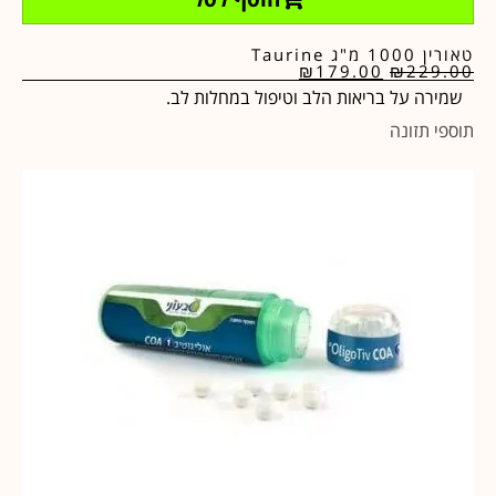
טאורין 1000 מ"ג Taurine
₪
179.00
₪
229.00
שמירה על בריאות הלב וטיפול במחלות לב.
תוספי תזונה