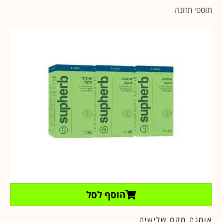
תוספי תזונה
הוסף לסל
אומגה מקס שלישיה