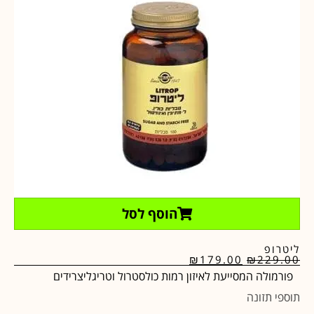
הוסף לסל
ליטרופ
₪
179.00
₪
229.00
פורמולה המסייעת לאיזון רמות כולסטרול וטריגליצרידים
תוספי תזונה