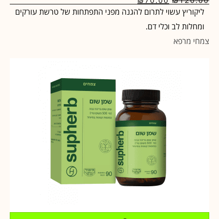
ליקוריץ עשוי לתרום להגנה מפני התפתחות של טרשת עורקים
ומחלות לב וכלי דם.
צמחי מרפא