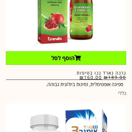
הוסף לסל
גרנה גארד ננו בטיפות
₪
160.00
₪
189.00
ספיגה אופטימלית, זמינות ביולוגית גבוהה.
כללי