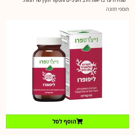
תוספי תזונה
הוסף לסל