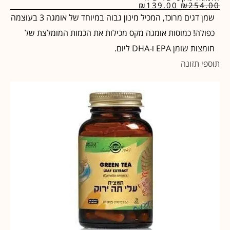
₪
139.00
₪
254.00
שמן דגים מרוכז, המכיל מינון גבוה במיוחד של אומגה 3 בעוצמה
כפולה! כמוסות אומגה מקס מכילות את הכמות המומלצת של
חומצות שומן EPA ו-DHA ליום.
תוספי תזונה