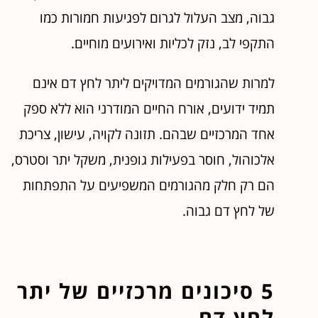
גבוה, מצב העלול לגרום לפגיעות חמורות כמו
התקפי לב, נזק לכליות ואירועים מוחיים.
למרות שהגורמים המדויקים ליתר לחץ דם אינם
תמיד ידועים, אורח החיים המודרני הוא ללא ספק
אחד המרכזיים שבהם. תזונה לקויה, עישון, צריכת
אלכוהול, חוסר בפעילות גופנית, משקל יתר וסטרס,
הם רק חלק מהגורמים המשפיעים על התפתחות
של לחץ דם גבוה.
5 סיכונים מרכזיים של יתר
לחץ דם