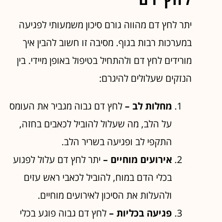
יתר לחץ דם מהווה גורם סיכון משמעותי לפגיעה
במערכות רבות בגוף. מסיבה זו חשוב להבין איך
מורידים לחץ דם ולהתחיל בטיפול באופן מיידי. בין
הנזקים שעלולים להיגרם:
מחלות לב –
לחץ דם גבוה מגביר את העומס
על הלב, מה שעלול להוביל לכאבים בחזה,
התקפי לב ופגיעה בשריר הלב.
אירועים מוחיים –
יתר לחץ דם עלול לפגוע
בכלי הדם במוח, להוביל לכאבי ראש עזים
ולהעלות את הסיכון לאירועים מוחיים.
פגיעה בכליות –
לחץ דם גבוה פוגע בכלי