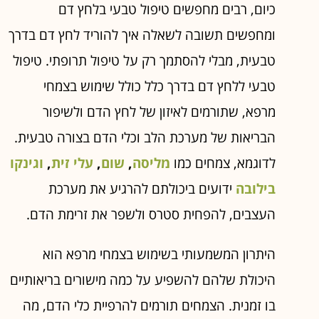
כיום, רבים מחפשים טיפול טבעי בלחץ דם
ומחפשים תשובה לשאלה איך להוריד לחץ דם בדרך
טבעית, מבלי להסתמך רק על טיפול תרופתי. טיפול
טבעי ללחץ דם בדרך כלל כולל שימוש בצמחי
מרפא, שתורמים לאיזון של לחץ הדם ולשיפור
הבריאות של מערכת הלב וכלי הדם בצורה טבעית.
לדוגמא, צמחים כמו
מליסה
,
שום
,
עלי זית
,
וגינקו
בילובה
ידועים ביכולתם להרגיע את מערכת
העצבים, להפחית סטרס ולשפר את זרימת הדם.
היתרון המשמעותי בשימוש בצמחי מרפא הוא
היכולת שלהם להשפיע על כמה מישורים בריאותיים
בו זמנית. הצמחים תורמים להרפיית כלי הדם, מה