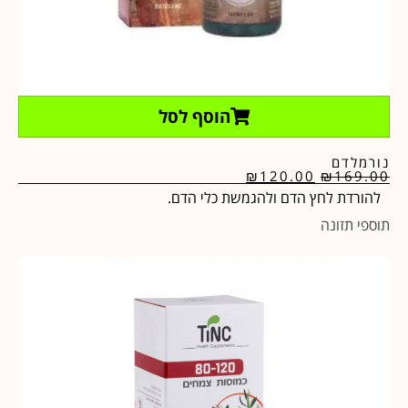
הוסף לסל
נורמלדם
₪
120.00
₪
169.00
להורדת לחץ הדם ולהגמשת כלי הדם.
תוספי תזונה