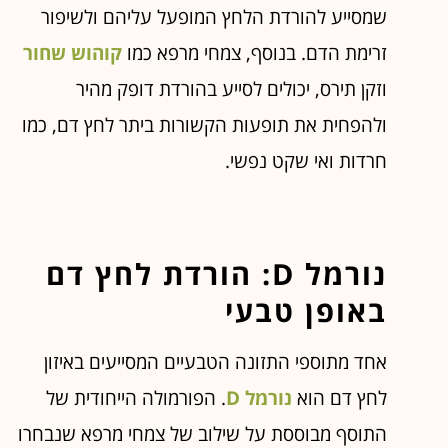
שמסייע להורדת הלחץ המופעל עליהם ולשיפור
זרימת הדם. בנוסף, צמחי מרפא כמו
קוהוש שחור
וזקן תירס, יכולים לסייע בהורדת דופק מהיר
ולהפחית את תופעות הקשורות ביתר לחץ דם, כמו
חרדות ואי שקט נפשי.
נורמל D: הורדת לחץ דם
באופן טבעי
אחד מתוספי התזונה הטבעיים המסייעים באיזון
לחץ דם הוא
נורמל D
. הפורמולה הייחודית של
התוסף מבוססת על שילוב של צמחי מרפא שנבחרו