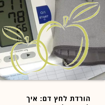
הורדת לחץ דם: איך