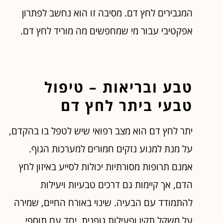
המגבירים לחץ דם. מסיבה זו הוא נחשב לפתרון
אפקטיבי עבור מי שמחפשים מה מוריד לחץ דם.
טבע ובריאות – טיפול
טבעי ביתר לחץ דם
יתר לחץ דם הוא מצב רפואי שיש לטפל בו בהקדם,
על מנת למנוע נזקים חמורים למערכות הגוף.
אמנם תרופות מסורתיות יכולות לסייע באיזון לחץ
הדם, אך קיימות גם דרכים טבעיות ויעילות
להתמודד עם הבעיה. שינוי באורח החיים, שמירה
על משקל תקין ופעילות גופנית, יחד עם תוספי