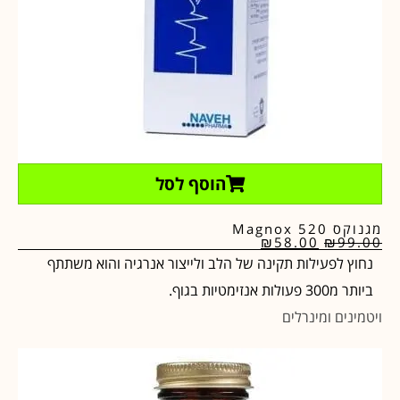
הוסף לסל
מגנוקס Magnox 520
₪
58.00
₪
99.00
נחוץ לפעילות תקינה של הלב ולייצור אנרגיה והוא משתתף
ביותר מ300 פעולות אנזימטיות בגוף.
ויטמינים ומינרלים