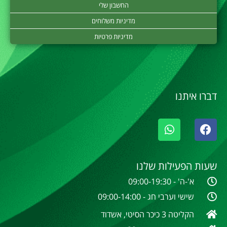
החשבון שלי
מדיניות משלוחים
מדיניות פרטיות
דברו איתנו
שעות הפעילות שלנו
א'-ה' - 09:00-19:30
שישי וערבי חג - 09:00-14:00
הקליטה 3 כיכר הסיטי, אשדוד