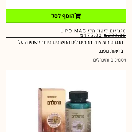
הוסף לסל
מגנזיום ליפוזומלי LIPO MAG
₪
175.00
₪
239.00
מגנזום הוא אחד מהמינרלים החשובים ביותר לשמירה על
בריאות גופנו.
ויטמינים ומינרלים