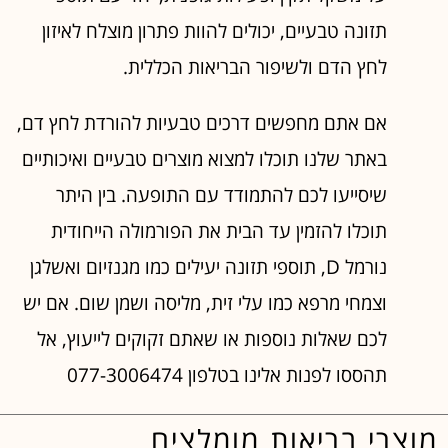
תזונה טבעיים, יכולים להוות פתרון מוצלח לאיזון
לחץ הדם ולשיפור הבריאות הכללית.
אם אתם מחפשים דרכים טבעיות להורדת לחץ דם,
באתר שלנו תוכלו למצוא מוצרים טבעיים ואיכותיים
שיסייעו לכם להתמודד עם התופעה. בין היתר
תוכלו להזמין עד הבית את הפורמולה הייחודית
נורמל D, תוספי תזונה יעילים כמו מגנזיום ואשלגן
וצמחי מרפא כמו עלי זית, מליסה ושמן שום. אם יש
לכם שאלות נוספות או שאתם זקוקים לייעוץ, אל
תהססו לפנות אלינו בטלפון 077-3006474
מוצרי בריאות מומלצים