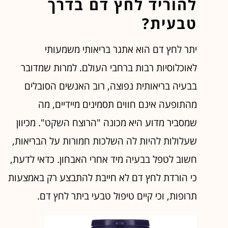
להוריד לחץ דם בדרך
טבעית?
יתר לחץ דם הוא אתגר בריאותי משמעותי
לאוכלוסיות רבות ברחבי העולם. למרות שמדובר
בבעיה בריאותית נפוצה, רוב האנשים הסובלים
מהתופעה אינם חווים תסמינים מיידיים, מה
שמסביר מדוע היא מכונה "הרוצח השקט". מכיוון
שעלולות להיות לה השלכות חמורות על הבריאות,
חשוב לטפל בבעיה מיד אחרי האבחון. כדאי לדעת,
כי הורדת לחץ דם לא חייבת להתבצע רק באמצעות
תרופות, וכי קיים טיפול טבעי ביתר לחץ דם.