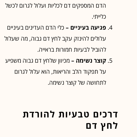
הדם המספקים דם לכליות ועלול לגרום לכשל
כלייתי.
פגיעה בעיניים –
כלי הדם העדינים בעיניים
עלולים להינזק עקב לחץ דם גבוה, מה שעלול
להוביל לבעיות חמורות בראייה.
קוצר נשימה –
מכיוון שלחץ דם גבוה משפיע
על תפקוד הלב והריאות, הוא עלול לגרום
לתחושה של קוצר נשימה.
דרכים טבעיות להורדת
לחץ דם