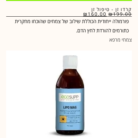
קרדו זן - טיפול זן
₪
160.00
₪
199.00
פורמולה ייחודית הכוללת שילוב של צמחים שהוכחו מחקרית
כתורמים להורדת לחץ הדם.
צמחי מרפא