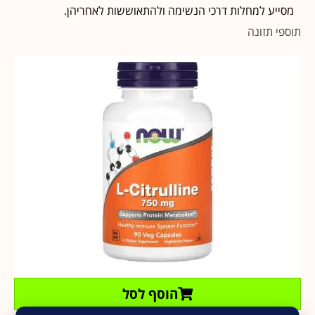
מסייע למחלות דרכי הנשימה ולהתאוששות לאחריהן.
תוספי תזונה
הוסף לסל