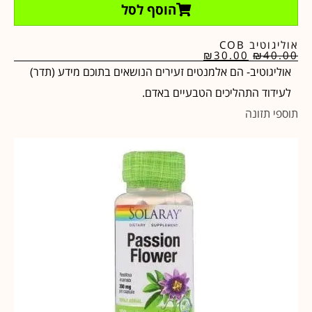
הוסף לסל
אוליגוטיב COB
₪
30.00
₪
40.00
אוליגוטיב- הם אלמנטים זעירים הנושאים בתוכם מידע (תדר)
לעידוד התהליכים הטבעיים באדם.
תוספי תזונה