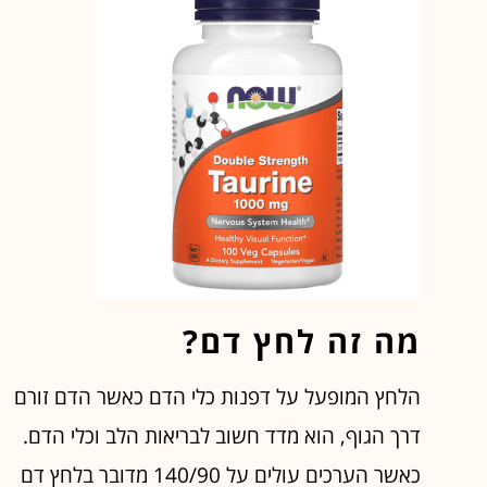
מה זה לחץ דם?
הלחץ המופעל על דפנות כלי הדם כאשר הדם זורם
דרך הגוף, הוא מדד חשוב לבריאות הלב וכלי הדם.
כאשר הערכים עולים על 140/90 מדובר בלחץ דם