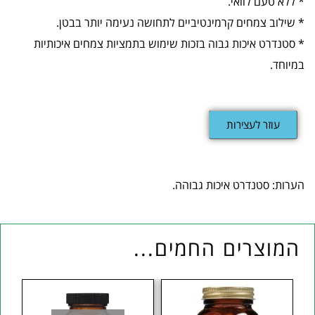
* ללא טעם לוואי.
* שילוב צמחים קרמינטיביים לתחושה נעימה יותר בבטן.
* סטנדרט איכות גבוה בזכות שימוש בתמציות צמחים איכותיות
במיוחד.
עוזר לעצירות
הערות: סטנדרט איכות גבוהה.
המוצרים החמים...