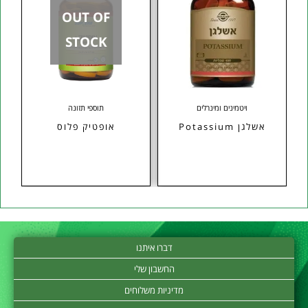
OUT OF
STOCK
ויטמינים ומינרלים
תוספי תזונה
אשלגן Potassium
אופטיק פלוס
דברו איתנו
החשבון שלי
מדיניות משלוחים