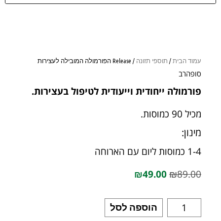
עמוד הבית
/
תוספי תזונה
/ Release הפורמולה המובילה לעצירות
סופהרב
פורמולה ייחודית וייעודית לטיפול בעצירות.
מכיל 90 כמוסות.
מינון:
1-4 כמוסות ליום עם הארוחה
₪
49.00
₪
89.00
הוספה לסל