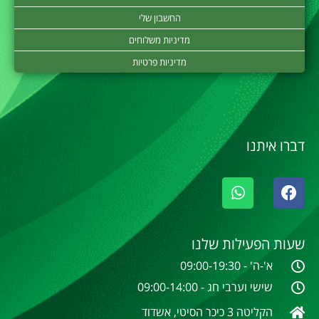
החשבון שלי
מדיניות משלוחים
מדיניות פרטיות
דברו איתנו
שעות הפעילות שלנו
א'-ה' - 09:00-19:30
שישי וערבי חג - 09:00-14:00
הקליטה 3 כיכר הסיטי, אשדוד