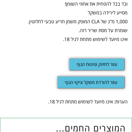
ובד בבד להפחית את אחוזי השומן!
מסייע לירידה במשקל
1,000 מ"ג של CLA המופק משמן חריע טבעי לחלוטין.
שומרת על מסת שריר רזה.
אינו מיועד לשימוש מתחת לגיל 18.
עוזר לחיזוק וטיפוח הגוף
עוזר להורדת משקל וניקוי הגוף
הערות: אינו מיועד לשימוש מתחת לגיל 18.
המוצרים החמים...