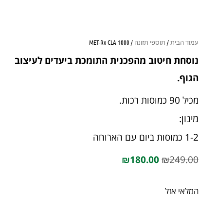
עמוד הבית
/
תוספי תזונה
/ MET-Rx CLA 1000
נוסחת חיטוב מהפכנית התומכת ביעדים לעיצוב
הגוף.
מכיל 90 כמוסות רכות.
מינון:
1-2 כמוסות ביום עם הארוחה
₪
180.00
₪
249.00
המלאי אזל