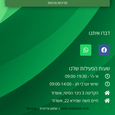
מדיניות פרטיות
דברו איתנו
שעות הפעילות שלנו
א'-ה' - 09:00-19:30
שישי וערבי חג - 09:00-14:00
הקליטה 3 כיכר הסיטי, אשדוד
חיים משה שפירא 22, אשדוד
חנות אינטרנטית
רפואה
ו- אחסון וורדפרס
–
Fly Guy