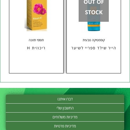
OUT OF
STOCK
קוסמטיקה טבעית
תוספי תזונה
הייר שילד ספריי לשיער
ריכוזית H
דברו איתנו
החשבון שלי
מדיניות משלוחים
מדיניות פרטיות