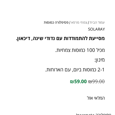
עמוד הבית
/
צמחי מרפא
/ פסיפלורה כמוסות
SOLARAY
מסייעת להתמודדות עם נדודי שינה, דיכאון.
מכיל 100 כמוסות צמחיות.
מינון:
2-1 כמוסות ביום, עם הארוחות.
₪
59.00
₪
99.00
המלאי אזל