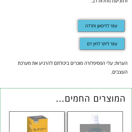
ולמניעת מחלות לב.
עוזר לדיכאון וחרדה
עוזר ליתר לחץ דם
הערות: עלי הפסיפלורה מוכרים ביכולתם להרגיע את מערכת
העצבים.
המוצרים החמים...