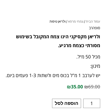
עמוד הבית
/
צמחי מרפא
/ ולריאן טיפות
סופהרב
ולריאן מקסיקני הינו צמח המקובל בשימוש
מסורתי כצמח מרגיע.
מכיל 50 מ״ל.
מינון:
יש לערבב 1 מ"ל בכוס מים ולשתות 1-3 פעמים ביום.
₪
35.00
₪
69.00
הוספה לסל