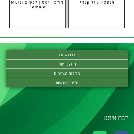
אלפסין נוזל קפאין
מולטי ויטמין לנשים Multi
Female
דברו איתנו
החשבון שלי
מדיניות משלוחים
מדיניות פרטיות
דברו איתנו