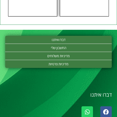
דברו איתנו
החשבון שלי
מדיניות משלוחים
מדיניות פרטיות
דברו איתנו