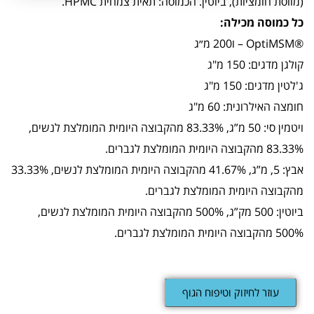
(מווסת חומציות), ביוטין. הכמוסה: תאית צמחית HPMC.
כל כמוסה מכילה:
®OptiMSM – ו200 מ״ג
קולגן מדגים: 150 מ"ג
ג'לטין מדגים: 150 מ"ג
חומצה האילרונית: 60 מ"ג
ויטמין סי: 50 מ”ג, 83.33% מהקבוצה היומית המומלצת לנשים,
83.33% מהקבוצה היומית המומלצת לגברים.
אבץ: 5, מ”ג, 41.67% מהקבוצה היומית המומלצת לנשים, 33.33%
מהקבוצה היומית המומלצת לגברים.
ביוטין: 500 מק”ג, 500% מהקבוצה היומית המומלצת לנשים,
500% מהקבוצה היומית המומלצת לגברים.
עוזר לחיזוק וטיפוח הגוף