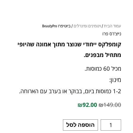
עמוד הבית
/
ויטמינים ומינרלים
/ ביוטיפרו BeautyPro
נייצ'רס פרו
קומפלקס ייחודי שנוצר מתוך אמונה שהיופי
מתחיל מבפנים.
מכיל 60 כמוסות.
מינון:
1-2 כמוסות ביום, בבוקר או בערב עם הארוחה.
₪
92.00
₪
149.00
הוספה לסל