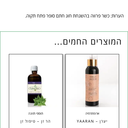
הערות: כשר פרווה בהשגחת חוג חתם סופר פתח תקוה.
המוצרים החמים...
ארומתרפיה
תוספי תזונה
יערן – YAARAN
הר זן – טיפול זן