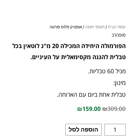
עמוד הבית
/
תוספי תזונה
/ אופטיק פלוס פורטה
סופהרב
הפורמולה היחידה המכילה 20 מ"ג לוטאין בכל
טבלית להגנה מקסימאלית על העיניים.
מכיל 60 טבליות.
מינון:
טבלית אחת ביום עם הארוחה.
₪
159.00
₪
309.00
הוספה לסל