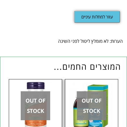
עוזר למחלות עיניים
הערות: לא מומלץ ליטול לפני השינה
המוצרים החמים...
OUT OF
OUT OF
STOCK
STOCK