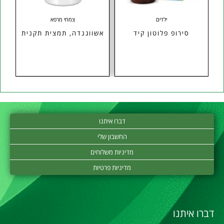
ילדים
צמחי מרפא
סירופ פלוטון קיד
אשווגנדה, תמצית תקנית
דברו איתנו
החשבון שלי
מדיניות משלוחים
מדיניות פרטיות
דברו איתנו