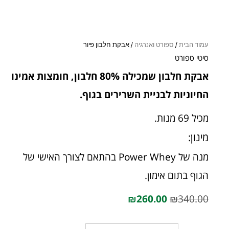
עמוד הבית
/
ספורט ואנרגיה
/ אבקת חלבון פיור
סיטי ספורט
אבקת חלבון שמכילה 80% חלבון, חומצות אמינו
החיוניות לבניית השרירים בגוף.
מכיל 69 מנות.
מינון:
מנה של Power Whey בהתאם לצורך האישי של
הגוף בתום אימון.
₪
260.00
₪
340.00