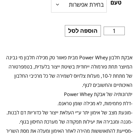
טעם
הוספה לסל
אבקת חלבון Power Whey מבית פאוור טק מכילה חלבון מי גבינה
המיוצר תחת פורמולה ייחודית בשיטת ייצור בלעדית, בטמפרטורה
של מתחת ל-10, מעלות צלזיוס לשמירה של כל מרכיבי החלבון
האיכותיים והחשובים לגוף.
יתרונותיה של אבקת Power Whey
-דלת פחמימות, לא מכילה שומן טראנס.
-מונעת מצב של אימון יתר ע״י העלאת ייצור של כדוריות דם לבנות.
-מגנה ומגבירה את יעילות תפקודה של מערכת החיסון בגוף.
-מסייעת להתאוששות מהירה לאחר האימון ומעלה את מסת השריר