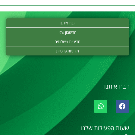
דברו איתנו
החשבון שלי
מדיניות משלוחים
מדיניות פרטיות
דברו איתנו
שעות הפעילות שלנו