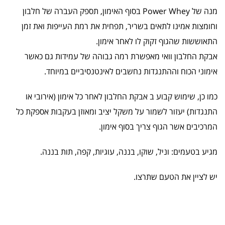
מנה של Power Whey בסוף האימון, תספק העברה של חלבון
וחומצות אמינו לתאים בשריר, תפחית את רמת העייפות ואת זמן
התאוששות שהגוף זקוק לו לאחר אימון.
אבקת החלבון וואי מאפשרת רמה גבוהה של עמידות גם כאשר
אימוני הכוח וההתנגדות נחשבים לאינטנסיביים במיוחד.
כמו כן, שימוש קבוע ב אבקת החלבון לאחר כל אימון (אירובי או
התנגדות) יעזור לשמור על משקל יציב ומאוזן בעקבות אספקת כל
המרכיבים אשר הגוף צריך בסוף אימון.
מגיע בטעמים: וניל, שוקו, בננה, עוגיות, קפה, תות בננה.
יש לציין את הטעם שתרצו.