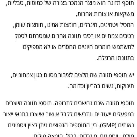
תוסף תזונה הוא מוצר הנמכר בצורה של כמוסות, טבליות,
משקאות או צורות אחרות,
המכיל ויטמינים, מינרלים, חומצות אמינו, חומצות שומן,
רכיבים צמחיים או רכיבי תזונה אחרים שמטרתם לספק
למשתמש חומרים חיוניים החסרים או לא מספיקים
בתזונתו הרגילה.
יש תוספי תזונה שמומלצים לציבור מסוים כגון צמחוניים,
תינוקות, נשים בהריון וכדומה.
תוספי תזונה אינם נחשבים לתרופה. תוספי תזונה מיוצרים
במפעלים ייעודיים ונדרשים לקבל אישור שיוצרו בתנאי ייצור
נאותים (GMP). בין התוספים הנפוצים ניתן לציין ויטמינים
מולטי וויטמינים, מינרלים, ברזל, חומצה פולית,