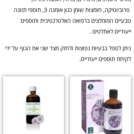
פרוביוטיקה, חומצות שומן כגון אומגה 3, תוספי תזונה
טבעיים המומלצים ברפואה האלטרנטיבית ותוספים
ייעודיים לאתלטים .
ניתן לטפל בבעיות נפוצות ולחזק מצד שני את הגוף על ידי
לקיחת תוספים ייעודיים.