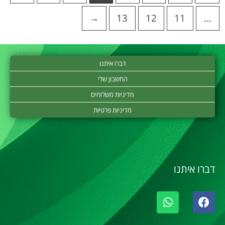
→
13
12
11
…
דברו איתנו
החשבון שלי
מדיניות משלוחים
מדיניות פרטיות
דברו איתנו