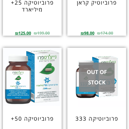
פרוביוטיק קראן
פרוביוטיקה 25+
מיליארד
₪
125.00
₪
199.00
₪
98.00
₪
174.00
OUT OF
STOCK
פרוביוטיקה 333
פרוביוטיקה 50+