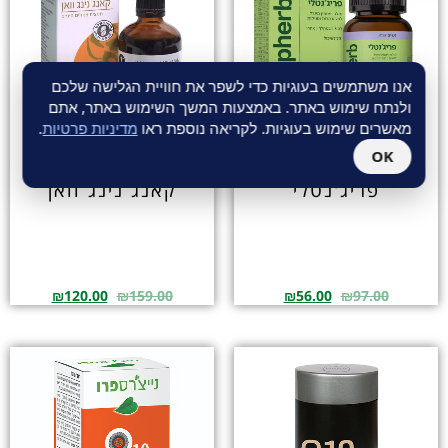
אנו משתמשים בעוגיות כדי לשפר את חוויית הגלישה שלכם
ולנתח שימוש באתר. באמצעות המשך השימוש באתר, אתם
מאשרים שימוש בעוגיות. לקריאה נוספת ראו
מדיניות פרטיות
.
OK
פריג'נטלי
קאנג נינג וואן
₪
120.00
₪
159.00
₪
56.00
₪
97.00