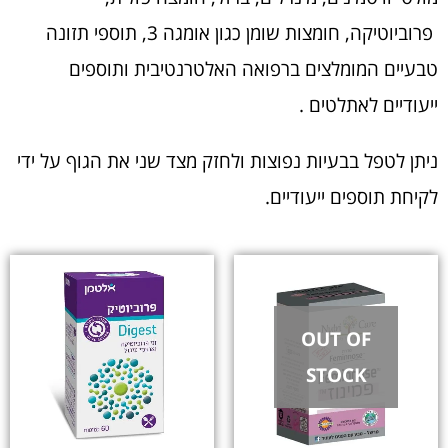
פרוביוטיקה, חומצות שומן כגון אומגה 3, תוספי תזונה
טבעיים המומלצים ברפואה האלטרנטיבית ותוספים
ייעודיים לאתלטים .
ניתן לטפל בבעיות נפוצות ולחזק מצד שני את הגוף על ידי
לקיחת תוספים ייעודיים.
OUT OF
STOCK