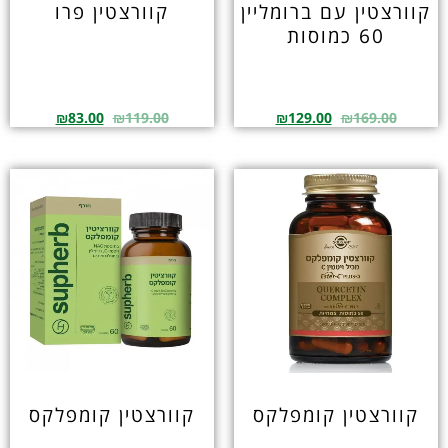
קוורצטין עם ברומליין
קוורצטין פרו
60 כמוסות
₪
83.00
₪
119.00
₪
129.00
₪
169.00
קוורצטין קומפלקס
קוורצטין קומפלקס