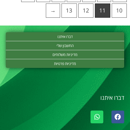
→
13
12
11
10
דברו איתנו
החשבון שלי
מדיניות משלוחים
מדיניות פרטיות
דברו איתנו