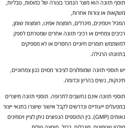
תוסף תזונה הוא מוצר הנמכר בצורה של כמוסות, טבליות,
משקאות או צורות אחרות,
המכיל ויטמינים, מינרלים, חומצות אמינו, חומצות שומן,
רכיבים צמחיים או רכיבי תזונה אחרים שמטרתם לספק
למשתמש חומרים חיוניים החסרים או לא מספיקים
בתזונתו הרגילה.
יש תוספי תזונה שמומלצים לציבור מסוים כגון צמחוניים,
תינוקות, נשים בהריון וכדומה.
תוספי תזונה אינם נחשבים לתרופה. תוספי תזונה מיוצרים
במפעלים ייעודיים ונדרשים לקבל אישור שיוצרו בתנאי ייצור
נאותים (GMP). בין התוספים הנפוצים ניתן לציין ויטמינים
מולטי וויטמינים, מינרלים, ברזל, חומצה פולית,