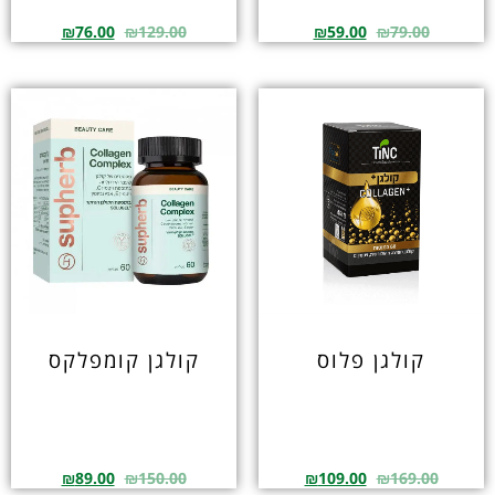
₪
76.00
₪
129.00
₪
59.00
₪
79.00
קולגן פלוס
קולגן קומפלקס
₪
89.00
₪
150.00
₪
109.00
₪
169.00