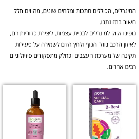
המינרלים, הכוללים מתכות ומלחים שונים, מהווים חלק
חשוב בתזונתנו.
גופינו זקוק למינרלים לבניית עצמות, ליצירת כדוריות דם,
לאיזון הרכב נוזלי הגוף ולחץ הדם לשמירה על פעילות
תקינה של מערכת העצבים וכחלק מתפקודים פיזיולוגיים
רבים אחרים.