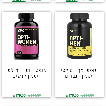
אופטי מן – מולטי
אופטי-וומן – מולטי
ויטמין לגברים
ויטמין לנשים
₪
179.00
₪
249.00
₪
170.00
₪
199.00