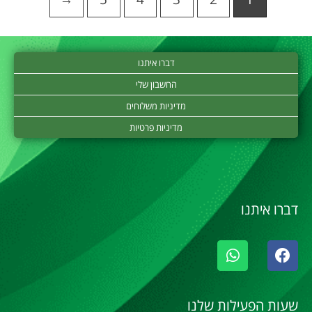
דברו איתנו
החשבון שלי
מדיניות משלוחים
מדיניות פרטיות
דברו איתנו
שעות הפעילות שלנו