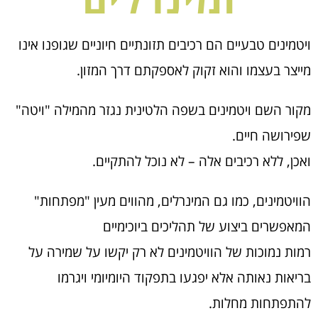
ויטמינים טבעיים הם רכיבים תזונתיים חיוניים שגופנו אינו
מייצר בעצמו והוא זקוק לאספקתם דרך המזון.
מקור השם ויטמינים בשפה הלטינית נגזר מהמילה "ויטה"
שפירושה חיים.
ואכן, ללא רכיבים אלה – לא נוכל להתקיים.
הוויטמינים, כמו גם המינרלים, מהווים מעין "מפתחות"
המאפשרים ביצוע של תהליכים ביוכימיים
רמות נמוכות של הוויטמינים לא רק יקשו על שמירה על
בריאות נאותה אלא יפגעו בתפקוד היומיומי ויגרמו
להתפתחות מחלות.