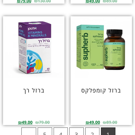
₪
79.00
₪
130.00
₪
49.00
₪
89.00
ברזל קומפלקס
ברזל רך
₪
49.00
₪
79.00
₪
49.00
₪
89.00
→
5
4
3
2
1