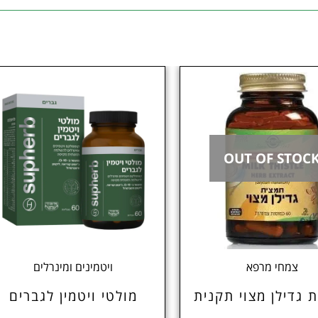
OUT OF STOC
צמחי מרפא
ויטמינים ומינרלים
 גדילן מצוי תקנית
מולטי ויטמין לגברים