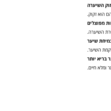
ם הוא זקוק.
רת השיערה.
קמת השיער.
 ומלא חיים.