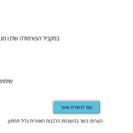
במקביל הפורמולה שלנו מג
שימוש 
עוזר לנשירת שיער
הערות: כשר בהשגחת הרבנות האזורית גליל תחתון.