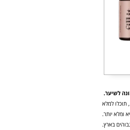
 תוכלו למלא
 ומלא יותר.
בוהים בארץ.