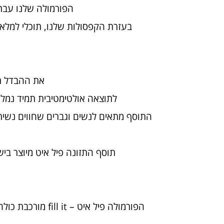
הפורמולה שלנו עבר
בעזרת הקפסולות שלנו, תוכלי למלא א
את ההבדל תו
לתוצאה אולטימטיבית תמיד נמליץ על מ
התוסף מתאים לנשים וגברים שחווים נשירת
הפורמולה פיל איט