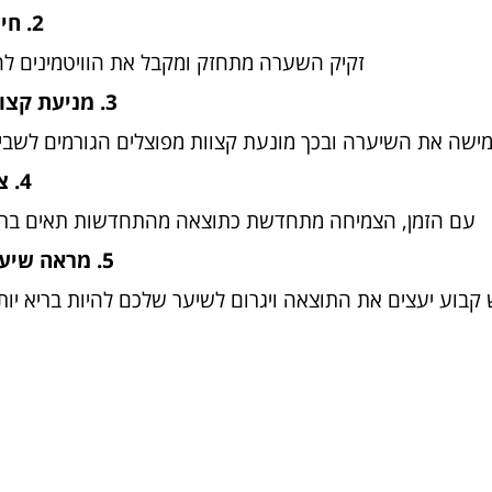
2. חיזוק השיערה
זקיק השערה מתחזק ומקבל את הוויטמינים לה
3. מניעת קצוות מפוצלים
מישה את השיערה ובכך מונעת קצוות מפוצלים הגורמים לשבי
4. צמיחת שיער
עם הזמן, הצמיחה מתחדשת כתוצאה מהתחדשות תאים בר
5. מראה שיער בריא יותר
קבוע יעצים את התוצאה ויגרום לשיער שלכם להיות בריא יותר