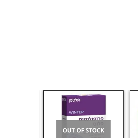
OUT OF STOCK