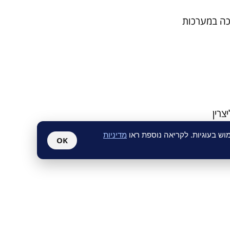
יכה במערכות
 בסיס גליצרין
ש בעוגיות. לקריאה נוספת ראו
מדיניות
OK
, פיליפנדולה