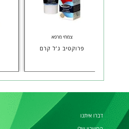
צמחי מרפא
פרוקטיב ג'ל קרם
דברו איתנו
החשבון שלי