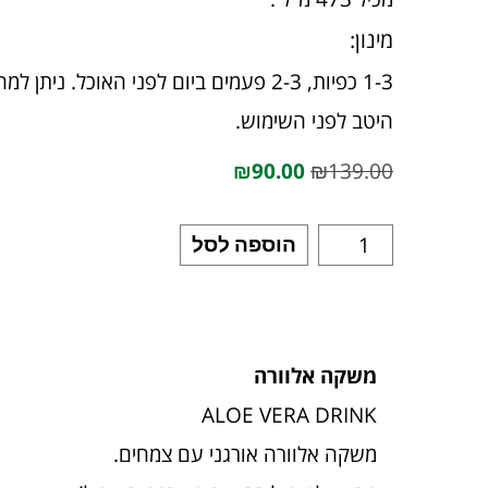
מינון:
1-3 כפיות, 2-3 פעמים ביום לפני האוכל. 
היטב לפני השימוש.
₪
90.00
₪
139.00
הוספה לסל
משקה אלוורה
ALOE VERA DRINK
משקה‭ ‬אלוורה אורגני‭ ‬עם‭ ‬צמחים.