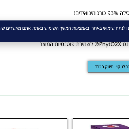
אידים!
יות הצמחים המצוינות והאיכותיות בליין צמחי העוצמה המלאה
ם ולנתח שימוש באתר. באמצעות המשך השימוש באתר, אתם מאשרים שימו
המוצר
ר לניקוי וחיזוק הכבד