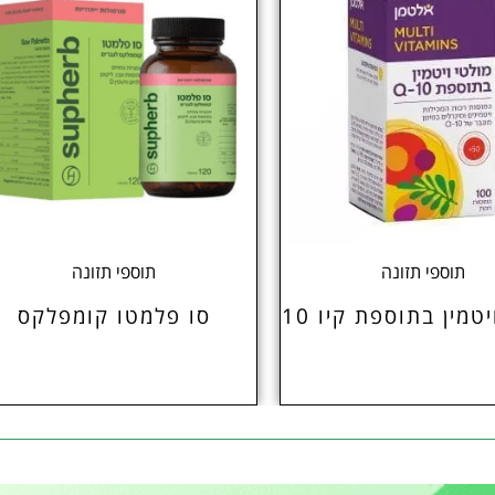
תוספי תזונה
תוספי תזונה
טמין בתוספת קיו 10
סו פלמטו קומפלקס