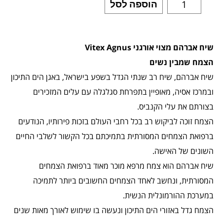
הוספה לסל
שיח אברהם מצוי אורגני Vitex Agnus
הצמח שמבין נשים
שיח אברהם, שיח רב שנתי הגדל בשפע בישראל, באגן הים התיכון
ובמרכז אסיה, מאופיין בתפרחת סגלגלה עם עלים המזכירים
בצורתם את עלי הקנביס.
הצמח זוכה לביקוש רב בכל רחבי העולם בזכות פירותיו, הנודעים
ברפואת הצמחים המסורתית בתמיכתם בכל הקשור לשלבי החיים
השונים של האישה.
שיח אברהם הוא צמח מרפא מוכר מאוד ברפואת הצמחים
המסורתית, ונחשב לאחד הצמחים החשובים ביותר לתמיכה
במערכת ההורמונלית הנשית.
הצמח גדל באזורי הים התיכון ונעשה בו שימוש לאורך מאות שנים