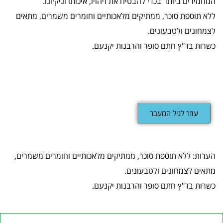
המחמירים ביותר בכדי להבטיח את זיהויו, איכותו וניקיונו.
ללא תוספת סוכר, ממתיקים מלאכותיים וחומרים משמרים, מתאים
לצמחונים ולטבעונים.
כשרות בד"ץ חתם סופר והרבנות יקנעם.
עוזר לגיל המעבר
הערות: ללא תוספת סוכר, ממתיקים מלאכותיים וחומרים משמרים,
מתאים לצמחונים ולטבעונים.
כשרות בד"ץ חתם סופר והרבנות יקנעם.