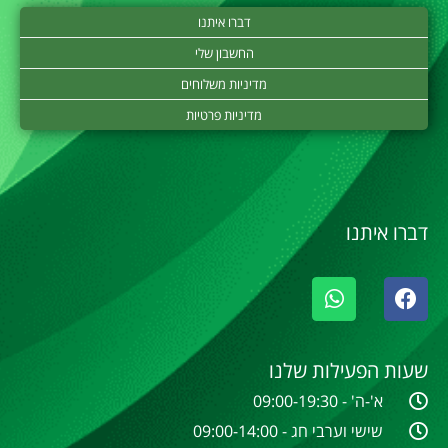
דברו איתנו
החשבון שלי
מדיניות משלוחים
מדיניות פרטיות
דברו איתנו
שעות הפעילות שלנו
א'-ה' - 09:00-19:30
שישי וערבי חג - 09:00-14:00