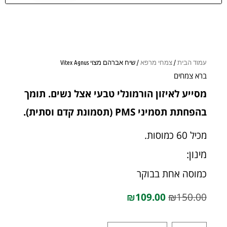
עמוד הבית
/
צמחי מרפא
/ שיח אברהם מצוי Vitex Agnus
ברא צמחים
מסייע לאיזון הורמונלי טבעי אצל נשים. תומך
בהפחתת תסמיני PMS (תסמונת קדם וסתית).
מכיל 60 כמוסות.
מינון:
כמוסה אחת בבוקר
₪
109.00
₪
150.00