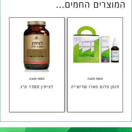
המוצרים החמים...
תוספי תזונה
תוספי תזונה
חוסן פלוס מארז שלישייה
לציתין 1360 מ"ג