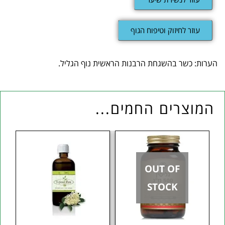
עוזר לחיזוק וטיפוח הגוף
הערות: כשר בהשגחת הרבנות הראשית נוף הגליל.
המוצרים החמים...
OUT OF
STOCK