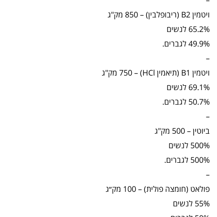
ויטמין B2 (ריבופלבין) – 850 מק"ג
65.2% לנשים
49.9% לגברים.
–
ויטמין B1 (תיאמין HCl) – 750 מק"ג
69.1% לנשים
50.7% לגברים.
–
ביוטין – 500 מק"ג
500% לנשים
500% לגברים.
–
פולאט (חומצה פולית) – 100 מק״ג
55% לנשים