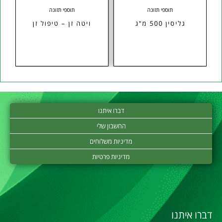
תוספי תזונה
תוספי תזונה
 חומצה
גליסין 500 מ"ג
ויטה זן – טיפול זן
דברו איתנו
החשבון שלי
מדיניות משלוחים
מדיניות פרטיות
דברו איתנו