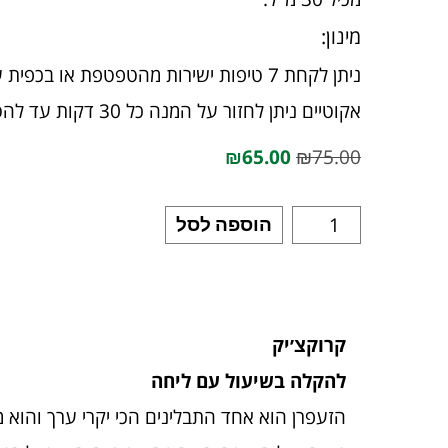
מינון:
אקוטיים ניתן לחזור על המנה כל 30 דקות עד להטבה.
₪
65.00
₪
75.00
הוספה לסל
קרוקצ׳יק
להקלה בשיעול עם ליחה
הזעפרן הוא אחד התבלינים הכי יקרי ערך והוא מ