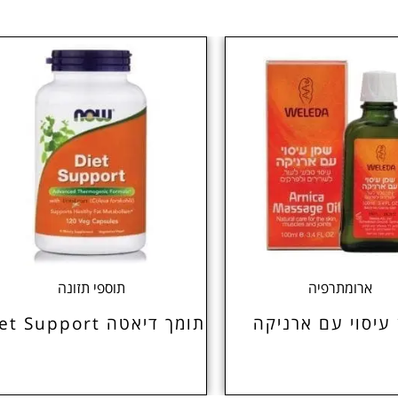
ארומתרפיה
תוספי תזונה
עיסוי עם ארניקה
תומך דיאטה Diet Support