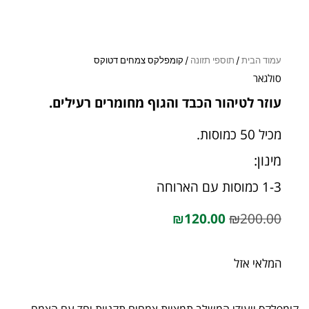
עמוד הבית
/
תוספי תזונה
/ קומפלקס צמחים דטוקס
סולגאר
עוזר לטיהור הכבד והגוף מחומרים רעילים.
מכיל 50 כמוסות.
מינון:
1-3 כמוסות עם הארוחה
₪
120.00
₪
200.00
המלאי אזל