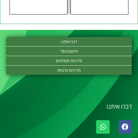
דברו איתנו
החשבון שלי
מדיניות משלוחים
מדיניות פרטיות
דברו איתנו