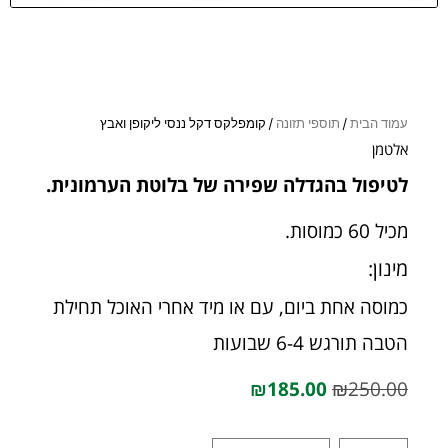
עמוד הבית
/
תוספי תזונה
/ קומפלקס דקל ננסי ליקופן ואבץ
אלטמן
לטיפול בהגדלה שפירה של בלוטת הערמונית.
מכיל 60 כמוסות.
מינון:
כמוסה אחת ביום, עם או מיד אחרי האוכל תחילת
הטבה תורגש 6-4 שבועות
₪
185.00
₪
250.00