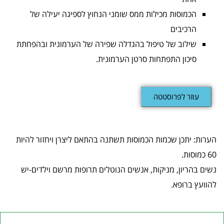
הכמוסות מכילות ממס שומני הנחוץ לספיגה יעילה של
הרכיבים
שילוב של טיפול בהגדלה שפירה של הערמונית ובהפחתת
סיכון התפתחות סרטן הערמונית.
עוזר לפרוסטטה
הערות: יתכן שכמות הכמוסות תשתנה בהתאם ליצרן ויחזור להיות
60 כמוסות.
נשים בהריון, מניקות, אנשים הנוטלים תרופות מרשם וילדים-יש
להוועץ ברופא.