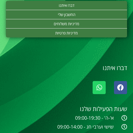
דברו איתנו
החשבון שלי
מדיניות משלוחים
מדיניות פרטיות
דברו איתנו
שעות הפעילות שלנו
א'-ה' - 09:00-19:30
שישי וערבי חג - 09:00-14:00