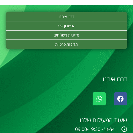
דברו איתנו
החשבון שלי
מדיניות משלוחים
מדיניות פרטיות
דברו איתנו
שעות הפעילות שלנו
א'-ה' - 09:00-19:30