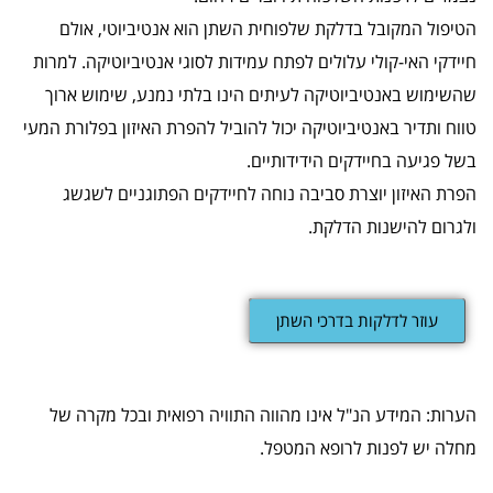
הטיפול המקובל בדלקת שלפוחית השתן הוא אנטיביוטי, אולם
חיידקי האי-קולי עלולים לפתח עמידות לסוגי אנטיביוטיקה. למרות
שהשימוש באנטיביוטיקה לעיתים הינו בלתי נמנע, שימוש ארוך
טווח ותדיר באנטיביוטיקה יכול להוביל להפרת האיזון בפלורת המעי
בשל פגיעה בחיידקים הידידותיים.
הפרת האיזון יוצרת סביבה נוחה לחיידקים הפתוגניים לשגשג
ולגרום להישנות הדלקת.
עוזר לדלקות בדרכי השתן
הערות: המידע הנ"ל אינו מהווה התוויה רפואית ובכל מקרה של
מחלה יש לפנות לרופא המטפל.