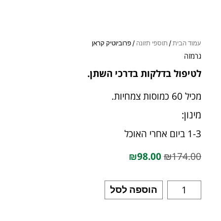
עמוד הבית
/
תוספי תזונה
/ פרוביוטיק קראן
גרמזה
לטיפול בדלקות בדרכי השתן.
מכיל 60 כמוסות צמחיות.
מינון:
1-3 ביום אחרי האוכל
₪
98.00
₪
174.00
הוספה לסל