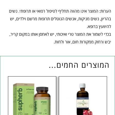
הערות: המוצר אינו מהווה תחליף לטיפול רפואי או תרופתי. נשים
בהריון, נשים מניקות, אנשים הנוטלים תרופות מרשם וילדים, יש
להיוועץ ברופא.
בכדי לשמור את המוצר טרי ואיכותי, יש לאחסן אותו במקום קריר,
יבש ורחוק ממקורות חום, אור ולחות.
המוצרים החמים...