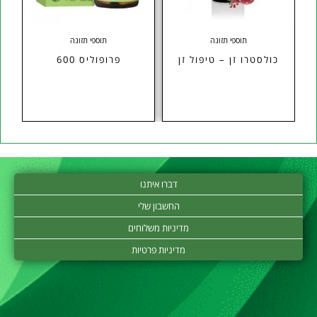
תוספי תזונה
תוספי תזונה
כולסטרו זן – טיפול זן
פרופוליס 600
אש
דברו איתנו
החשבון שלי
מדיניות משלוחים
מדיניות פרטיות