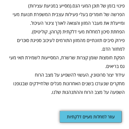
פינוי בזמן של תוכן המעי הגס.(מסייע במניעת עצירות)
הפרשה של חומרים בעלי פעילות עצבית המשפרת תנועת מעי
ומייעלת את מעבר המזון והצואה לאורך צינור העיכול.
הפחתת סיכון למחלות מעי דלקתית (קרוהן, קוליטיס).
פירוק סיבים תזונתיים מהמזון התורמים לעיכוב ספיגת סוכרים
למחזור הדם.
הפקת חומצות שומן קצרות שרשרת, המסייעות לשמירת תאי מעי
גס בריאים.
עידוד יצור סרוטונין, העשוי להשפיע על מצב הרוח
מחקרים שנערכו בשנים האחרונות מגלים שלחיידקים שבגופנו
השפעה על מצב הרוח וההתנהגות שלנו.
עוזר למחלות מעיים דלקתיות