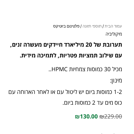
עמוד הבית
/
תוספי תזונה
/ פלטינום ביוטיקס
מיקוליביה
תערובת של 20 מיליארד חיידקים מעשרה זנים,
עם שילוב תמציות פטריות, לתמיכה מידית.
מכיל 30 כמוסות צמחיות HPMC..
מינון:
1-2 כמוסות ביום יש ליטול עם או לאחר הארוחה עם
כוס מים עד 2 כמוסות ביום.
₪
130.00
₪
229.00