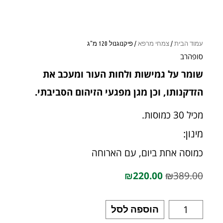
עמוד הבית
/
צמחי מרפא
/ פיקנוגנול 120 מ"ג
סופהרב
שומר על גמישות ולחות העור ומעכב את
הזדקנותו, וכן מגן מפגעי הזיהום הסביבתי.
מכיל 30 כמוסות.
מינון:
כמוסה אחת ביום, עם הארוחה
₪
220.00
₪
389.00
הוספה לסל