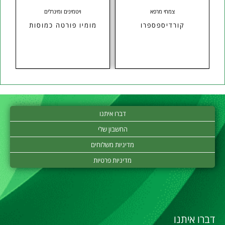
צמחי מרפא
ויטמינים ומינרלים
קורדיספספרו
מומיו פורטה כמוסות
דברו איתנו
החשבון שלי
מדיניות משלוחים
מדיניות פרטיות
דברו איתנו