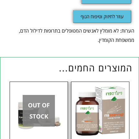
עוזר לחיזוק וטיפוח הגוף
הערות: לא מומלץ לאנשים המטופלים בתרופות לדילול הדם,
ממשפחת הקומדין.
המוצרים החמים...
OUT OF
STOCK