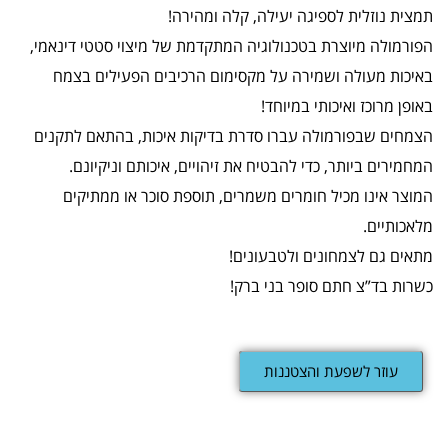
תמצית נוזלית לספיגה יעילה, קלה ומהירה!
הפורמולה מיוצרת בטכנולוגיה המתקדמת של מיצוי סטטי דינאמי,
באיכות מעולה ושמירה על מקסימום הרכיבים הפעילים בצמח
באופן מרוכז ואיכותי במיוחד!
הצמחים שבפורמולה עברו סדרת בדיקות איכות, בהתאם לתקנים
המחמירים ביותר, כדי להבטיח את זיהויים, איכותם וניקיונם.
המוצר אינו מכיל חומרים משמרים, תוספת סוכר או ממתיקים
מלאכותיים.
מתאים גם לצמחונים ולטבעונים!
כשרות בד”צ חתם סופר בני ברק!
עוזר לשפעת והצטננות