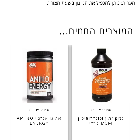
הערות: ניתן להכפיל את המינון בשעת הצורך.
המוצרים החמים...
ספורט ואנרגיה
ספורט ואנרגיה
גלוקוזמין וכונדרואיטין
אמינו אנרג׳י AMINO
MSM נוזלי
ENERGY