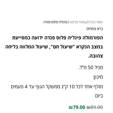
עמוד הבית
/
צמחי מרפא
/ פינליה פלוס פנדה
ברא צמחים
הפורמולה פינליה פלוס פנדה ידועה כמסייעת
במצב הנקרא "שיעול חם", שיעול המלווה בליחה
צהובה.
מכיל 50 מ”ל.
מינון:
מזלף אחד לכל 10 ק”ג ממשקל הגוף עד 4 פעמים
ביום
₪
79.00
₪
89.00