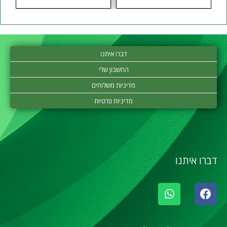
דברו איתנו
החשבון שלי
מדיניות משלוחים
מדיניות פרטיות
דברו איתנו