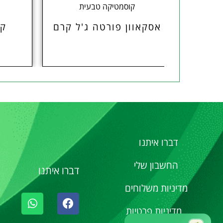
קוסמטיקה טבעית
אסקאוון פורטה ג'ל קרם
קל
דברו איתנו
החשבון שלי
דברו איתנו
מדיניות משלוחים
מדיניות פרטיות