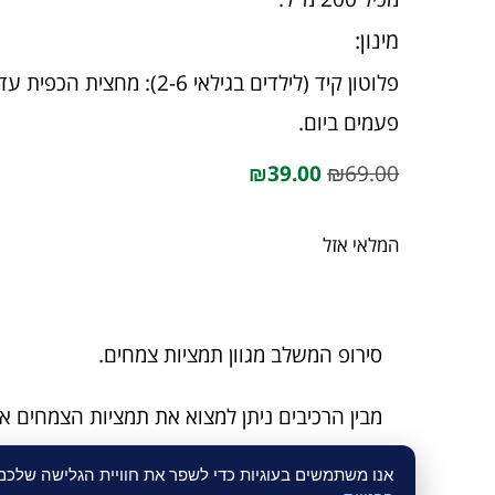
מינון:
פעמים ביום.
₪
39.00
₪
69.00
המלאי אזל
סירופ המשלב מגוון תמציות צמחים.
מבין הרכיבים ניתן למצוא את תמציות הצמחים אכ
ועוד'.
אנו משתמשים בעוגיות כדי לשפר את חוויית הגלישה שלכ