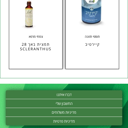
תוספי תזונה
צמחי מרפא
קיירטיב
תמצית באך 28
SCLERANTHUS
דברו איתנו
החשבון שלי
מדיניות משלוחים
מדיניות פרטיות