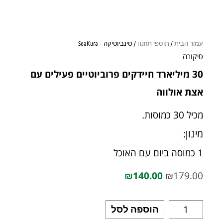
עמוד הבית
/
תוספי תזונה
/ סינביוטיקה – SeaKura
סיקורה
30 מיליארד חיידקים פרוביוטיים פעילים עם
אצת אולווה
מכיל 30 כמוסות.
מינון:
1 כמוסה ביום עם האוכל
₪
140.00
₪
179.00
הוספה לסל