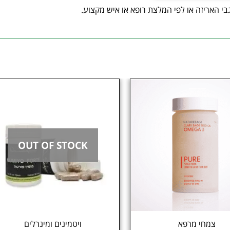
בי האריזה או לפי המלצת רופא או איש מקצוע.
OUT OF STOCK
צמחי מרפא
ויטמינים ומינרלים