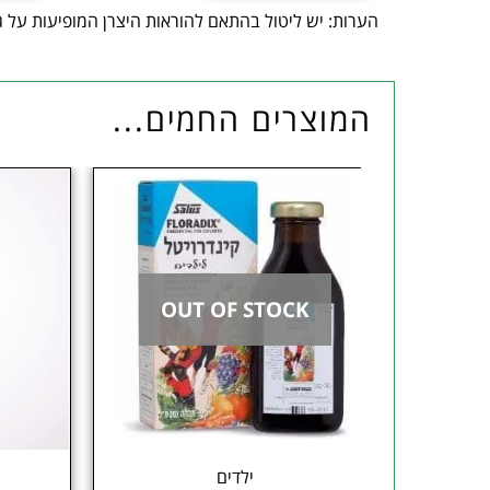
הערות: יש ליטול בהתאם להוראות היצרן המופיעות על ג
המוצרים החמים...
OUT OF STOCK
ילדים