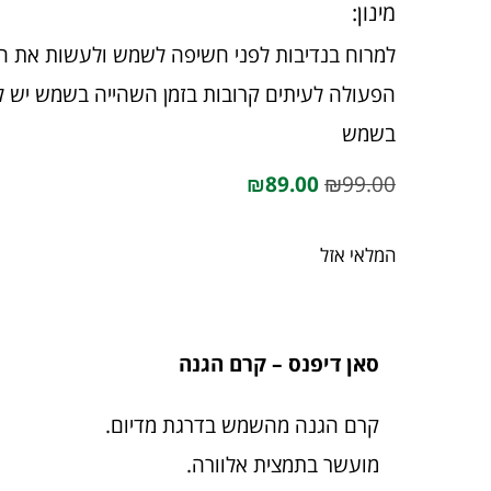
מינון:
למרוח בנדיבות לפני חשיפה לשמש ולעשות את הע
הפעולה לעיתים קרובות בזמן השהייה בשמש יש 
בשמש
₪
89.00
₪
99.00
המלאי אזל
סאן דיפנס – קרם הגנה
קרם הגנה מהשמש בדרגת מדיום.
מועשר בתמצית אלוורה.