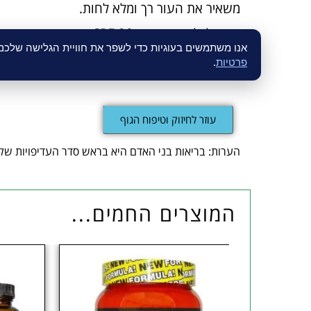
משאיר את העור רך ומלא לחות.
אידיאלי לעור שזוף – SPF 20.
אנו משתמשים בעוגיות כדי לשפר את חוויית הגלישה שלכ
אידיאלי לעור בהיר –
בריאות בני האדם היא ב
פרטיות
.
עוזר לחיזוק וטיפוח הגוף
הערות: בריאות בני האדם היא בראש סדר העדיפויות של 
המוצרים החמים...