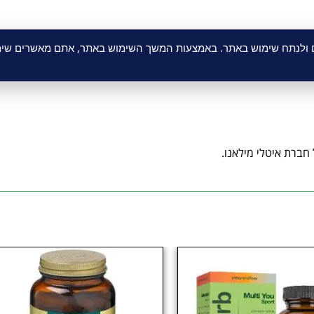
ם ולנתח שימוש באתר. באמצעות המשך השימוש באתר, אתם מאשרים שימו
ראש סדר העדיפויות של חברת איטלי מילאנו
חברת איטלי מילאנו.