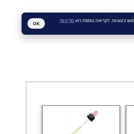
ש בעוגיות. לקריאה נוספת ראו
מדיניות
OK