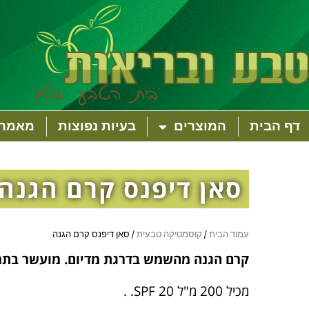
דף הבית
המוצרים
בעיות נפוצות
מאמרי
סאן דיפנס קרם הגנה
עמוד הבית
/
קוסמטיקה טבעית
/ סאן דיפנס קרם הגנה
קרם הגנה מהשמש בדרגת מדיום. מועשר בתמצ
מכיל 200 מ"ל SPF 20. .