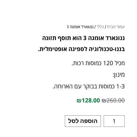
עמוד הבית
/
כללי
/ ננוגארד אומגה 3
ננוגארד אומגה 3 הוא תוסף תזונה
בננו-טכנולוגיה לספיגה אופטימלית.
מכיל 120 כמוסות רכות.
מינון:
1-3 כמוסות בבוקר עם הארוחה.
₪
128.00
₪
260.00
הוספה לסל