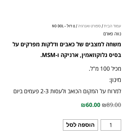
עמוד הבית
/
ספורט ואנרגיה
/ נו דול – NO DOL
נווה פארם
משחה למצבים של כאבים ודלקות מפרקים על
בסיס גלוקוזאמין, ארניקה ו-MSM.
מכיל 100 מ"ל.
מינון:
למרוח על המקום הכואב ולעסות 2-3 פעמים ביום
₪
60.00
₪
89.00
הוספה לסל