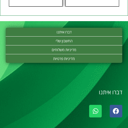
דברו איתנו
החשבון שלי
מדיניות משלוחים
מדיניות פרטיות
דברו איתנו