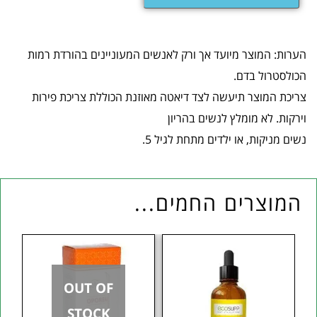
הערות: המוצר מיועד אך ורק לאנשים המעוניינים בהורדת רמות
הכולסטרול בדם.
צריכת המוצר תיעשה לצד דיאטה מאוזנת הכוללת צריכת פירות
וירקות. לא מומלץ לנשים בהריון
נשים מניקות, או ילדים מתחת לגיל 5.
המוצרים החמים...
OUT OF
STOCK