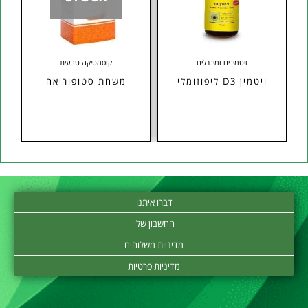
ויטמינים ומינרלים
קוסמטיקה טבעית
ויטמין D3 ליפוזומלי
משחת סטופוריאה
דברו איתנו
החשבון שלי
מדיניות משלוחים
מדיניות פרטיות