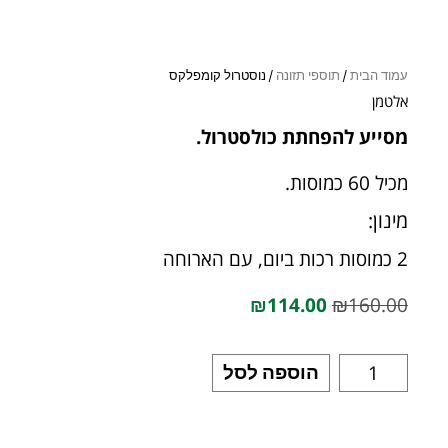
עמוד הבית
/
תוספי תזונה
/ נוסטרול קומפלקס
אלטמן
מסייע להפחתת כולסטרול.
מכיל 60 כמוסות.
מינון:
2 כמוסות רכות ביום, עם הארוחה
₪
114.00
₪
160.00
הוספה לסל