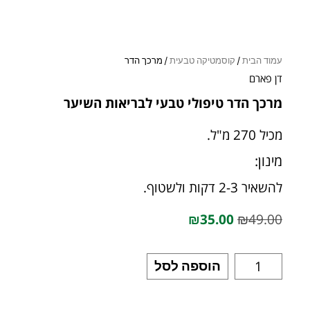
עמוד הבית
/
קוסמטיקה טבעית
/ מרכך הדר
דן פארם
מרכך הדר טיפולי טבעי לבריאות השיער
מכיל 270 מ"ל.
מינון:
להשאיר 2-3 דקות ולשטוף.
₪
35.00
₪
49.00
הוספה לסל