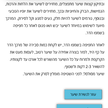
ובתיקון קצוות שיער מתפצלים, מחזירים לשיער את הלחות והרכות,
הגמישות, הברק והחיוניות ובכך, מחזירים לשיער את יופיו הטבעי
ובנוסף, גורמים לשיער להיות חלק, נעים למגע וקל לסירוק. המרכך
מיועד לשימוש במיוחד לשיער יבש ו/או פגום לאחר כל חפיפה
בשמפו הדר.
לאחר החפיפה בשמפו הדר, יש לקחת כמות סבירה של מרכך הדר
על כף היד, לפזר בצורה אחידה על שיער רטוב, לעסות מעט את
הקרקפת ולמרוח על כל השיער מהשורש לכל אורכו עד לקצותיו.
להשאיר 2-3 דקות ולשטוף.
שיער מסולסל: לפני השטיפה מומלץ לסרק את השיער.
עוזר לנשירת שיער