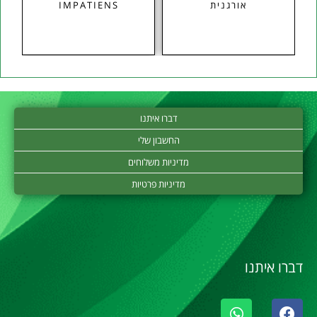
אורגנית
IMPATIENS
דברו איתנו
החשבון שלי
מדיניות משלוחים
מדיניות פרטיות
דברו איתנו